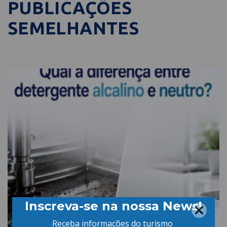
PUBLICAÇÕES
SEMELHANTES