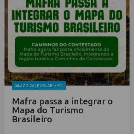
06.AGO.26 | POR: ABIH-SC
Mafra passa a integrar o
Mapa do Turismo
Brasileiro