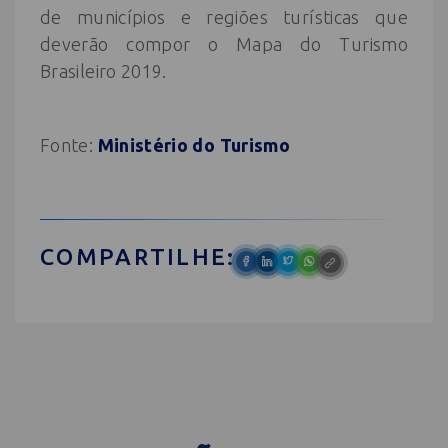
de municípios e regiões turísticas que
deverão compor o Mapa do Turismo
Brasileiro 2019.
Fonte:
Ministério do Turismo
COMPARTILHE: