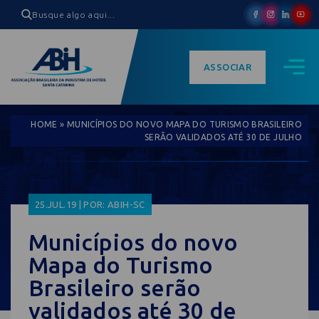
ASSOCIAR
HOME
»
MUNICÍPIOS DO NOVO MAPA DO TURISMO BRASILEIRO
SERÃO VALIDADOS ATÉ 30 DE JULHO
25.JUL.19 | POR: ABIH-SC
Municípios do novo
Mapa do Turismo
Brasileiro serão
validados até 30 de