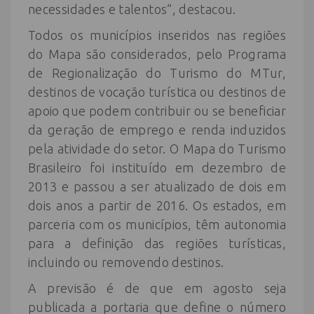
necessidades e talentos”, destacou.
Todos os municípios inseridos nas regiões
do Mapa são considerados, pelo Programa
de Regionalização do Turismo do MTur,
destinos de vocação turística ou destinos de
apoio que podem contribuir ou se beneficiar
da geração de emprego e renda induzidos
pela atividade do setor. O Mapa do Turismo
Brasileiro foi instituído em dezembro de
2013 e passou a ser atualizado de dois em
dois anos a partir de 2016. Os estados, em
parceria com os municípios, têm autonomia
para a definição das regiões turísticas,
incluindo ou removendo destinos.
A previsão é de que em agosto seja
publicada a portaria que define o número