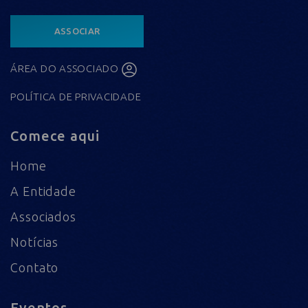
ASSOCIAR
ÁREA DO ASSOCIADO
POLÍTICA DE PRIVACIDADE
Comece aqui
Home
A Entidade
Associados
Notícias
Contato
Eventos