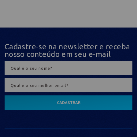
Cadastre-se na newsletter e receba
nosso conteúdo em seu e-mail
CADASTRAR