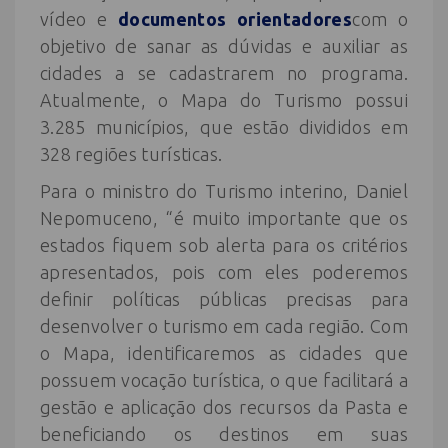
vídeo e
documentos orientadores
com o
objetivo de sanar as dúvidas e auxiliar as
cidades a se cadastrarem no programa.
Atualmente, o Mapa do Turismo possui
3.285 municípios, que estão divididos em
328 regiões turísticas.
Para o ministro do Turismo interino, Daniel
Nepomuceno, “é muito importante que os
estados fiquem sob alerta para os critérios
apresentados, pois com eles poderemos
definir políticas públicas precisas para
desenvolver o turismo em cada região. Com
o Mapa, identificaremos as cidades que
possuem vocação turística, o que facilitará a
gestão e aplicação dos recursos da Pasta e
beneficiando os destinos em suas