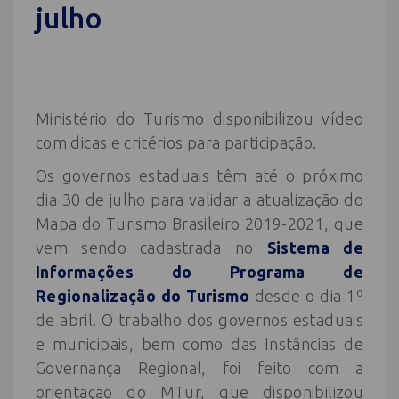
julho
Ministério do Turismo disponibilizou vídeo
com dicas e critérios para participação.
Os governos estaduais têm até o próximo
dia 30 de julho para validar a atualização do
Mapa do Turismo Brasileiro 2019-2021, que
vem sendo cadastrada no
Sistema de
Informações do Programa de
Regionalização do Turismo
desde o dia 1º
de abril. O trabalho dos governos estaduais
e municipais, bem como das Instâncias de
Governança Regional, foi feito com a
orientação do MTur, que disponibilizou