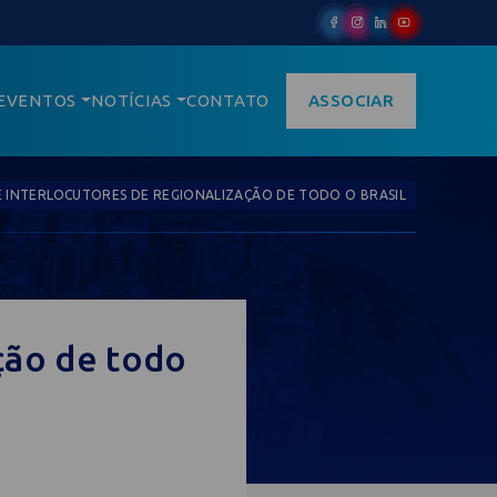
EVENTOS
NOTÍCIAS
CONTATO
ASSOCIAR
 INTERLOCUTORES DE REGIONALIZAÇÃO DE TODO O BRASIL
ção de todo