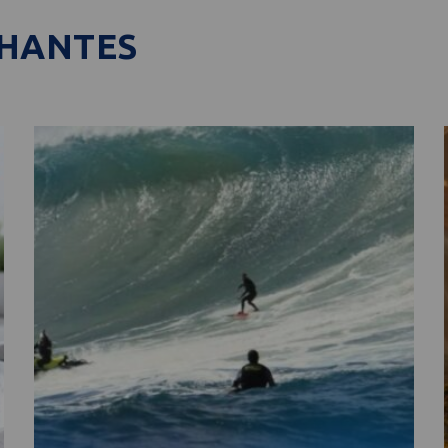
LHANTES