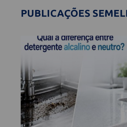
PUBLICAÇÕES SEME