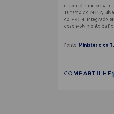
estadual e municipal 
Turismo do MTur, Silva
do PRT + Integrado aj
desenvolvimento da Polí
Fonte:
Ministério do T
COMPARTILHE: