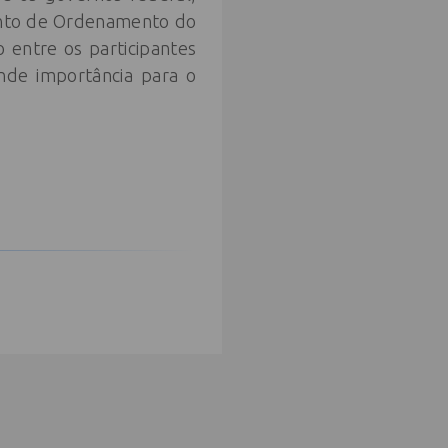
ento de Ordenamento do
 entre os participantes
nde importância para o