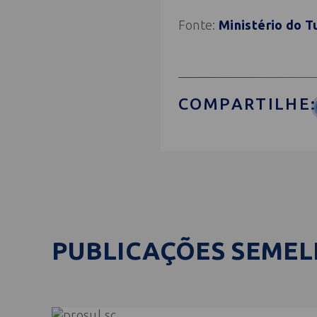
Fonte:
Ministério do T
COMPARTILHE:
PUBLICAÇÕES SEME