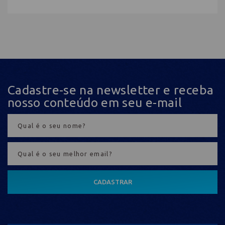
Cadastre-se na newsletter e receba
nosso conteúdo em seu e-mail
CADASTRAR