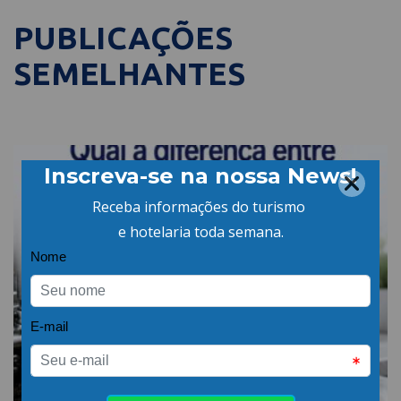
PUBLICAÇÕES
SEMELHANTES