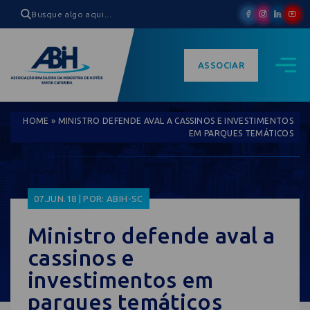
ASSOCIAR
HOME
»
MINISTRO DEFENDE AVAL A CASSINOS E INVESTIMENTOS
EM PARQUES TEMÁTICOS
07.JUN.18 | POR: ABIH-SC
Ministro defende aval a
cassinos e
investimentos em
parques temáticos