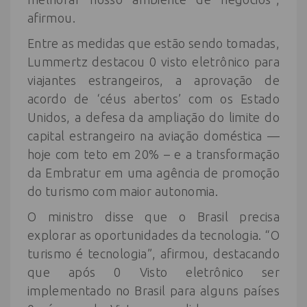
afirmou.
Entre as medidas que estão sendo tomadas,
Lummertz destacou 0 visto eletrônico para
viajantes estrangeiros, a aprovação de
acordo de ‘céus abertos’ com os Estado
Unidos, a defesa da ampliação do limite do
capital estrangeiro na aviação doméstica —
hoje com teto em 20% – e a transformação
da Embratur em uma agência de promoção
do turismo com maior autonomia.
O ministro disse que o Brasil precisa
explorar as oportunidades da tecnologia. “O
turismo é tecnologia”, afirmou, destacando
que após 0 Visto eletrônico ser
implementado no Brasil para alguns países