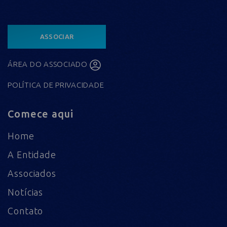
ASSOCIAR
ÁREA DO ASSOCIADO
POLÍTICA DE PRIVACIDADE
Comece aqui
Home
A Entidade
Associados
Notícias
Contato