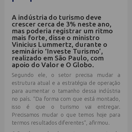
A indústria do turismo deve
crescer cerca de 3% neste ano,
mas poderia registrar um ritmo
mais forte, disse o ministro
Vinicius Lummertz, durante o
seminário ‘Investe Turismo’,
realizado em São Paulo, com
apoio do Valor e O Globo.
Segundo ele, o setor precisa mudar a
estrutura atual e a estratégia de operação
para aumentar o tamanho dessa indústria
no país. “Da forma com que está montado,
isso é que o turismo vai entregar.
Precisamos mudar o que temos hoje para
termos resultados diferentes”, afirmou.