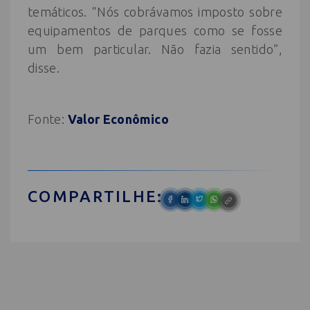
temáticos. “Nós cobrávamos imposto sobre
equipamentos de parques como se fosse
um bem particular. Não fazia sentido”,
disse.
Fonte:
Valor Econômico
COMPARTILHE: