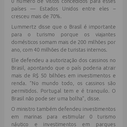
0 número de Vistos concedidos para esses
países — Estados Unidos entre eles –
cresceu mais de 70%.
Lummertz disse que o Brasil é importante
para o turismo porque os viajantes
domésticos somam mais de 200 milhões por
ano, com 40 milhões de turistas internos.
Ele defendeu a autorização dos cassinos no
Brasil, apontando que o país poderia atrair
mais de R$ 50 bilhões em investimentos e
renda. “No mundo todo, os cassinos são
permitidos. Portugal tem e é tranquilo. O
Brasil não pode ser uma bolha”, disse.
O ministro também defendeu investimentos
em marinas para estimular 0 turismo
náutico e investimentos em parques