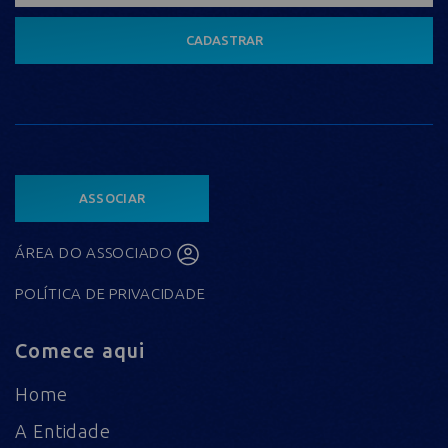
CADASTRAR
ASSOCIAR
ÁREA DO ASSOCIADO
POLÍTICA DE PRIVACIDADE
Comece aqui
Home
A Entidade