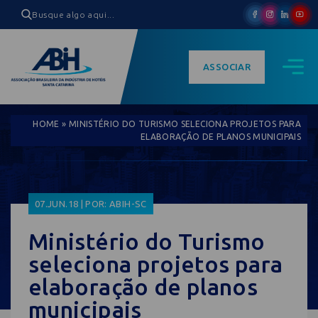
ASSOCIAR
HOME
»
MINISTÉRIO DO TURISMO SELECIONA PROJETOS PARA
ELABORAÇÃO DE PLANOS MUNICIPAIS
07.JUN.18 | POR: ABIH-SC
Ministério do Turismo
seleciona projetos para
elaboração de planos
municipais