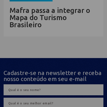
Mafra passa a integrar o
Mapa do Turismo
Brasileiro
Cadastre-se na newsletter e receba
nosso conteúdo em seu e-mail