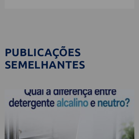
PUBLICAÇÕES
SEMELHANTES