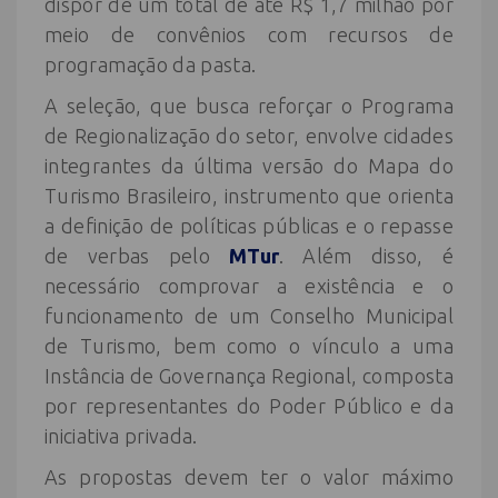
dispor de um total de até R$ 1,7 milhão por
meio de convênios com recursos de
programação da pasta.
A seleção, que busca reforçar o Programa
de Regionalização do setor, envolve cidades
integrantes da última versão do Mapa do
Turismo Brasileiro, instrumento que orienta
a definição de políticas públicas e o repasse
de verbas pelo
MTur
. Além disso, é
necessário comprovar a existência e o
funcionamento de um Conselho Municipal
de Turismo, bem como o vínculo a uma
Instância de Governança Regional, composta
por representantes do Poder Público e da
iniciativa privada.
As propostas devem ter o valor máximo