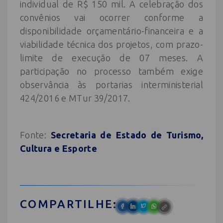
individual de R$ 150 mil. A celebração dos
convênios vai ocorrer conforme a
disponibilidade orçamentário-financeira e a
viabilidade técnica dos projetos, com prazo-
limite de execução de 07 meses. A
participação no processo também exige
observância às portarias interministerial
424/2016 e MTur 39/2017.
Fonte:
Secretaria de Estado de Turismo,
Cultura e Esporte
COMPARTILHE: