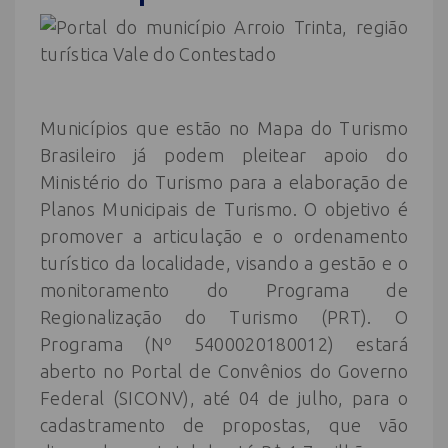
Municípios que estão no Mapa do Turismo
Brasileiro já podem pleitear apoio do
Ministério do Turismo para a elaboração de
Planos Municipais de Turismo. O objetivo é
promover a articulação e o ordenamento
turístico da localidade, visando a gestão e o
monitoramento do Programa de
Regionalização do Turismo (PRT). O
Programa (Nº 5400020180012) estará
aberto no Portal de Convênios do Governo
Federal (SICONV), até 04 de julho, para o
cadastramento de propostas, que vão