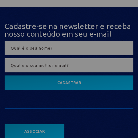
Cadastre-se na newsletter e receba
nosso conteúdo em seu e-mail
CADASTRAR
ASSOCIAR