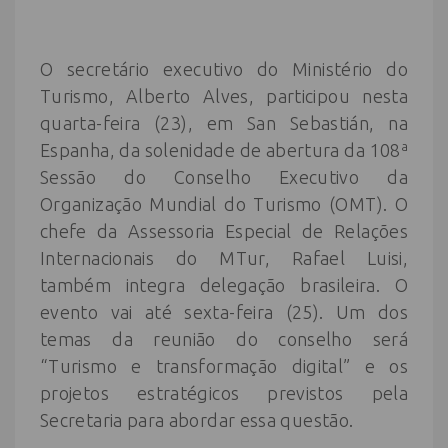
O secretário executivo do Ministério do
Turismo, Alberto Alves, participou nesta
quarta-feira (23), em San Sebastián, na
Espanha, da solenidade de abertura da 108ª
Sessão do Conselho Executivo da
Organização Mundial do Turismo (OMT). O
chefe da Assessoria Especial de Relações
Internacionais do MTur, Rafael Luisi,
também integra delegação brasileira. O
evento vai até sexta-feira (25). Um dos
temas da reunião do conselho será
“Turismo e transformação digital” e os
projetos estratégicos previstos pela
Secretaria para abordar essa questão.