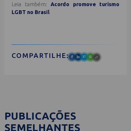
Leia também:
Acordo promove turismo
LGBT no Brasil
COMPARTILHE:
PUBLICAÇÕES
SEMELHANTES