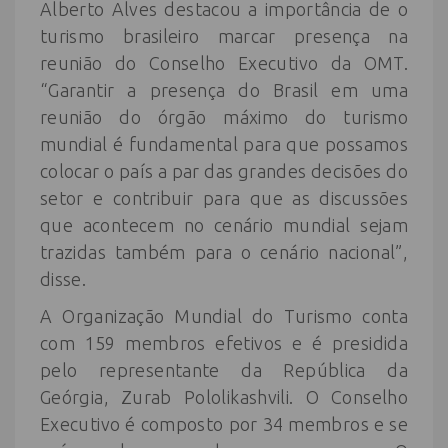
Alberto Alves destacou a importância de o
turismo brasileiro marcar presença na
reunião do Conselho Executivo da OMT.
“Garantir a presença do Brasil em uma
reunião do órgão máximo do turismo
mundial é fundamental para que possamos
colocar o país a par das grandes decisões do
setor e contribuir para que as discussões
que acontecem no cenário mundial sejam
trazidas também para o cenário nacional”,
disse.
A Organização Mundial do Turismo conta
com 159 membros efetivos e é presidida
pelo representante da República da
Geórgia, Zurab Pololikashvili. O Conselho
Executivo é composto por 34 membros e se