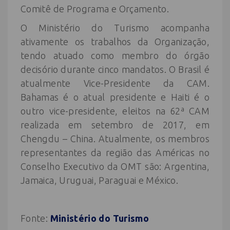
Comitê de Programa e Orçamento.
O Ministério do Turismo acompanha
ativamente os trabalhos da Organização,
tendo atuado como membro do órgão
decisório durante cinco mandatos. O Brasil é
atualmente Vice-Presidente da CAM.
Bahamas é o atual presidente e Haiti é o
outro vice-presidente, eleitos na 62ª CAM
realizada em setembro de 2017, em
Chengdu – China. Atualmente, os membros
representantes da região das Américas no
Conselho Executivo da OMT são: Argentina,
Jamaica, Uruguai, Paraguai e México.
Fonte:
Ministério do Turismo