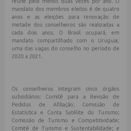
reúne pelo menos duas vezes por ano. O
mandato dos membros eleitos é de quatro
anos e as eleições para renovação de
metade dos conselheiros são realizadas a
cada dois anos. O Brasil ocupará, em
mandato compartilhado com o Uruguai,
uma das vagas do conselho no período de
2020 a 2021.
Os conselheiros integram cinco órgãos
subsidiários: Comitê para a Revisão de
Pedidos de Afiliação; Comissão de
Estatística e Conta Satélite do Turismo;
Comissão de Turismo e Competitividade;
Comitê de Turismo e Sustentabilidade; e