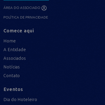
ÁREA DO ASSOCIADO
POLÍTICA DE PRIVACIDADE
Comece aqui
Home
A Entidade
Associados
Notícias
Contato
Eventos
Dia do Hoteleiro