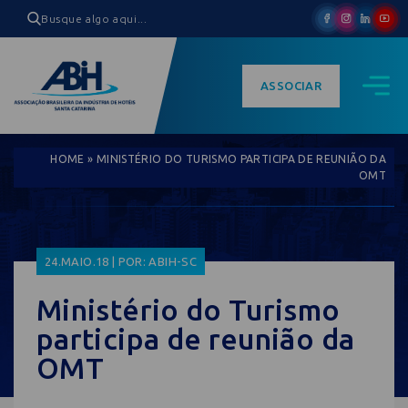
ASSOCIAR
HOME
»
MINISTÉRIO DO TURISMO PARTICIPA DE REUNIÃO DA
OMT
24.MAIO.18 | POR: ABIH-SC
Ministério do Turismo
participa de reunião da
OMT