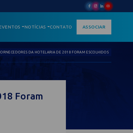
EVENTOS
NOTÍCIAS
CONTATO
ASSOCIAR
ORNECEDORES DA HOTELARIA DE 2018 FORAM ESCOLHIDOS
018 Foram