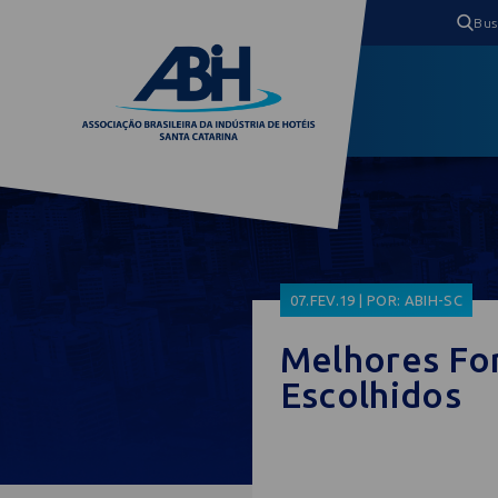
07.FEV.19 | POR: ABIH-SC
Melhores Fo
Escolhidos