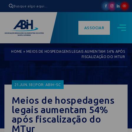
ASSOCIAR
HOME
»
MEIOS DE HOSPEDAGENS LEGAIS AUMENTAM 54% APÓS
FISCALIZAÇÃO DO MTUR
21.JUN.18 | POR: ABIH-SC
Meios de hospedagens
legais aumentam 54%
após fiscalização do
MTur