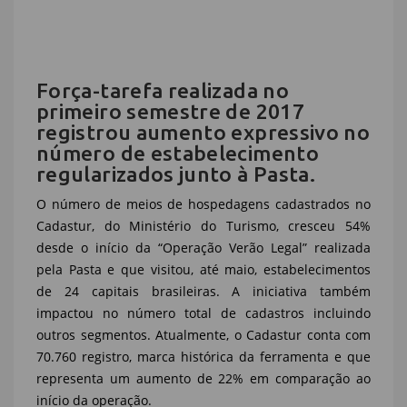
Força-tarefa realizada no
primeiro semestre de 2017
registrou aumento expressivo no
número de estabelecimento
regularizados junto à Pasta.
O número de meios de hospedagens cadastrados no
Cadastur, do Ministério do Turismo, cresceu 54%
desde o início da “Operação Verão Legal” realizada
pela Pasta e que visitou, até maio, estabelecimentos
de 24 capitais brasileiras. A iniciativa também
impactou no número total de cadastros incluindo
outros segmentos. Atualmente, o Cadastur conta com
70.760 registro, marca histórica da ferramenta e que
representa um aumento de 22% em comparação ao
início da operação.