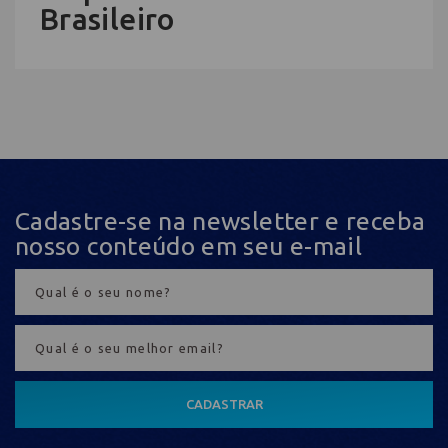
Brasileiro
Cadastre-se na newsletter e receba
nosso conteúdo em seu e-mail
CADASTRAR