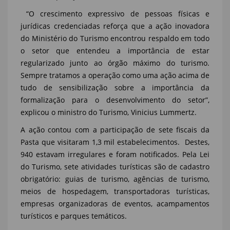
“O crescimento expressivo de pessoas físicas e
jurídicas credenciadas reforça que a ação inovadora
do Ministério do Turismo encontrou respaldo em todo
o setor que entendeu a importância de estar
regularizado junto ao órgão máximo do turismo.
Sempre tratamos a operação como uma ação acima de
tudo de sensibilização sobre a importância da
formalização para o desenvolvimento do setor”,
explicou o ministro do Turismo, Vinicius Lummertz.
A ação contou com a participação de sete fiscais da
Pasta que visitaram 1,3 mil estabelecimentos. Destes,
940 estavam irregulares e foram notificados. Pela Lei
do Turismo, sete atividades turísticas são de cadastro
obrigatório: guias de turismo, agências de turismo,
meios de hospedagem, transportadoras turísticas,
empresas organizadoras de eventos, acampamentos
turísticos e parques temáticos.