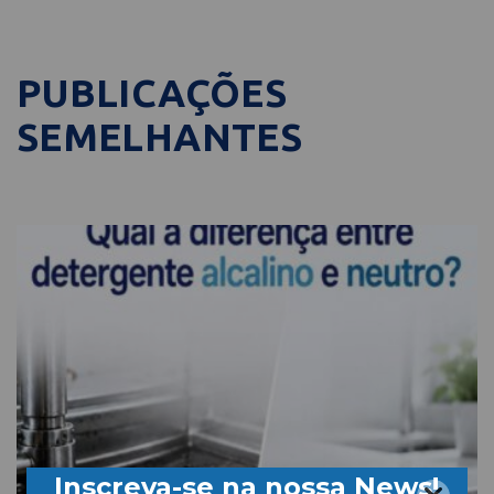
PUBLICAÇÕES
SEMELHANTES