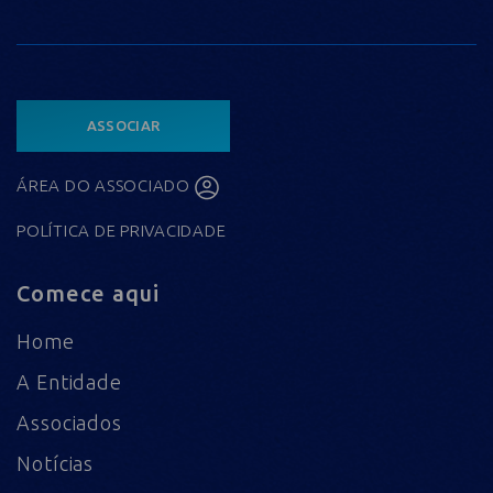
ASSOCIAR
ÁREA DO ASSOCIADO
POLÍTICA DE PRIVACIDADE
Comece aqui
Home
A Entidade
Associados
Notícias