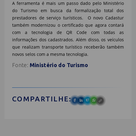
A ferramenta é mais um passo dado pelo Ministério
do Turismo em busca da formalização total dos
prestadores de serviço turísticos. O novo Cadastur
também modernizou o certificado que agora contará
com a tecnologia de QR Code com todas as
informações dos cadastrados. Além disso, os veículos
que realizam transporte turístico receberão também
novos selos com a mesma tecnologia.
Fonte:
Ministério do Turismo
COMPARTILHE: