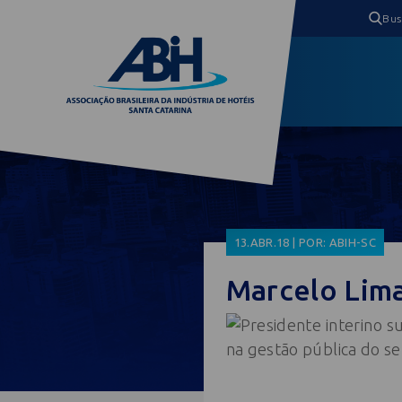
13.ABR.18 | POR: ABIH-SC
Marcelo Lima