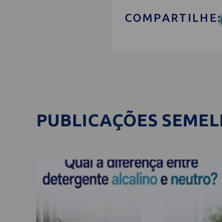
COMPARTILHE:
PUBLICAÇÕES SEME