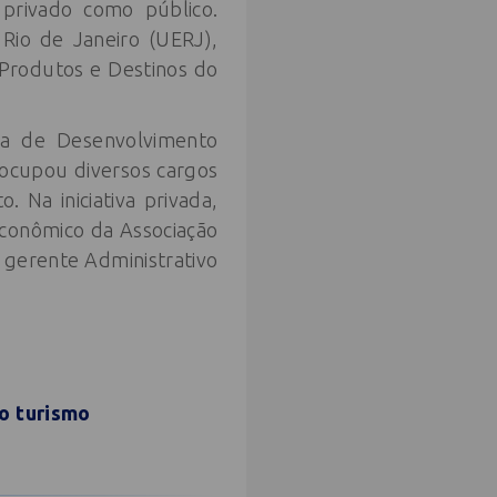
privado como público.
Rio de Janeiro (UERJ),
 Produtos e Destinos do
ia de Desenvolvimento
 ocupou diversos cargos
 Na iniciativa privada,
conômico da Associação
e gerente Administrativo
 o turismo