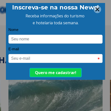
LHANTES