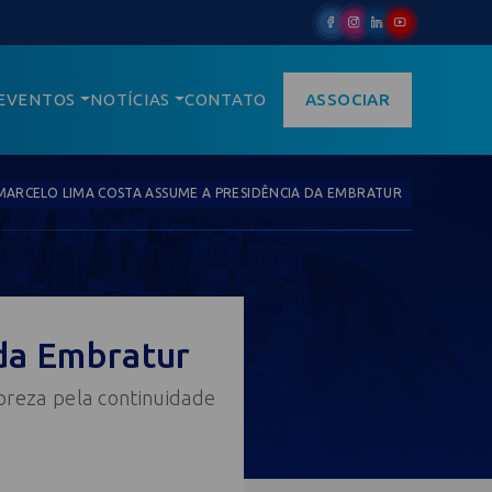
EVENTOS
NOTÍCIAS
CONTATO
ASSOCIAR
MARCELO LIMA COSTA ASSUME A PRESIDÊNCIA DA EMBRATUR
da Embratur