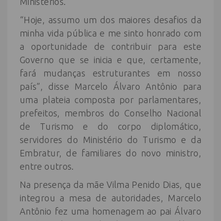
Ministérios.
“Hoje, assumo um dos maiores desafios da
minha vida pública e me sinto honrado com
a oportunidade de contribuir para este
Governo que se inicia e que, certamente,
fará mudanças estruturantes em nosso
país”, disse Marcelo Álvaro Antônio para
uma plateia composta por parlamentares,
prefeitos, membros do Conselho Nacional
de Turismo e do corpo diplomático,
servidores do Ministério do Turismo e da
Embratur, de familiares do novo ministro,
entre outros.
Na presença da mãe Vilma Penido Dias, que
integrou a mesa de autoridades, Marcelo
Antônio fez uma homenagem ao pai Álvaro