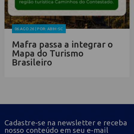
06.AGO.26 | POR: ABIH-SC
Mafra passa a integrar o
Mapa do Turismo
Brasileiro
Cadastre-se na newsletter e receba
nosso conteúdo em seu e-mail