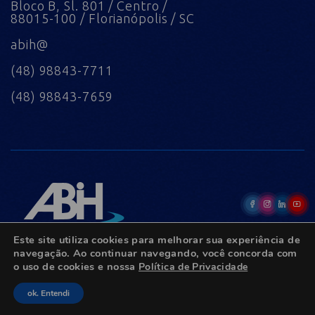
Bloco B, Sl. 801 / Centro /
88015-100 / Florianópolis / SC
abih@
(48) 98843-7711
(48) 98843-7659
Este site utiliza cookies para melhorar sua experiência de
navegação. Ao continuar navegando, você concorda com
o uso de cookies e nossa
Política de Privacidade
© Copyright 2022 - Todos os direitos reservados.
ok. Entendi