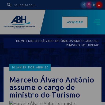
ASSOCIAR
HOME
»
MARCELO ÁLVARO ANTÔNIO ASSUME O CARGO DE
MINISTRO DO TURISMO
10.JAN.19 | POR: ABIH-SC
Marcelo Álvaro Antônio
assume o cargo de
ministro do Turismo