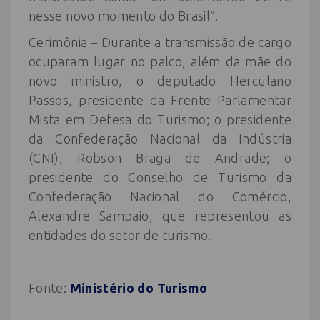
nesse novo momento do Brasil”.
Cerimônia – Durante a transmissão de cargo
ocuparam lugar no palco, além da mãe do
novo ministro, o deputado Herculano
Passos, presidente da Frente Parlamentar
Mista em Defesa do Turismo; o presidente
da Confederação Nacional da Indústria
(CNI), Robson Braga de Andrade; o
presidente do Conselho de Turismo da
Confederação Nacional do Comércio,
Alexandre Sampaio, que representou as
entidades do setor de turismo.
Fonte:
Ministério do Turismo