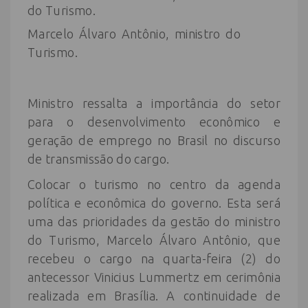
Marcelo Álvaro Antônio, ministro do
Turismo.
Ministro ressalta a importância do setor
para o desenvolvimento econômico e
geração de emprego no Brasil no discurso
de transmissão do cargo.
Colocar o turismo no centro da agenda
política e econômica do governo. Esta será
uma das prioridades da gestão do ministro
do Turismo, Marcelo Álvaro Antônio, que
recebeu o cargo na quarta-feira (2) do
antecessor Vinicius Lummertz em cerimônia
realizada em Brasília. A continuidade de