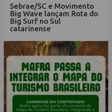
Sebrae/SC e Movimento
Big Wave lançam Rota do
Big Surf no Sul
catarinense