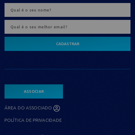
CADASTRAR
ASSOCIAR
ÁREA DO ASSOCIADO
POLÍTICA DE PRIVACIDADE