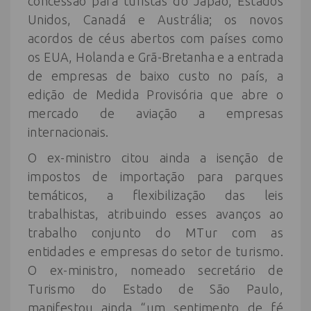
concessão para turistas do Japão, Estados
Unidos, Canadá e Austrália; os novos
acordos de céus abertos com países como
os EUA, Holanda e Grã-Bretanha e a entrada
de empresas de baixo custo no país, a
edição de Medida Provisória que abre o
mercado de aviação a empresas
internacionais.
O ex-ministro citou ainda a isenção de
impostos de importação para parques
temáticos, a flexibilização das leis
trabalhistas, atribuindo esses avanços ao
trabalho conjunto do MTur com as
entidades e empresas do setor de turismo.
O ex-ministro, nomeado secretário de
Turismo do Estado de São Paulo,
manifestou ainda “um sentimento de fé