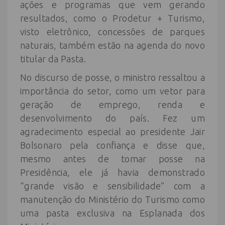
ações e programas que vem gerando
resultados, como o Prodetur + Turismo,
visto eletrônico, concessões de parques
naturais, também estão na agenda do novo
titular da Pasta.
No discurso de posse, o ministro ressaltou a
importância do setor, como um vetor para
geração de emprego, renda e
desenvolvimento do país. Fez um
agradecimento especial ao presidente Jair
Bolsonaro pela confiança e disse que,
mesmo antes de tomar posse na
Presidência, ele já havia demonstrado
“grande visão e sensibilidade” com a
manutenção do Ministério do Turismo como
uma pasta exclusiva na Esplanada dos