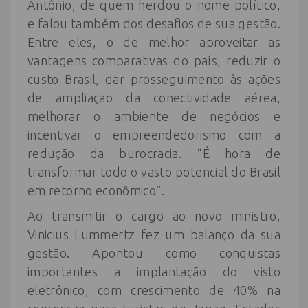
Antônio, de quem herdou o nome político,
e falou também dos desafios de sua gestão.
Entre eles, o de melhor aproveitar as
vantagens comparativas do país, reduzir o
custo Brasil, dar prosseguimento às ações
de ampliação da conectividade aérea,
melhorar o ambiente de negócios e
incentivar o empreendedorismo com a
redução da burocracia. “É hora de
transformar todo o vasto potencial do Brasil
em retorno econômico”.
Ao transmitir o cargo ao novo ministro,
Vinicius Lummertz fez um balanço da sua
gestão. Apontou como conquistas
importantes a implantação do visto
eletrônico, com crescimento de 40% na