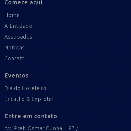
Comece aqui
Home
A Entidade
Associados
Notícias
Contato
Eventos
Dia do Hoteleiro
Encatho & Exprotel
Entre em contato
Av. Pref. Osmar Cunha, 183 /