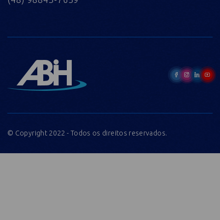
© Copyright 2022 - Todos os direitos reservados.