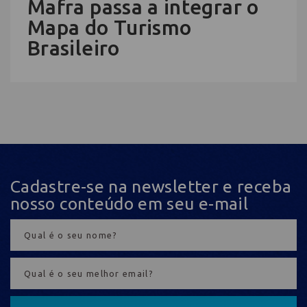
Mafra passa a integrar o
Mapa do Turismo
Brasileiro
Cadastre-se na newsletter e receba
nosso conteúdo em seu e-mail