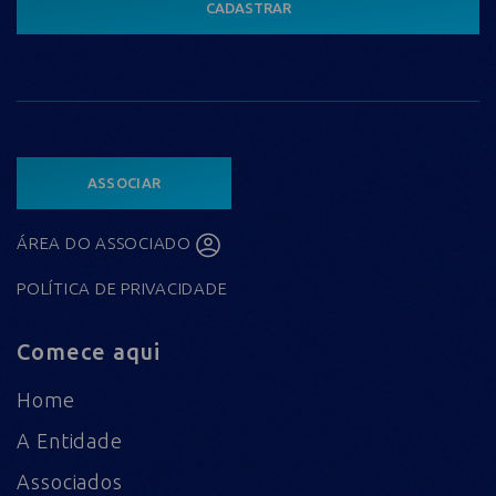
CADASTRAR
ASSOCIAR
ÁREA DO ASSOCIADO
POLÍTICA DE PRIVACIDADE
Comece aqui
Home
A Entidade
Associados