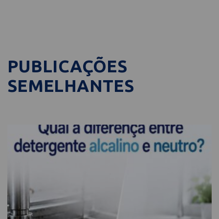
PUBLICAÇÕES
SEMELHANTES