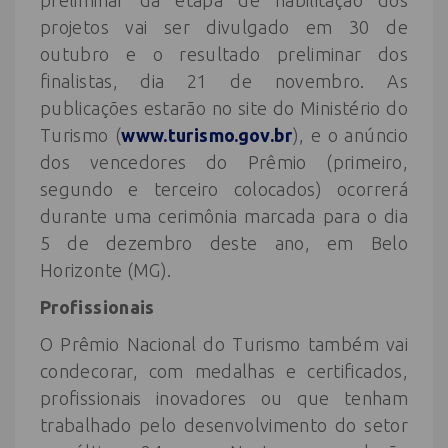
preliminar da etapa de habilitação dos
projetos vai ser divulgado em 30 de
outubro e o resultado preliminar dos
finalistas, dia 21 de novembro. As
publicações estarão no site do Ministério do
Turismo (
www.turismo.gov.br
), e o anúncio
dos vencedores do Prêmio (primeiro,
segundo e terceiro colocados) ocorrerá
durante uma cerimônia marcada para o dia
5 de dezembro deste ano, em Belo
Horizonte (MG).
Profissionais
O Prêmio Nacional do Turismo também vai
condecorar, com medalhas e certificados,
profissionais inovadores ou que tenham
trabalhado pelo desenvolvimento do setor