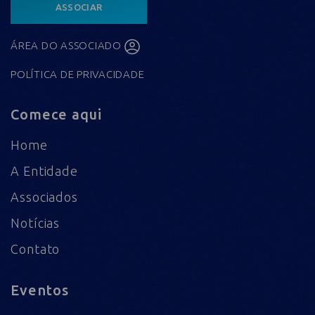
ASSOCIAR
ÁREA DO ASSOCIADO
POLÍTICA DE PRIVACIDADE
Comece aqui
Home
A Entidade
Associados
Notícias
Contato
Eventos