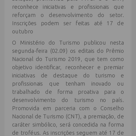
reconhece iniciativas e profissionais que
reforçam o desenvolvimento do setor.
Inscrições podem ser feitas até 17 de
outubro
O Ministério do Turismo publicou nesta
segunda-feira (02.09) os editais do Prêmio
Nacional do Turismo 2019, que tem como
objetivo identificar, reconhecer e premiar
iniciativas de destaque do turismo e
profissionais que tenham inovado ou
trabalhado de forma proativa para o
desenvolvimento do turismo no país.
Promovida em parceria com o Conselho
Nacional de Turismo (CNT), a premiação, de
caráter simbólico, será concedida na forma
de troféus. As inscrições seguem até 17 de