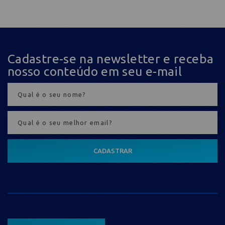
Cadastre-se na newsletter e receba
nosso conteúdo em seu e-mail
CADASTRAR