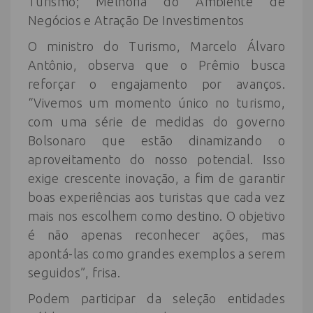
Turismo; Melhoria do Ambiente de
Negócios e Atração De Investimentos
O ministro do Turismo, Marcelo Álvaro
Antônio, observa que o Prêmio busca
reforçar o engajamento por avanços.
“Vivemos um momento único no turismo,
com uma série de medidas do governo
Bolsonaro que estão dinamizando o
aproveitamento do nosso potencial. Isso
exige crescente inovação, a fim de garantir
boas experiências aos turistas que cada vez
mais nos escolhem como destino. O objetivo
é não apenas reconhecer ações, mas
apontá-las como grandes exemplos a serem
seguidos”, frisa.
Podem participar da seleção entidades