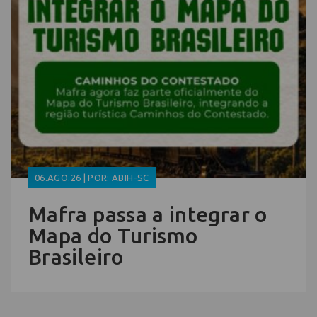
06.AGO.26 | POR: ABIH-SC
Mafra passa a integrar o
Mapa do Turismo
Brasileiro