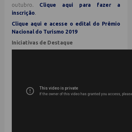
outubro.
Clique aqui para fazer a
inscrição
.
Clique aqui e acesse o edital do Prêmio
Nacional do Turismo 2019
Iniciativas de Destaque