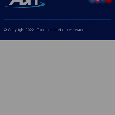
© Copyright 2022 - Todos os direitos reservados.