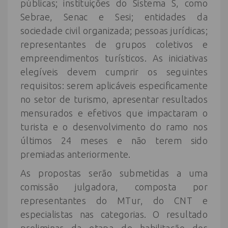
públicas; instituições do Sistema S, como
Sebrae, Senac e Sesi; entidades da
sociedade civil organizada; pessoas jurídicas;
representantes de grupos coletivos e
empreendimentos turísticos. As iniciativas
elegíveis devem cumprir os seguintes
requisitos: serem aplicáveis especificamente
no setor de turismo, apresentar resultados
mensurados e efetivos que impactaram o
turista e o desenvolvimento do ramo nos
últimos 24 meses e não terem sido
premiadas anteriormente.
As propostas serão submetidas a uma
comissão julgadora, composta por
representantes do MTur, do CNT e
especialistas nas categorias. O resultado