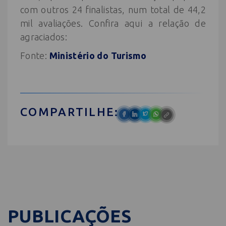
com outros 24 finalistas, num total de 44,2
mil avaliações. Confira aqui a relação de
agraciados:
Fonte:
Ministério do Turismo
COMPARTILHE:
PUBLICAÇÕES