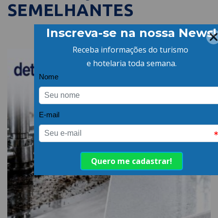
SEMELHANTES