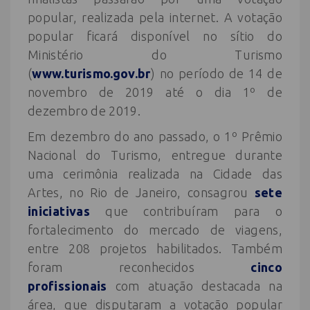
popular, realizada pela internet. A votação
popular ficará disponível no sítio do
Ministério do Turismo
(
www.turismo.gov.br
) no período de 14 de
novembro de 2019 até o dia 1º de
dezembro de 2019.
Em dezembro do ano passado, o 1º Prêmio
Nacional do Turismo, entregue durante
uma cerimônia realizada na Cidade das
Artes, no Rio de Janeiro, consagrou
sete
iniciativas
que contribuíram para o
fortalecimento do mercado de viagens,
entre 208 projetos habilitados. Também
foram reconhecidos
cinco
profissionais
com atuação destacada na
área, que disputaram a votação popular