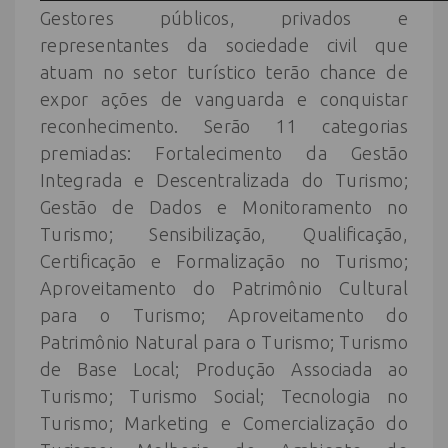
Gestores públicos, privados e
representantes da sociedade civil que
atuam no setor turístico terão chance de
expor ações de vanguarda e conquistar
reconhecimento. Serão 11 categorias
premiadas: Fortalecimento da Gestão
Integrada e Descentralizada do Turismo;
Gestão de Dados e Monitoramento no
Turismo; Sensibilização, Qualificação,
Certificação e Formalização no Turismo;
Aproveitamento do Patrimônio Cultural
para o Turismo; Aproveitamento do
Patrimônio Natural para o Turismo; Turismo
de Base Local; Produção Associada ao
Turismo; Turismo Social; Tecnologia no
Turismo; Marketing e Comercialização do