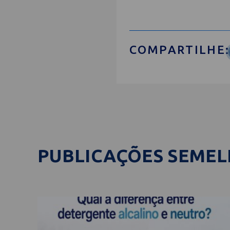
COMPARTILHE:
PUBLICAÇÕES SEME