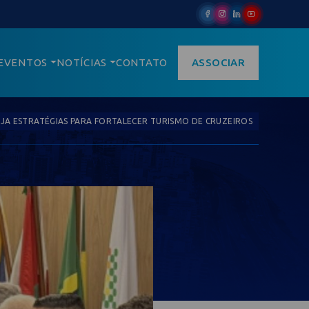
EVENTOS
NOTÍCIAS
CONTATO
ASSOCIAR
EJA ESTRATÉGIAS PARA FORTALECER TURISMO DE CRUZEIROS