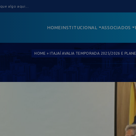
HOME
INSTITUCIONAL
ASSOCIADOS
HOME
»
ITAJAÍ AVALIA TEMPORADA 2025/2026 E PLAN