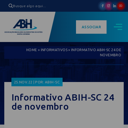
ASSOCIAR
HOME
»
INFORMATIVOS
»
INFORMATIVO ABIH-SC 24 DE
NOVEMBRO
25.NOV.22 | POR: ABIH-SC
Informativo ABIH-SC 24
de novembro