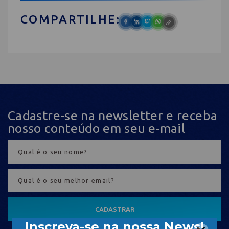
COMPARTILHE:
Cadastre-se na newsletter e receba
nosso conteúdo em seu e-mail
CADASTRAR