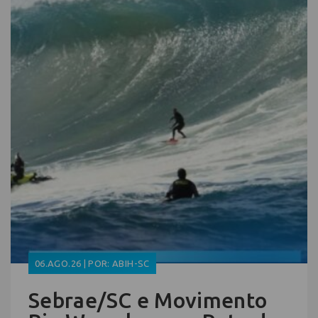
06.AGO.26 | POR: ABIH-SC
Sebrae/SC e Movimento