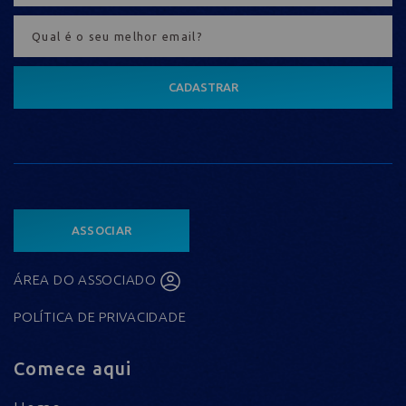
CADASTRAR
ASSOCIAR
ÁREA DO ASSOCIADO
POLÍTICA DE PRIVACIDADE
Comece aqui