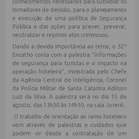
conhecimentos necessários para subsidiar os
tomadores de decisão, para o planejamento
e execução de uma política de Segurança
Pública e das ações para prever, prevenir,
neutralizar e reprimir atos criminosos.
Dando a devida importância ao tema, o 32º
Encatho conta com a palestra “Informações
de segurança para turistas e o impacto na
operação hoteleira”, ministrada pelo Chefe
da Agência Central de Inteligência, Coronel
da Polícia Militar de Santa Catarina Adilson
Luiz da Silva. A palestra será no dia 15 de
agosto, das 13h30 às 14h10, na sala Jurerê.
O trabalho de orientação ao ramo hoteleiro
vem através de palestras e cuidados que
podem vir desde a contratação de um