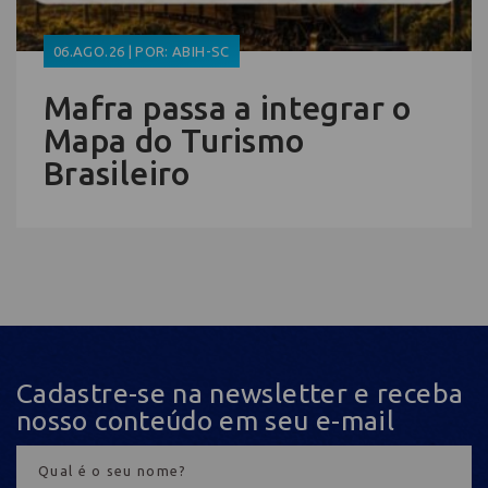
06.AGO.26 | POR: ABIH-SC
Mafra passa a integrar o
Mapa do Turismo
Brasileiro
Cadastre-se na newsletter e receba
nosso conteúdo em seu e-mail