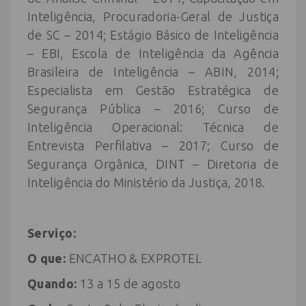
Inteligência, Procuradoria-Geral de Justiça
de SC – 2014; Estágio Básico de Inteligência
– EBI, Escola de Inteligência da Agência
Brasileira de Inteligência – ABIN, 2014;
Especialista em Gestão Estratégica de
Segurança Pública – 2016; Curso de
Inteligência Operacional: Técnica de
Entrevista Perfilativa – 2017; Curso de
Segurança Orgânica, DINT – Diretoria de
Inteligência do Ministério da Justiça, 2018.
Serviço:
O que:
ENCATHO & EXPROTEL
Quando:
13 a 15 de agosto