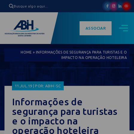
ASSOCIAR
HOME
»
INFORMAÇÕES DE SEGURANÇA PARA TURISTAS E O
IMPACTO NA OPERAÇÃO HOTELEIRA
11.JUL.19 | POR: ABIH-SC
Informações de
segurança para turistas
e o impacto na
operação hoteleira