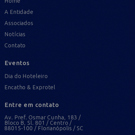
Home
A Entidade
Associados
Notícias
Contato
Eventos
Dia do Hoteleiro
Encatho & Exprotel
Entre em contato
Av. Pref. Osmar Cunha, 183 /
Bloco B, Sl. 801 / Centro /
88015-100 / Florianópolis / SC