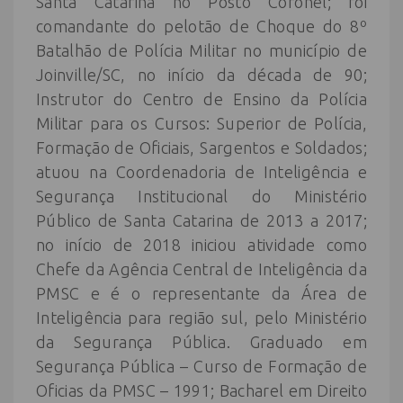
Santa Catarina no Posto Coronel; foi
comandante do pelotão de Choque do 8º
Batalhão de Polícia Militar no município de
Joinville/SC, no início da década de 90;
Instrutor do Centro de Ensino da Polícia
Militar para os Cursos: Superior de Polícia,
Formação de Oficiais, Sargentos e Soldados;
atuou na Coordenadoria de Inteligência e
Segurança Institucional do Ministério
Público de Santa Catarina de 2013 a 2017;
no início de 2018 iniciou atividade como
Chefe da Agência Central de Inteligência da
PMSC e é o representante da Área de
Inteligência para região sul, pelo Ministério
da Segurança Pública. Graduado em
Segurança Pública – Curso de Formação de
Oficias da PMSC – 1991; Bacharel em Direito