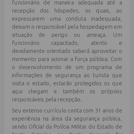
funcionário de maneira adequada até a
recepção dos hóspedes, os quais, ao
expressarem uma conduta inadequada,
deixam o responsável pela hospedagem em
situação de perigo ou ameaça. Um
funcionário capacitado, atento e
devidamente orientado saberá aproveitar o
momento para acionar a força pública. Com
o desenvolvimento de um programa de
informações de segurança ao turista que
visita o estado, estarão protegidos os que
aqui chegam e também os próprios
responsáveis pela recepção.
Seu extenso currículo conta com 31 anos de
experiência na área da segurança pública,
sendo Oficial da Polícia Militar do Estado de