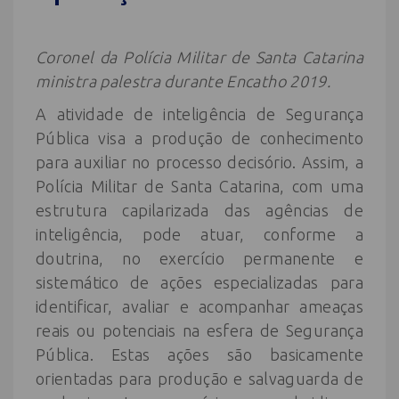
Coronel da Polícia Militar de Santa Catarina
ministra palestra durante Encatho 2019.
A atividade de inteligência de Segurança
Pública visa a produção de conhecimento
para auxiliar no processo decisório. Assim, a
Polícia Militar de Santa Catarina, com uma
estrutura capilarizada das agências de
inteligência, pode atuar, conforme a
doutrina, no exercício permanente e
sistemático de ações especializadas para
identificar, avaliar e acompanhar ameaças
reais ou potenciais na esfera de Segurança
Pública. Estas ações são basicamente
orientadas para produção e salvaguarda de