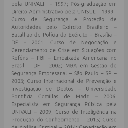
pela UNIVALI – 1997; Pós-graduação em
Direito Administrativo pela UNISUL – 1999 ;
Curso de Segurança e Proteção de
Autoridades pelo Exército Brasileiro –
Batalhão de Polícia do Exército – Brasília –
DF – 2001; Curso de Negociação e
Gerenciamento de Crise em Situações com
Reféns – FBI – Embaixada Americana no
Brasil – DF – 2002; MBA em Gestão de
Segurança Empresarial – São Paulo – SP –
2003; Curso Internacional de Prevenção e
Investigação de Delitos – Universidade
Pontificia Comillas de Madri – 2006;
Especialista em Segurança Pública pela
UNIVALI – 2009; Curso de Inteligência na
Produção do Conhecimento – 2013; Curso
de Análise Criminal – 2014; Capacitação em