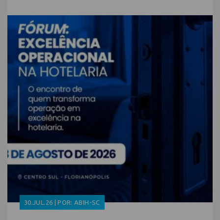
30.JUL.26 | POR: ABIH-SC