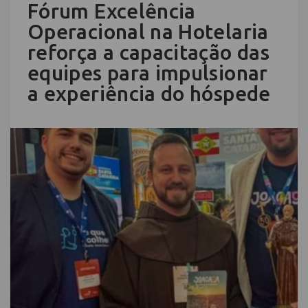
Fórum Excelência
Operacional na Hotelaria
reforça a capacitação das
equipes para impulsionar
a experiência do hóspede