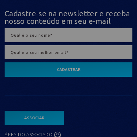
Cadastre-se na newsletter e receba
nosso conteúdo em seu e-mail
CADASTRAR
ASSOCIAR
ÁREA DO ASSOCIADO