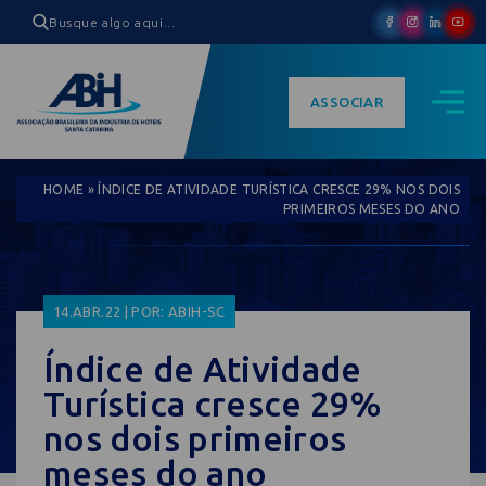
ASSOCIAR
HOME
»
ÍNDICE DE ATIVIDADE TURÍSTICA CRESCE 29% NOS DOIS
PRIMEIROS MESES DO ANO
14.ABR.22 | POR: ABIH-SC
Índice de Atividade
Turística cresce 29%
nos dois primeiros
meses do ano