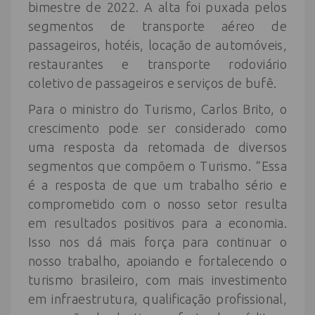
bimestre de 2022. A alta foi puxada pelos
segmentos de transporte aéreo de
passageiros, hotéis, locação de automóveis,
restaurantes e transporte rodoviário
coletivo de passageiros e serviços de bufê.
Para o ministro do Turismo, Carlos Brito, o
crescimento pode ser considerado como
uma resposta da retomada de diversos
segmentos que compõem o Turismo. “Essa
é a resposta de que um trabalho sério e
comprometido com o nosso setor resulta
em resultados positivos para a economia.
Isso nos dá mais força para continuar o
nosso trabalho, apoiando e fortalecendo o
turismo brasileiro, com mais investimento
em infraestrutura, qualificação profissional,