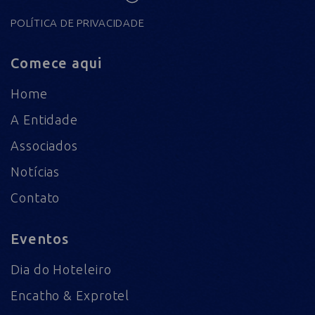
POLÍTICA DE PRIVACIDADE
Comece aqui
Home
A Entidade
Associados
Notícias
Contato
Eventos
Dia do Hoteleiro
Encatho & Exprotel