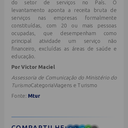
do setor de serviços no País. O
levantamento aponta a receita bruta de
serviços nas empresas formalmente
constituídas, com 20 ou mais pessoas
ocupadas, que desempenham como
principal atividade um serviço não
financeiro, excluídas as áreas de saúde e
educação.
Por Victor Maciel
Assessoria de Comunicação do Ministério do
Turismo
CategoriaViagens e Turismo
Fonte:
Mtur
COMPARTILHE: