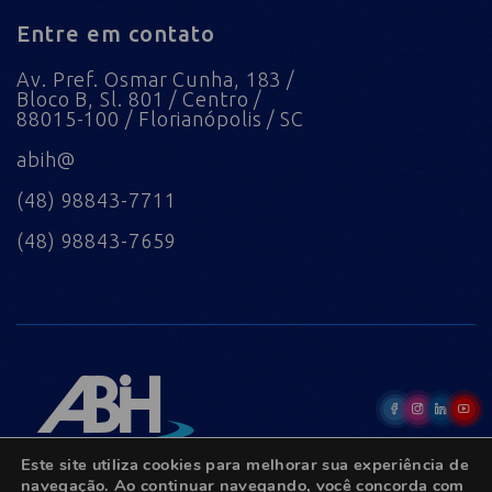
Entre em contato
Av. Pref. Osmar Cunha, 183 /
Bloco B, Sl. 801 / Centro /
88015-100 / Florianópolis / SC
abih@
(48) 98843-7711
(48) 98843-7659
Este site utiliza cookies para melhorar sua experiência de
navegação. Ao continuar navegando, você concorda com