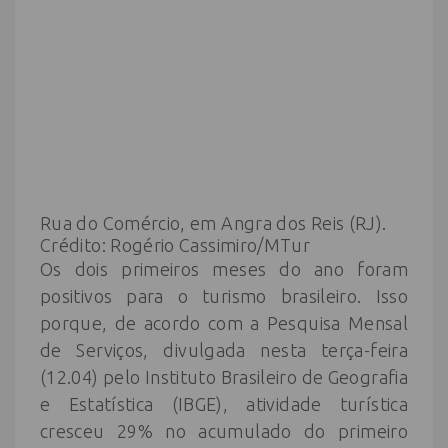
Rua do Comércio, em Angra dos Reis (RJ).
Crédito: Rogério Cassimiro/MTur
Os dois primeiros meses do ano foram
positivos para o turismo brasileiro. Isso
porque, de acordo com a Pesquisa Mensal
de Serviços, divulgada nesta terça-feira
(12.04) pelo Instituto Brasileiro de Geografia
e Estatística (IBGE), atividade turística
cresceu 29% no acumulado do primeiro