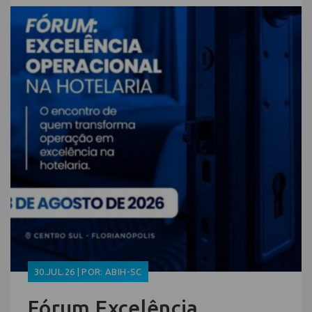
30.JUL.26 | POR: ABIH-SC
Fórum Excelência