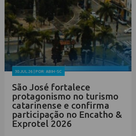
30.JUL.26 | POR: ABIH-SC
São José fortalece
protagonismo no turismo
catarinense e confirma
participação no Encatho &
Exprotel 2026