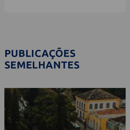
PUBLICAÇÕES
SEMELHANTES