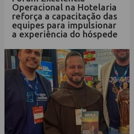
Operacional na Hotelaria
reforça a capacitação das
equipes para impulsionar
a experiência do hóspede