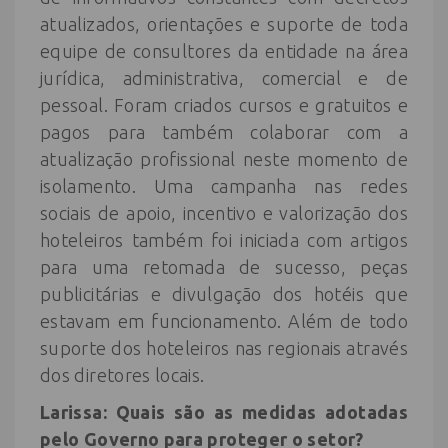
atualizados, orientações e suporte de toda
equipe de consultores da entidade na área
jurídica, administrativa, comercial e de
pessoal. Foram criados cursos e gratuitos e
pagos para também colaborar com a
atualização profissional neste momento de
isolamento. Uma campanha nas redes
sociais de apoio, incentivo e valorização dos
hoteleiros também foi iniciada com artigos
para uma retomada de sucesso, peças
publicitárias e divulgação dos hotéis que
estavam em funcionamento. Além de todo
suporte dos hoteleiros nas regionais através
dos diretores locais.
Larissa: Quais são as medidas adotadas
pelo Governo para proteger o setor?