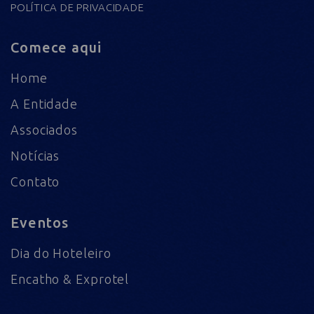
POLÍTICA DE PRIVACIDADE
Comece aqui
Home
A Entidade
Associados
Notícias
Contato
Eventos
Dia do Hoteleiro
Encatho & Exprotel