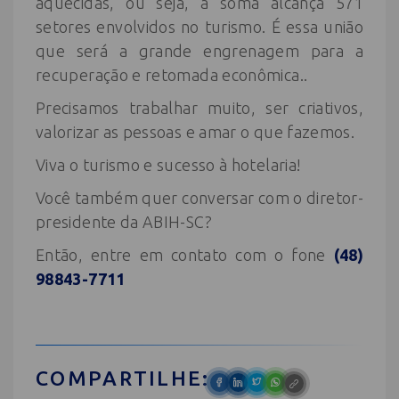
aquecidas, ou seja, a soma alcança 571
setores envolvidos no turismo. É essa união
que será a grande engrenagem para a
recuperação e retomada econômica..
Precisamos trabalhar muito, ser criativos,
valorizar as pessoas e amar o que fazemos.
Viva o turismo e sucesso à hotelaria!
Você também quer conversar com o diretor-
presidente da ABIH-SC?
Então, entre em contato com o fone
(48)
98843-7711
COMPARTILHE: