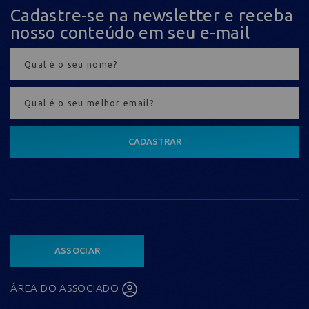
Cadastre-se na newsletter e receba
nosso conteúdo em seu e-mail
CADASTRAR
ASSOCIAR
ÁREA DO ASSOCIADO