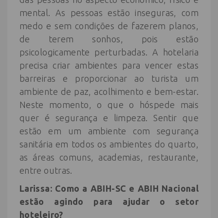
mental. As pessoas estão inseguras, com
medo e sem condições de fazerem planos,
de terem sonhos, pois estão
psicologicamente perturbadas. A hotelaria
precisa criar ambientes para vencer estas
barreiras e proporcionar ao turista um
ambiente de paz, acolhimento e bem-estar.
Neste momento, o que o hóspede mais
quer é segurança e limpeza. Sentir que
estão em um ambiente com segurança
sanitária em todos os ambientes do quarto,
as áreas comuns, academias, restaurante,
entre outras.
Larissa: Como a ABIH-SC e ABIH Nacional
estão agindo para ajudar o setor
hoteleiro?