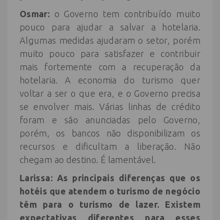
Osmar:
o Governo tem contribuído muito
pouco para ajudar a salvar a hotelaria.
Algumas medidas ajudaram o setor, porém
muito pouco para satisfazer e contribuir
mais fortemente com a recuperação da
hotelaria. A economia do turismo quer
voltar a ser o que era, e o Governo precisa
se envolver mais. Várias linhas de crédito
foram e são anunciadas pelo Governo,
porém, os bancos não disponibilizam os
recursos e dificultam a liberação. Não
chegam ao destino. É lamentável.
Larissa: As principais diferenças que os
hotéis que atendem o turismo de negócio
têm para o turismo de lazer. Existem
expectativas diferentes para esses