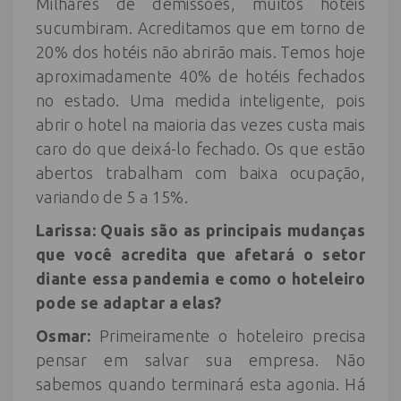
Milhares de demissões, muitos hotéis
sucumbiram. Acreditamos que em torno de
20% dos hotéis não abrirão mais. Temos hoje
aproximadamente 40% de hotéis fechados
no estado. Uma medida inteligente, pois
abrir o hotel na maioria das vezes custa mais
caro do que deixá-lo fechado. Os que estão
abertos trabalham com baixa ocupação,
variando de 5 a 15%.
Larissa: Quais são as principais mudanças
que você acredita que afetará o setor
diante essa pandemia e como o hoteleiro
pode se adaptar a elas?
Osmar:
Primeiramente o hoteleiro precisa
pensar em salvar sua empresa. Não
sabemos quando terminará esta agonia. Há