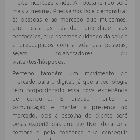
muita incerteza ainda. A hotelaria não será
mais a mesma. Precisamos hoje demonstrar
às pessoas e ao mercado que mudamos,
que estamos dando prioridade aos
protocolos, que estamos cuidando da saúde
e preocupados com a vida das pessoas,
sejam colaboradores ou
visitantes/hóspedes.
Percebo também um movimento do
mercado para o digital, já que a tecnologia
tem proporcionado essa nova experiência
de consumo. É preciso manter a
comunicação e manter a presença no
mercado, pois a escolha do cliente será
pelas experiências que ele tiver durante a
compra e pela confiança que conseguir