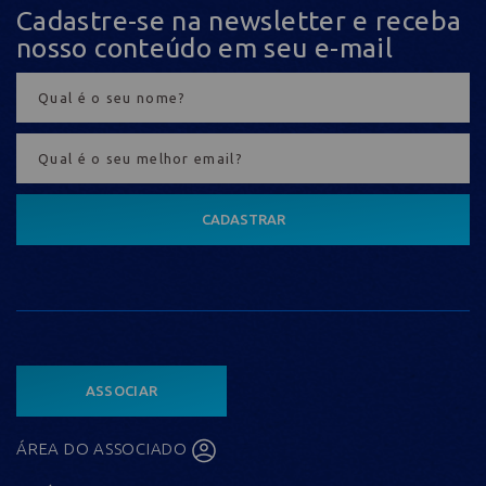
Cadastre-se na newsletter e receba
nosso conteúdo em seu e-mail
CADASTRAR
ASSOCIAR
ÁREA DO ASSOCIADO