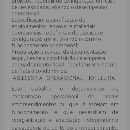
projetos, redefinindo configuração em caso
de necessidade, visando o desempenho
operacional;
Especificação, quantificação de
equipamentos, enxoval e materiais
operacionais, redefinição de espaços e
configuração geral, visando o correto
funcionamento operacional;
Preparação e revisão da documentação
legal, desde a constituição da empresa,
enquadramento fiscal, regulamento interno
de flats e condomínios.
ASSESSORIA OPERACIONAL HOTELEIRA
Este trabalho é desenvolvido na
implantação operacional de novos
empreendimentos ou que já estejam em
funcionamento e que necessitem de
reorganização e adaptação independente
da categoria ou porte do empreendimento,