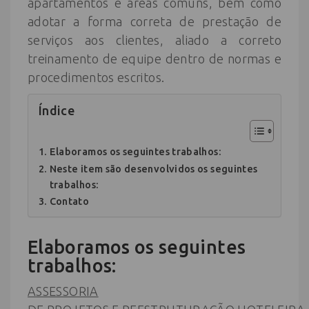
apartamentos e áreas comuns, bem como
adotar a forma correta de prestação de
serviços aos clientes, aliado a correto
treinamento de equipe dentro de normas e
procedimentos escritos.
Índice
Elaboramos os seguintes trabalhos:
Neste item são desenvolvidos os seguintes
trabalhos:
Contato
Elaboramos os seguintes
trabalhos:
ASSESSORIA