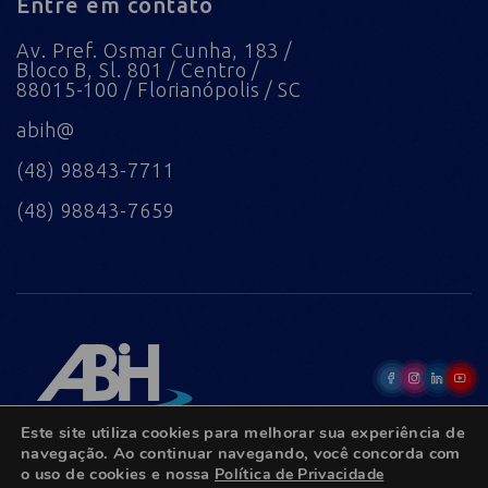
Entre em contato
Av. Pref. Osmar Cunha, 183 /
Bloco B, Sl. 801 / Centro /
88015-100 / Florianópolis / SC
abih@
(48) 98843-7711
(48) 98843-7659
Este site utiliza cookies para melhorar sua experiência de
navegação. Ao continuar navegando, você concorda com
o uso de cookies e nossa
Política de Privacidade