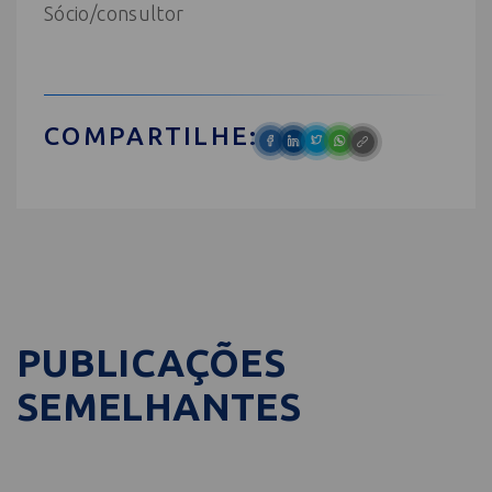
Sócio/consultor
COMPARTILHE:
PUBLICAÇÕES
SEMELHANTES