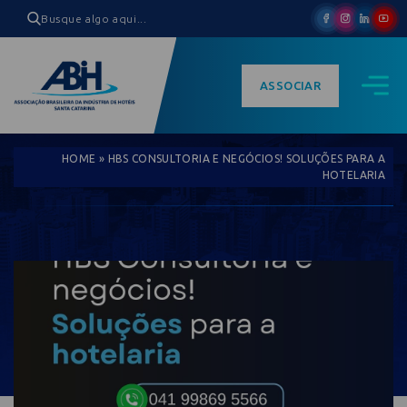
ASSOCIAR
HOME
»
HBS CONSULTORIA E NEGÓCIOS! SOLUÇÕES PARA A
HOTELARIA