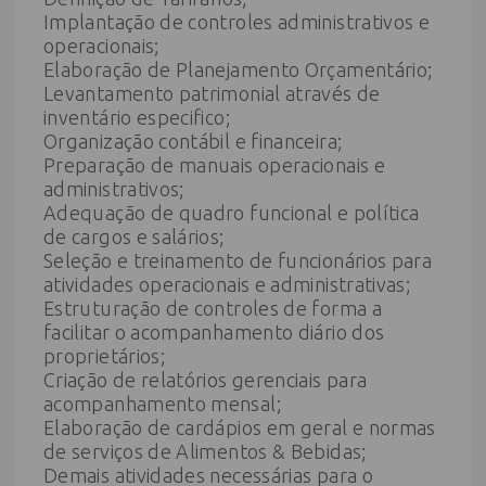
Implantação de controles administrativos e
operacionais;
Elaboração de Planejamento Orçamentário;
Levantamento patrimonial através de
inventário especifico;
Organização contábil e financeira;
Preparação de manuais operacionais e
administrativos;
Adequação de quadro funcional e política
de cargos e salários;
Seleção e treinamento de funcionários para
atividades operacionais e administrativas;
Estruturação de controles de forma a
facilitar o acompanhamento diário dos
proprietários;
Criação de relatórios gerenciais para
acompanhamento mensal;
Elaboração de cardápios em geral e normas
de serviços de Alimentos & Bebidas;
Demais atividades necessárias para o