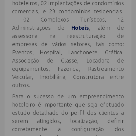
hoteleiros, 02 implantações de condomínios
comerciais, e 23 condomínios residenciais,
02 Complexos Turísticos, 12
Administrações de
Hoteis
, além de
assessoria na reestruturação de
empresas de vários setores, tais como:
Eventos, Hospital, Lanchonete, Gráfica,
Associação de Classe, Locadora de
equipamentos, Fazenda, Rastreamento
Veicular, Imobiliária, Construtora entre
outros.
Para o sucesso de um empreendimento
hoteleiro é importante que seja efetuado
estudo detalhado do perfil dos clientes a
serem atingidos, localização, definir
corretamente a configuração dos