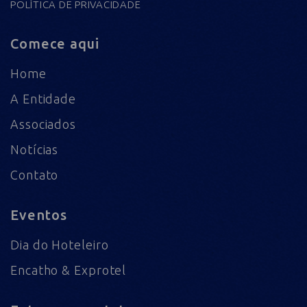
POLÍTICA DE PRIVACIDADE
Comece aqui
Home
A Entidade
Associados
Notícias
Contato
Eventos
Dia do Hoteleiro
Encatho & Exprotel