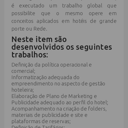
é executado um trabalho global que
possibilite que o mesmo opere em
conceitos aplicados em hotéis de grande
porte ou Rede.
Neste item são
desenvolvidos os seguintes
trabalhos:
Definição da política operacional e
comercial;
Informatização adequada do
empreendimento no aspecto de gestão
hoteleira;
Elaboração de Plano de Marketing e
Publicidade adequado ao perfil do hotel;
Acompanhamento na criação de folders,
materiais de publicidade e site e
plataformas de reservas;
Definição de Tarifários;