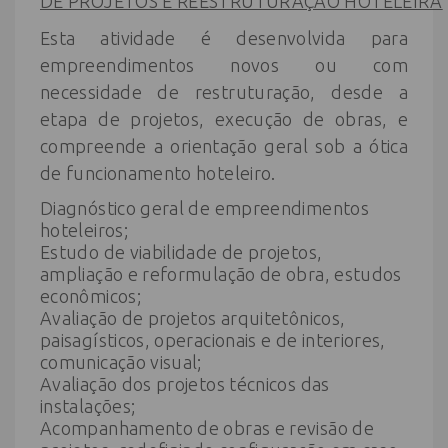
DE PROJETOS E REESTRUTURAÇÃO HOTELEIRA
Esta atividade é desenvolvida para
empreendimentos novos ou com
necessidade de restruturação, desde a
etapa de projetos, execução de obras, e
compreende a orientação geral sob a ótica
de funcionamento hoteleiro.
Diagnóstico geral de empreendimentos
hoteleiros;
Estudo de viabilidade de projetos,
ampliação e reformulação de obra, estudos
econômicos;
Avaliação de projetos arquitetônicos,
paisagísticos, operacionais e de interiores,
comunicação visual;
Avaliação dos projetos técnicos das
instalações;
Acompanhamento de obras e revisão de