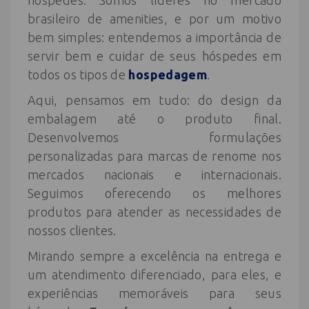
hóspedes. Somos líderes no mercado
brasileiro de amenities, e por um motivo
bem simples: entendemos a importância de
servir bem e cuidar de seus hóspedes em
todos os tipos de
hospedagem
.
Aqui, pensamos em tudo: do design da
embalagem até o produto final.
Desenvolvemos formulações
personalizadas para marcas de renome nos
mercados nacionais e internacionais.
Seguimos oferecendo os melhores
produtos para atender as necessidades de
nossos clientes.
Mirando sempre a excelência na entrega e
um atendimento diferenciado, para eles, e
experiências memoráveis para seus