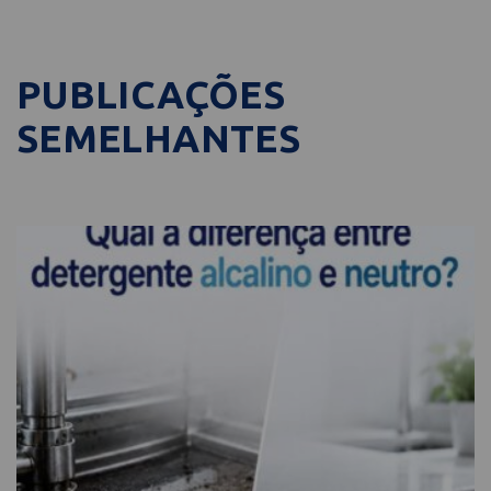
PUBLICAÇÕES
SEMELHANTES