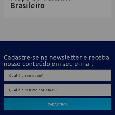
Brasileiro
Cadastre-se na newsletter e receba
nosso conteúdo em seu e-mail
CADASTRAR