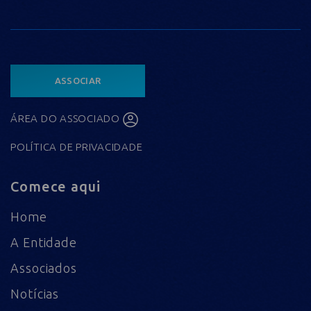
ASSOCIAR
ÁREA DO ASSOCIADO
POLÍTICA DE PRIVACIDADE
Comece aqui
Home
A Entidade
Associados
Notícias