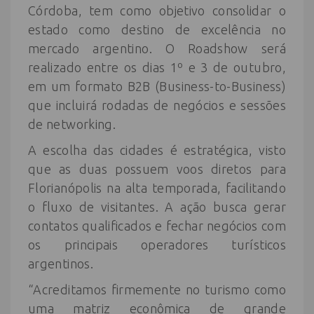
Córdoba, tem como objetivo consolidar o
estado como destino de excelência no
mercado argentino. O Roadshow será
realizado entre os dias 1º e 3 de outubro,
em um formato B2B (Business-to-Business)
que incluirá rodadas de negócios e sessões
de networking.
A escolha das cidades é estratégica, visto
que as duas possuem voos diretos para
Florianópolis na alta temporada, facilitando
o fluxo de visitantes. A ação busca gerar
contatos qualificados e fechar negócios com
os principais operadores turísticos
argentinos.
“Acreditamos firmemente no turismo como
uma matriz econômica de grande