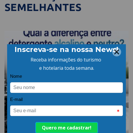
SEMELHANTES