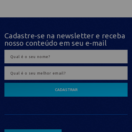
Cadastre-se na newsletter e receba
nosso conteúdo em seu e-mail
CADASTRAR