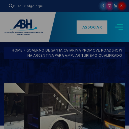
ASSOCIAR
HOME
»
GOVERNO DE SANTA CATARINA PROMOVE ROADSHOW
NA ARGENTINA PARA AMPLIAR TURISMO QUALIFICADO