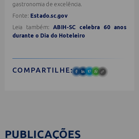
gastronomia de excelência.
Fonte:
Estado.sc.gov
Leia também:
ABIH-SC celebra 60 anos
durante o Dia do Hoteleiro
COMPARTILHE:
PUBLICAÇÕES