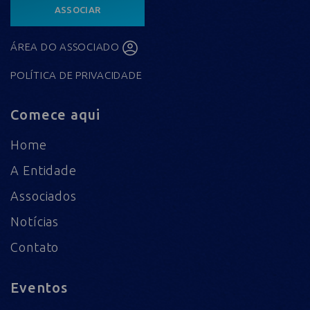
ASSOCIAR
ÁREA DO ASSOCIADO
POLÍTICA DE PRIVACIDADE
Comece aqui
Home
A Entidade
Associados
Notícias
Contato
Eventos