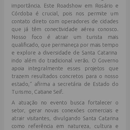
importância. Este Roadshow em Rosário e
Córdoba é crucial, pois nos permite um
contato direto com operadores de cidades
que já têm conectividade aérea conosco.
Nosso foco é atrair um turista mais
qualificado, que permaneça por mais tempo
e explore a diversidade de Santa Catarina
indo além do tradicional verão. O Governo
apoia integralmente esses projetos que
trazem resultados concretos para o nosso
estado,” afirma a secretária de Estado do
Turismo, Catiane Seif.
A atuação no evento busca fortalecer o
setor, gerar novas conexões comerciais e
atrair visitantes, divulgando Santa Catarina
como referência em natureza, cultura e