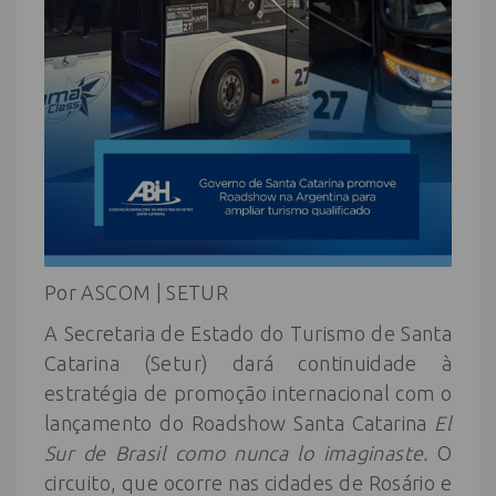
Por ASCOM | SETUR
A Secretaria de Estado do Turismo de Santa
Catarina (Setur) dará continuidade à
estratégia de promoção internacional com o
lançamento do Roadshow Santa Catarina
El
Sur de Brasil como nunca lo imaginaste.
O
circuito, que ocorre nas cidades de Rosário e