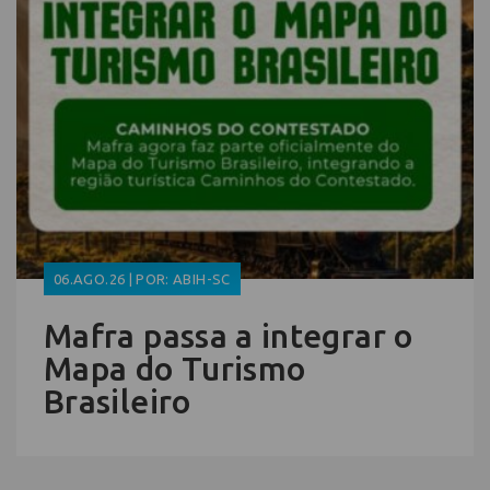
06.AGO.26 | POR: ABIH-SC
Mafra passa a integrar o
Mapa do Turismo
Brasileiro