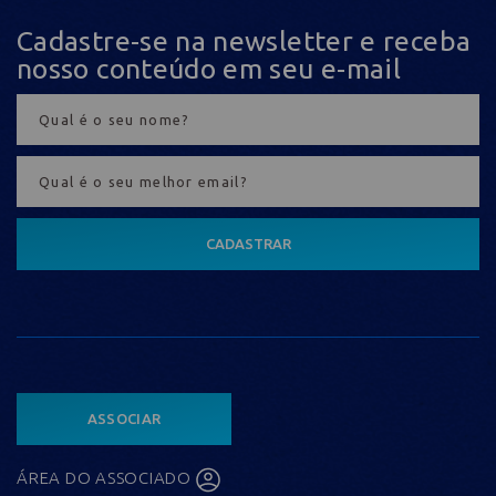
Cadastre-se na newsletter e receba
nosso conteúdo em seu e-mail
CADASTRAR
ASSOCIAR
ÁREA DO ASSOCIADO