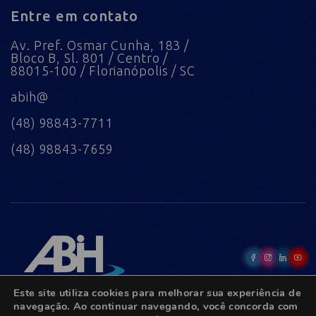
Entre em contato
Av. Pref. Osmar Cunha, 183 /
Bloco B, Sl. 801 / Centro /
88015-100 / Florianópolis / SC
abih@
(48) 98843-7711
(48) 98843-7659
Este site utiliza cookies para melhorar sua experiência de
navegação. Ao continuar navegando, você concorda com