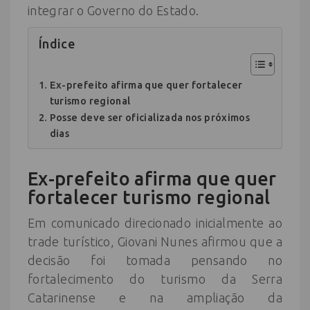
integrar o Governo do Estado.
Índice
Ex-prefeito afirma que quer fortalecer
turismo regional
Posse deve ser oficializada nos próximos
dias
Ex-prefeito afirma que quer
fortalecer turismo regional
Em comunicado direcionado inicialmente ao
trade turístico, Giovani Nunes afirmou que a
decisão foi tomada pensando no
fortalecimento do turismo da Serra
Catarinense e na ampliação da