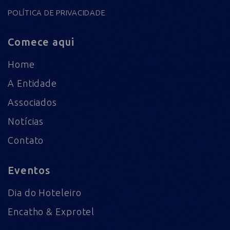
POLÍTICA DE PRIVACIDADE
Comece aqui
Home
A Entidade
Associados
Notícias
Contato
Eventos
Dia do Hoteleiro
Encatho & Exprotel