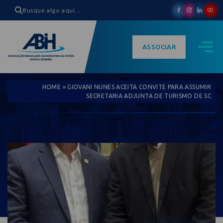
ASSOCIAR
HOME
»
GIOVANI NUNES ACEITA CONVITE PARA ASSUMIR
SECRETARIA ADJUNTA DE TURISMO DE SC