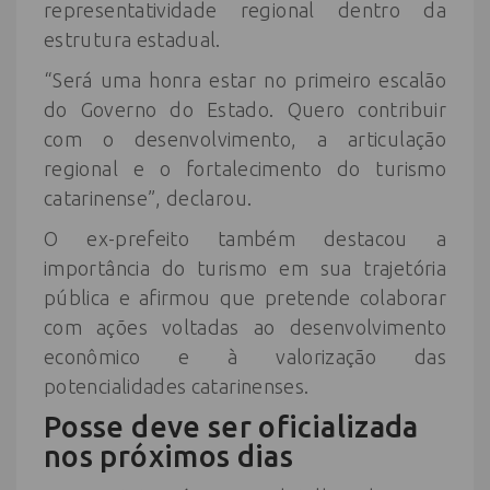
representatividade regional dentro da
estrutura estadual.
“Será uma honra estar no primeiro escalão
do Governo do Estado. Quero contribuir
com o desenvolvimento, a articulação
regional e o fortalecimento do turismo
catarinense”, declarou.
O ex-prefeito também destacou a
importância do turismo em sua trajetória
pública e afirmou que pretende colaborar
com ações voltadas ao desenvolvimento
econômico e à valorização das
potencialidades catarinenses.
Posse deve ser oficializada
nos próximos dias