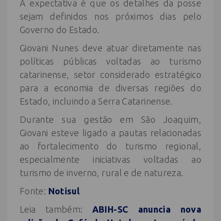
A expectativa é que os detalhes da posse
sejam definidos nos próximos dias pelo
Governo do Estado.
Giovani Nunes deve atuar diretamente nas
políticas públicas voltadas ao turismo
catarinense, setor considerado estratégico
para a economia de diversas regiões do
Estado, incluindo a Serra Catarinense.
Durante sua gestão em São Joaquim,
Giovani esteve ligado a pautas relacionadas
ao fortalecimento do turismo regional,
especialmente iniciativas voltadas ao
turismo de inverno, rural e de natureza.
Fonte:
Notisul
Leia também:
ABIH-SC anuncia nova