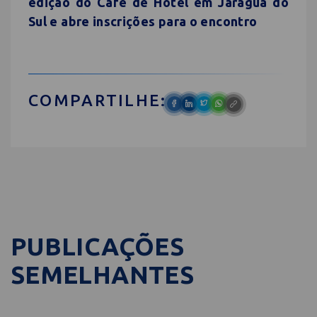
edição do Café de Hotel em Jaraguá do
Sul e abre inscrições para o encontro
COMPARTILHE:
PUBLICAÇÕES
SEMELHANTES