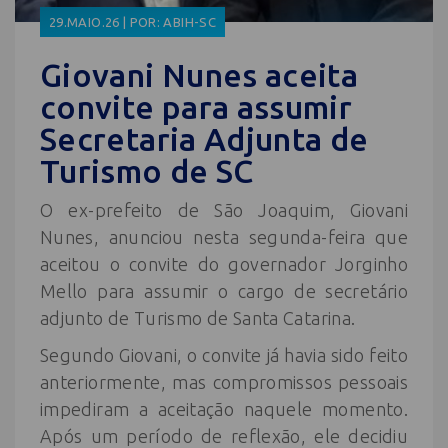
29.MAIO.26 | POR: ABIH-SC
Giovani Nunes aceita
convite para assumir
Secretaria Adjunta de
Turismo de SC
O ex-prefeito de São Joaquim, Giovani
Nunes, anunciou nesta segunda-feira que
aceitou o convite do governador Jorginho
Mello para assumir o cargo de secretário
adjunto de Turismo de Santa Catarina.
Segundo Giovani, o convite já havia sido feito
anteriormente, mas compromissos pessoais
impediram a aceitação naquele momento.
Após um período de reflexão, ele decidiu