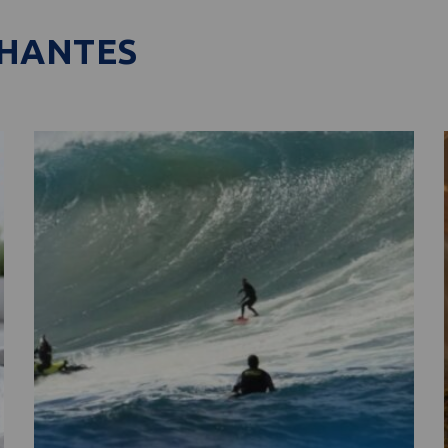
LHANTES