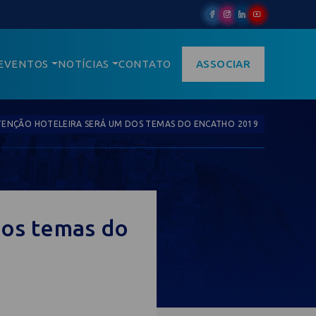
EVENTOS
NOTÍCIAS
CONTATO
ASSOCIAR
ENÇÃO HOTELEIRA SERÁ UM DOS TEMAS DO ENCATHO 2019
dos temas do