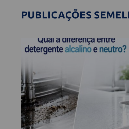
PUBLICAÇÕES SEME