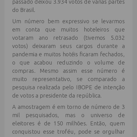
passado deixou 3.934 votos de várias partes
do Brasil.
Um número bem expressivo se levarmos
em conta que muitos hoteleiros que
votaram ano retrasado (tivemos 5.032
votos) deixaram seus cargos durante a
pandemia e muitos hotéis ficaram fechados,
o que acabou reduzindo o volume de
compras. Mesmo assim esse número é
muito representativo, se comparado a
pesquisa realizada pelo IBOPE de intenção
de votos a presidente da república.
A amostragem é em torno de número de 3
mil pesquisados, mas o universo de
eleitores é de 150 milhões. Então, quem
conquistou esse troféu, pode se orgulhar