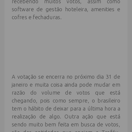
recebendo muitos votos, assim como
software de gestão hoteleira, amenities e
cofres e fechaduras.
A votação se encerra no próximo dia 31 de
janeiro e muita coisa ainda pode mudar em
razão do volume de votos que está
chegando, pois como sempre, o brasileiro
tem o hábito de deixar para a última hora a
realização de algo. Outra ação que está
sendo muito bem feita em busca de votos,