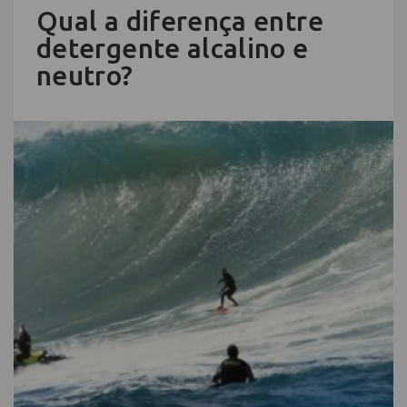
Qual a diferença entre
detergente alcalino e
neutro?