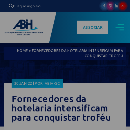
ASSOCIAR
HOME
»
FORNECEDORES DA HOTELARIA INTENSIFICAM PARA
CONQUISTAR TROFÉU
20.JAN.22 | POR: ABIH-SC
Fornecedores da
hotelaria intensificam
para conquistar troféu