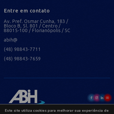
Entre em contato
Av. Pref. Osmar Cunha, 183 /
Bloco B, Sl. 801 / Centro /
88015-100 / Florianópolis / SC
abih@
(48) 98843-7711
(48) 98843-7659
Este site utiliza cookies para melhorar sua experiência de