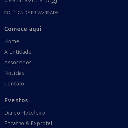
ÁREA DO ASSOCIADO
POLÍTICA DE PRIVACIDADE
Comece aqui
Home
A Entidade
Associados
Notícias
Contato
Eventos
Dia do Hoteleiro
Encatho & Exprotel