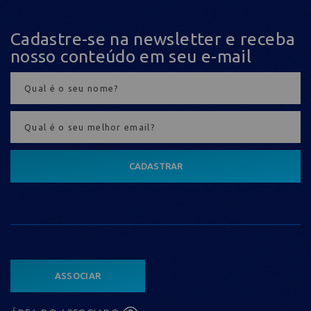
Cadastre-se na newsletter e receba
nosso conteúdo em seu e-mail
CADASTRAR
ASSOCIAR