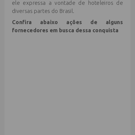
ele expressa a vontade de hoteleiros de
diversas partes do Brasil.
Confira abaixo ações de alguns
fornecedores em busca dessa conquista