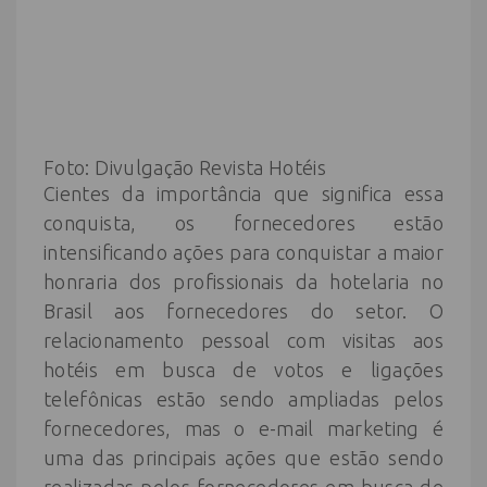
Foto: Divulgação Revista Hotéis
Cientes da importância que significa essa
conquista, os fornecedores estão
intensificando ações para conquistar a maior
honraria dos profissionais da hotelaria no
Brasil aos fornecedores do setor. O
relacionamento pessoal com visitas aos
hotéis em busca de votos e ligações
telefônicas estão sendo ampliadas pelos
fornecedores, mas o e-mail marketing é
uma das principais ações que estão sendo
realizadas pelos fornecedores em busca de