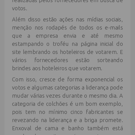
votos.
Além disso estão ações nas mídias sociais,
menção nos rodapés de todos os e-mails
que a empresa envia e até mesmo
estampando o troféu na página inicial do
site lembrando os hoteleiros de votarem. E
vários fornecedores estão sorteando
brindes aos hoteleiros que votarem.
Com isso, cresce de forma exponencial os
votos e algumas categorias a liderança pode
mudar várias vezes durante o mesmo dia. A
categoria de colchões é um bom exemplo,
pois tem no mínimo cinco fabricantes se
revezando na liderança e a briga promete.
Enxoval de cama e banho também está