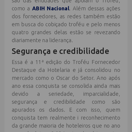
são das entidades que apoiam o Troféu,
como a
ABIH Nacional
. Além dessas ações
dos fornecedores, as redes também estão
em busca do cobiçado troféu e pelo menos
quatro grandes delas estão se revezando
diariamente na liderança.
Segurança e credibilidade
Essa é a 11ª edição do Troféu Fornecedor
Destaque da Hotelaria e já consolidou no
mercado como o Oscar do Setor. Ano após
ano essa conquista se consolida ainda mais
devido a seriedade, imparcialidade,
segurança e credibilidade como são
apurados os dados. E com isso, quem
conquista tem realmente i reconhecimento
da grande maioria de hoteleiros que no ano