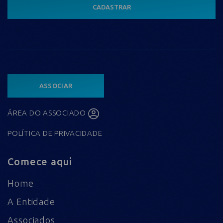
CADASTRAR
ASSOCIAR
ÁREA DO ASSOCIADO
POLÍTICA DE PRIVACIDADE
Comece aqui
Home
A Entidade
Associados