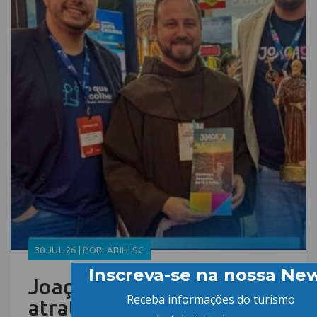
30.JUL.26 | POR: ABIH-SC
Joaçaba apresenta
atrativos do turismo