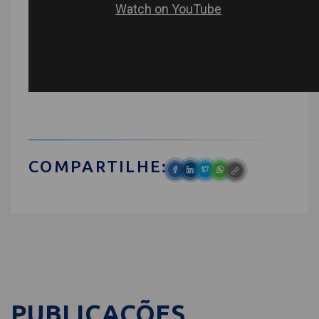
COMPARTILHE:
PUBLICAÇÕES