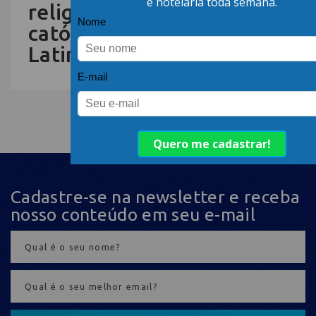
religioso na maior feira
católica da América
Latina
Cadastre-se na newsletter e receba
nosso conteúdo em seu e-mail