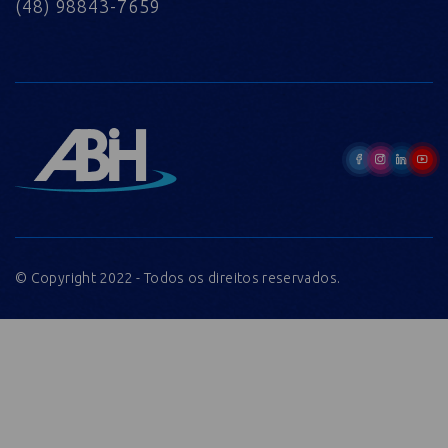
(48) 98843-7659
© Copyright 2022 - Todos os direitos reservados.