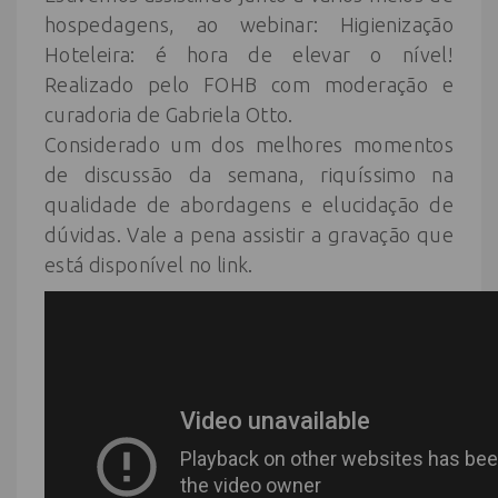
hospedagens, ao webinar: Higienização
Hoteleira: é hora de elevar o nível!
Realizado pelo FOHB com moderação e
curadoria de Gabriela Otto.
Considerado um dos melhores momentos
de discussão da semana, riquíssimo na
qualidade de abordagens e elucidação de
dúvidas. Vale a pena assistir a gravação que
está disponível no link.