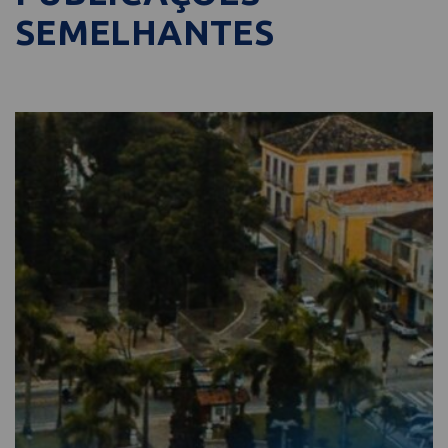
SEMELHANTES