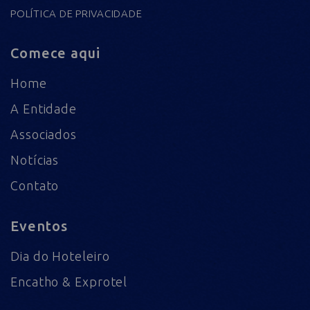
POLÍTICA DE PRIVACIDADE
Comece aqui
Home
A Entidade
Associados
Notícias
Contato
Eventos
Dia do Hoteleiro
Encatho & Exprotel