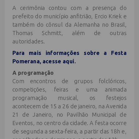
A cerimônia contou com a presença do
prefeito do município anfitrião, Ercio Kriek e
também do cônsul da Alemanha no Brasil,
Thomas Schmitt, além de outras
autoridades.
Para mais informações sobre a Festa
Pomerana, acesse aqui.
A programação
Com encontros de grupos folclóricos,
competições, feiras e uma animada
programação musical, os festejos
acontecem de 15 a 26 de janeiro, na Avenida
21 de Janeiro, no Pavilhão Municipal de
Eventos, no centro da cidade. A festa ocorre
de segunda a sexta-feira, a partir das 18h e,