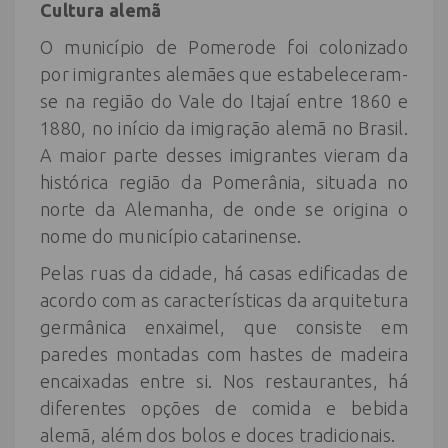
Cultura alemã
O município de Pomerode foi colonizado
por imigrantes alemães que estabeleceram-
se na região do Vale do Itajaí entre 1860 e
1880, no início da imigração alemã no Brasil.
A maior parte desses imigrantes vieram da
histórica região da Pomerânia, situada no
norte da Alemanha, de onde se origina o
nome do município catarinense.
Pelas ruas da cidade, há casas edificadas de
acordo com as características da arquitetura
germânica enxaimel, que consiste em
paredes montadas com hastes de madeira
encaixadas entre si. Nos restaurantes, há
diferentes opções de comida e bebida
alemã, além dos bolos e doces tradicionais.