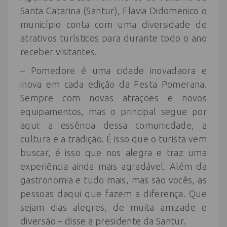
Santa Catarina (Santur), Flavia Didomenico o
município conta com uma diversidade de
atrativos turísticos para durante todo o ano
receber visitantes.
– Pomedore é uma cidade inovadaora e
inova em cada edição da Festa Pomerana.
Sempre com novas atrações e novos
equipamentos, mas o principal segue por
aqui: a essência dessa comunicdade, a
cultura e a tradição. É isso que o turista vem
buscar, é isso que nos alegra e traz uma
experiência ainda mais agradável. Além da
gastronomia e tudo mais, mas são vocês, as
pessoas daqui que fazem a diferença. Que
sejam dias alegres, de muita amizade e
diversão – disse a presidente da Santur.