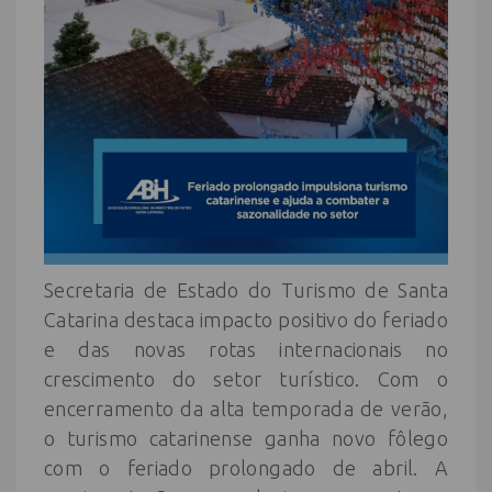
Secretaria de Estado do Turismo de Santa
Catarina destaca impacto positivo do feriado
e das novas rotas internacionais no
crescimento do setor turístico. Com o
encerramento da alta temporada de verão,
o turismo catarinense ganha novo fôlego
com o feriado prolongado de abril. A