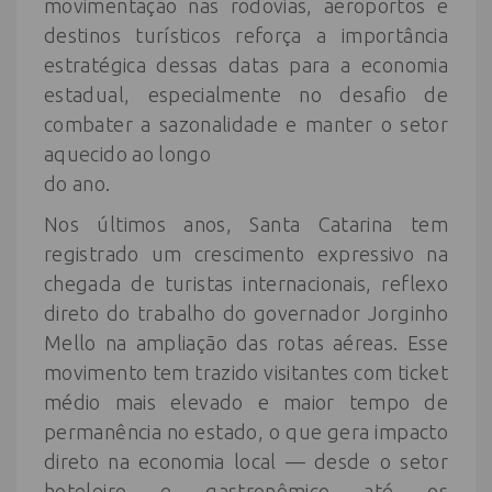
movimentação nas rodovias, aeroportos e
destinos turísticos reforça a importância
estratégica dessas datas para a economia
estadual, especialmente no desafio de
combater a sazonalidade e manter o setor
aquecido ao longo
do ano.
Nos últimos anos, Santa Catarina tem
registrado um crescimento expressivo na
chegada de turistas internacionais, reflexo
direto do trabalho do governador Jorginho
Mello na ampliação das rotas aéreas. Esse
movimento tem trazido visitantes com ticket
médio mais elevado e maior tempo de
permanência no estado, o que gera impacto
direto na economia local — desde o setor
hoteleiro e gastronômico até os