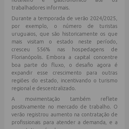
trabalhadores informais.
Durante a temporada de verão 2024/2025,
por exemplo, o número de turistas
uruguaios, que são historicamente os que
mais visitam o estado neste período,
cresceu 556% nas hospedagens de
Florianópolis. Embora a capital concentre
boa parte do fluxo, o desafio agora é
expandir esse crescimento para outras
regiões do estado, incentivando o turismo
regional e descentralizado.
A movimentação também reflete
positivamente no mercado de trabalho. O
verão registrou aumento na contratação de
profissionais para atender a demanda, e a