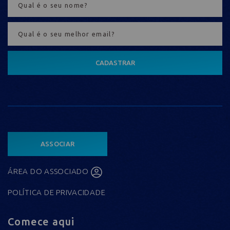
CADASTRAR
ASSOCIAR
ÁREA DO ASSOCIADO
POLÍTICA DE PRIVACIDADE
Comece aqui