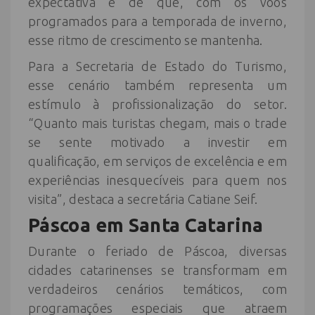
expectativa é de que, com os voos
programados para a temporada de inverno,
esse ritmo de crescimento se mantenha.
Para a Secretaria de Estado do Turismo,
esse cenário também representa um
estímulo à profissionalização do setor.
“Quanto mais turistas chegam, mais o trade
se sente motivado a investir em
qualificação, em serviços de excelência e em
experiências inesquecíveis para quem nos
visita”, destaca a secretária Catiane Seif.
Páscoa em Santa Catarina
Durante o feriado de Páscoa, diversas
cidades catarinenses se transformam em
verdadeiros cenários temáticos, com
programações especiais que atraem