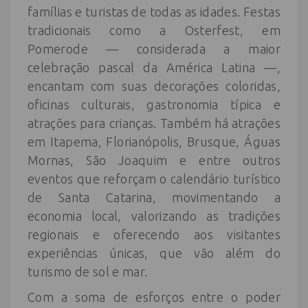
famílias e turistas de todas as idades. Festas
tradicionais como a Osterfest, em
Pomerode — considerada a maior
celebração pascal da América Latina —,
encantam com suas decorações coloridas,
oficinas culturais, gastronomia típica e
atrações para crianças. Também há atrações
em Itapema, Florianópolis, Brusque, Águas
Mornas, São Joaquim e entre outros
eventos que reforçam o calendário turístico
de Santa Catarina, movimentando a
economia local, valorizando as tradições
regionais e oferecendo aos visitantes
experiências únicas, que vão além do
turismo de sol e mar.
Com a soma de esforços entre o poder