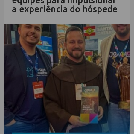
equipes para impulsionar
a experiência do hóspede