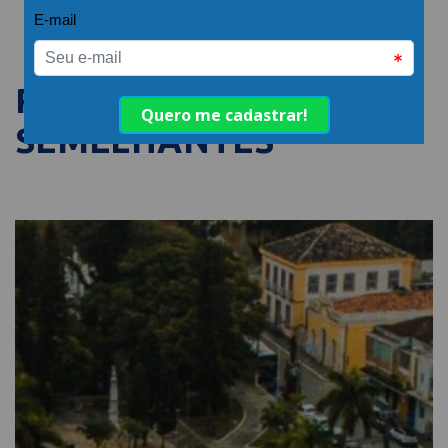
PUBLICAÇÕES
SEMELHANTES