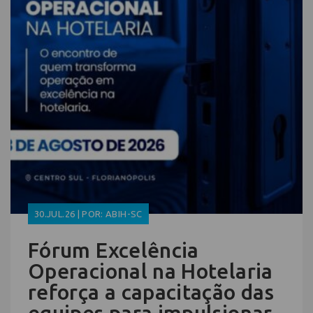
30.JUL.26 | POR: ABIH-SC
Fórum Excelência
Operacional na Hotelaria
reforça a capacitação das