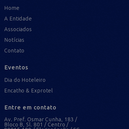
Home
A Entidade
Associados
Notícias
Contato
Eventos
Dia do Hoteleiro
Encatho & Exprotel
Entre em contato
Av. Pref. Osmar Cunha, 183 /
Bloco B, Sl. 801 / Centro /