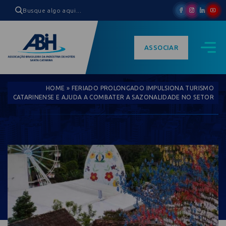
ASSOCIAR
HOME
»
FERIADO PROLONGADO IMPULSIONA TURISMO
CATARINENSE E AJUDA A COMBATER A SAZONALIDADE NO SETOR