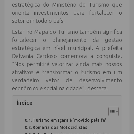
estratégica do Ministério do Turismo que
orienta investimentos para fortalecer o
setor em todo o país.
Estar no Mapa do Turismo também significa
fortalecer o planejamento da gestão
estratégica em nível municipal. A prefeita
Dalvania Cardoso comemora a conquista.
“Nos permitirá valorizar ainda mais nossos
atrativos e transformar o turismo em um
verdadeiro vetor de desenvolvimento
econômico e social na cidade”, destaca.
Índice
Turismo em Içara é ‘movido pela fé’
Romaria dos Motociclistas