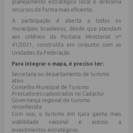
planejamento estratégico local e direciona
recursos de forma mais eficiente.
A participação é aberta a todos os
municípios brasileiros, desde que atendam
aos critérios da Portaria Ministerial nº
41/2021, construída em conjunto com as
Unidades da Federação.
Para integrar o mapa, é preciso ter:
Secretaria ou departamento de turismo
ativo
Conselho Municipal de Turismo
Prestadores cadastrados no Cadastur
Governança regional de turismo
reconhecida
Com isso, o turismo em Içara ganha mais
visibilidade nacional e acesso a
investimentos estratégicos.