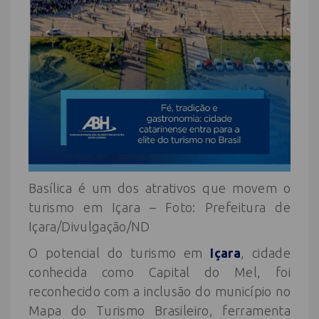
Basílica é um dos atrativos que movem o
turismo em Içara – Foto: Prefeitura de
Içara/Divulgação/ND
O potencial do turismo em
Içara
, cidade
conhecida como Capital do Mel, foi
reconhecido com a inclusão do município no
Mapa do Turismo Brasileiro, ferramenta