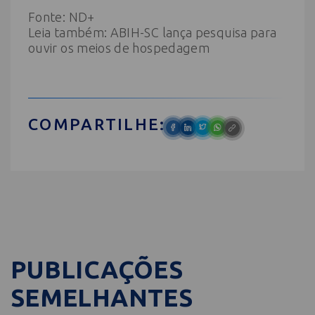
Fonte:
ND+
Leia também:
ABIH-SC lança pesquisa para
ouvir os meios de hospedagem
COMPARTILHE:
PUBLICAÇÕES
SEMELHANTES