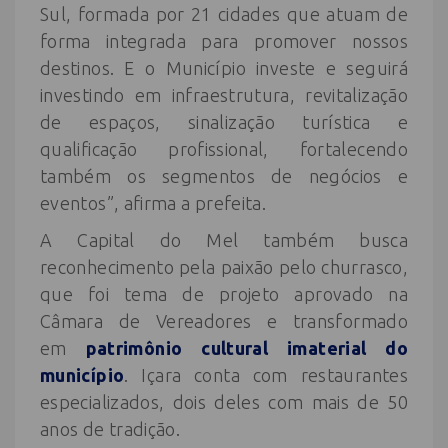
Sul, formada por 21 cidades que atuam de
forma integrada para promover nossos
destinos. E o Município investe e seguirá
investindo em infraestrutura, revitalização
de espaços, sinalização turística e
qualificação profissional, fortalecendo
também os segmentos de negócios e
eventos”, afirma a prefeita.
A Capital do Mel também busca
reconhecimento pela paixão pelo churrasco,
que foi tema de projeto aprovado na
Câmara de Vereadores e transformado
em
patrimônio cultural imaterial do
município
. Içara conta com restaurantes
especializados, dois deles com mais de 50
anos de tradição.