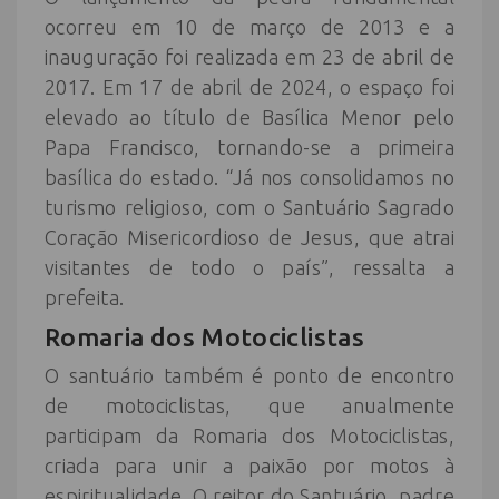
ocorreu em 10 de março de 2013 e a
inauguração foi realizada em 23 de abril de
2017. Em 17 de abril de 2024, o espaço foi
elevado ao título de Basílica Menor pelo
Papa Francisco, tornando-se a primeira
basílica do estado. “Já nos consolidamos no
turismo religioso, com o Santuário Sagrado
Coração Misericordioso de Jesus, que atrai
visitantes de todo o país”, ressalta a
prefeita.
Romaria dos Motociclistas
O santuário também é ponto de encontro
de motociclistas, que anualmente
participam da Romaria dos Motociclistas,
criada para unir a paixão por motos à
espiritualidade. O reitor do Santuário, padre