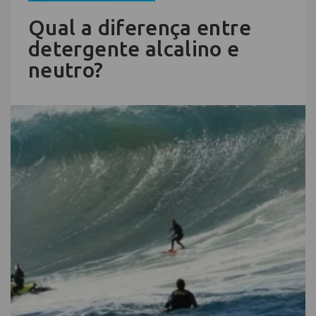
Qual a diferença entre
detergente alcalino e
neutro?