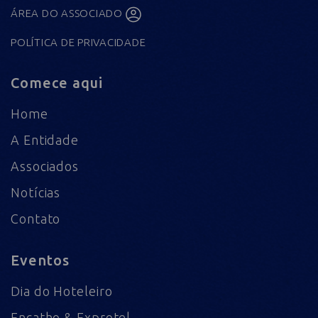
ÁREA DO ASSOCIADO
POLÍTICA DE PRIVACIDADE
Comece aqui
Home
A Entidade
Associados
Notícias
Contato
Eventos
Dia do Hoteleiro
Encatho & Exprotel