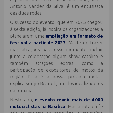
Antônio Vander da Silva, é um entusiasta
das duas rodas.
O sucesso do evento, que em 2025 chegou
à sexta edição, já inspira os organizadores a
planejarem uma
ampliação em formato de
festival a partir de 2027
. “A ideia é trazer
mais atrações para esse momento, incluir
junto à celebração algum show católico e
também atrações extras, como a
participação de expositores de motos da
região. Essa é a nossa próxima meta”,
explica Sérgio Boarolli, um dos idealizadores
da romaria.
Neste ano,
o evento reuniu mais de 4.000
motociclistas na Basílica
. Mas a rota da fé