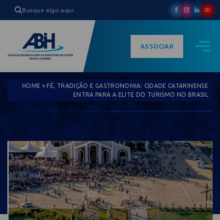
ASSOCIAR
HOME
»
FÉ, TRADIÇÃO E GASTRONOMIA: CIDADE CATARINENSE
ENTRA PARA A ELITE DO TURISMO NO BRASIL