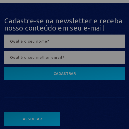
Cadastre-se na newsletter e receba
nosso conteúdo em seu e-mail
CADASTRAR
ASSOCIAR