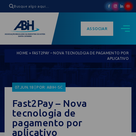
ASSOCIAR
HOME
»
FAST2PAY – NOVA TECNOLOGIA DE PAGAMENTO POR
APLICATIVO
07.JUN.18 | POR: ABIH-SC
Fast2Pay – Nova
tecnologia de
pagamento por
aplicativo