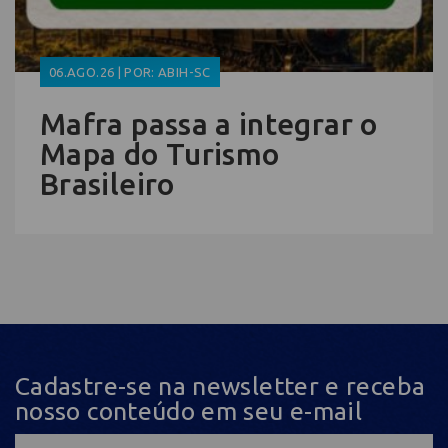
06.AGO.26 | POR: ABIH-SC
Mafra passa a integrar o
Mapa do Turismo
Brasileiro
Cadastre-se na newsletter e receba
nosso conteúdo em seu e-mail