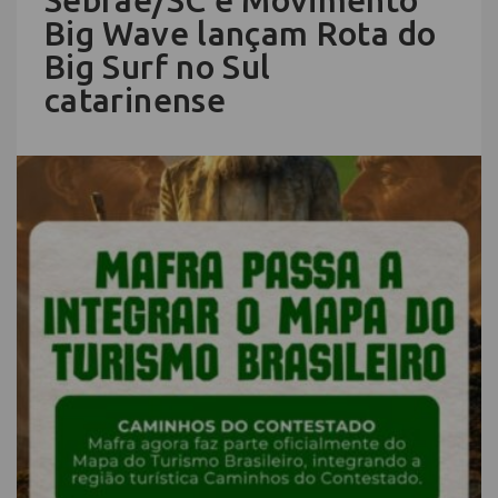
Big Wave lançam Rota do
Big Surf no Sul
catarinense