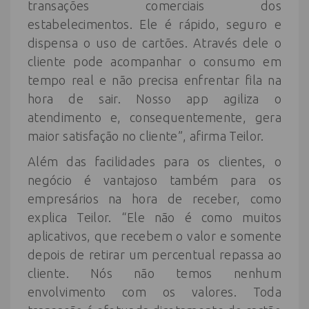
transações comerciais dos
estabelecimentos. Ele é rápido, seguro e
dispensa o uso de cartões. Através dele o
cliente pode acompanhar o consumo em
tempo real e não precisa enfrentar fila na
hora de sair. Nosso app agiliza o
atendimento e, consequentemente, gera
maior satisfação no cliente”, afirma Teilor.
Além das facilidades para os clientes, o
negócio é vantajoso também para os
empresários na hora de receber, como
explica Teilor. “Ele não é como muitos
aplicativos, que recebem o valor e somente
depois de retirar um percentual repassa ao
cliente. Nós não temos nenhum
envolvimento com os valores. Toda