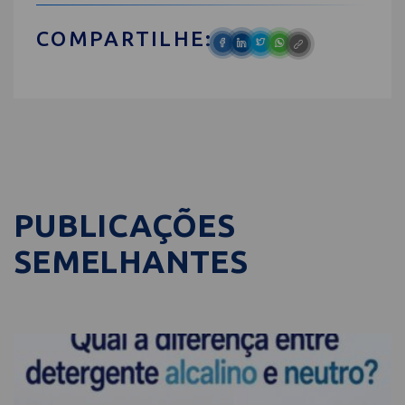
COMPARTILHE:
PUBLICAÇÕES
SEMELHANTES