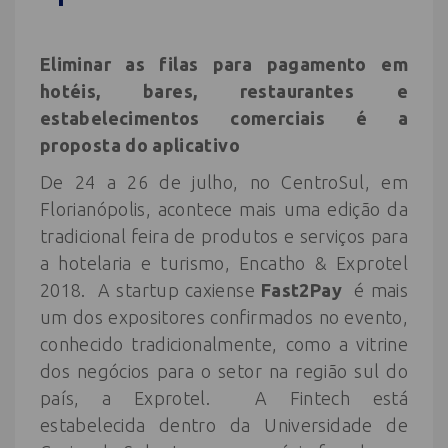
Eliminar as filas para pagamento em
hotéis, bares, restaurantes e
estabelecimentos comerciais é a
proposta do aplicativo
De 24 a 26 de julho, no CentroSul, em
Florianópolis, acontece mais uma edição da
tradicional feira de produtos e serviços para
a hotelaria e turismo, Encatho & Exprotel
2018. A startup caxiense
Fast2Pay
é mais
um dos expositores confirmados no evento,
conhecido tradicionalmente, como a vitrine
dos negócios para o setor na região sul do
país, a Exprotel. A Fintech está
estabelecida dentro da Universidade de