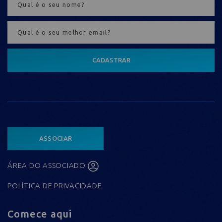
CADASTRAR
ASSOCIAR
ÁREA DO ASSOCIADO
POLÍTICA DE PRIVACIDADE
Comece aqui