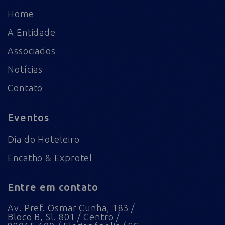
Home
A Entidade
Associados
Notícias
Contato
Eventos
Dia do Hoteleiro
Encatho & Exprotel
Entre em contato
Av. Pref. Osmar Cunha, 183 /
Bloco B, Sl. 801 / Centro /