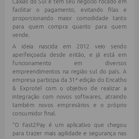
Caxias do Sul e tem seu negócio focado em
facilitar o pagamento, evitando filas e
proporcionando maior comodidade tanto
para quem compra quanto para quem
vende.
A ideia nascida em 2012 veio sendo
aperfeiçoada desde então, e já está em
funcionamento em diversos
empreendimentos na região sul do país. A
empresa participa da 31ª edição do Encatho
& Exprotel com o objetivo de realizar a
integração com novos softwares, atraindo
também novos empresários e o próprio
consumidor final.
“O Fast2Pay é um aplicativo que chegou
para trazer mais agilidade e segurança nas