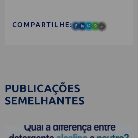
COMPARTILHE:
PUBLICAÇÕES
SEMELHANTES