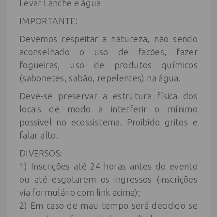
Levar Lanche e água
IMPORTANTE:
Devemos respeitar a natureza, não sendo
aconselhado o uso de facões, fazer
fogueiras, uso de produtos químicos
(sabonetes, sabão, repelentes) na água.
Deve-se preservar a estrutura física dos
locais de modo a interferir o mínimo
possivel no ecossistema. Proibido gritos e
falar alto.
DIVERSOS:
1) Inscrições até 24 horas antes do evento
ou até esgotarem os ingressos (inscrições
via formulário com link acima);
2) Em caso de mau tempo será decidido se