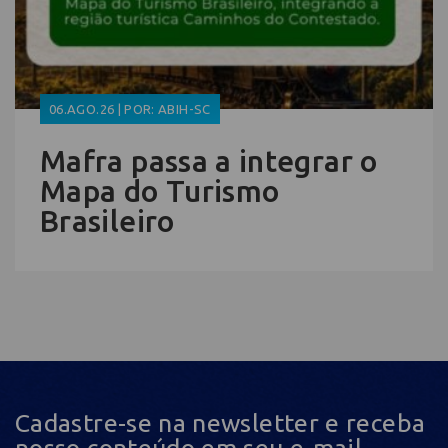
06.AGO.26 | POR: ABIH-SC
Mafra passa a integrar o
Mapa do Turismo
Brasileiro
Cadastre-se na newsletter e receba