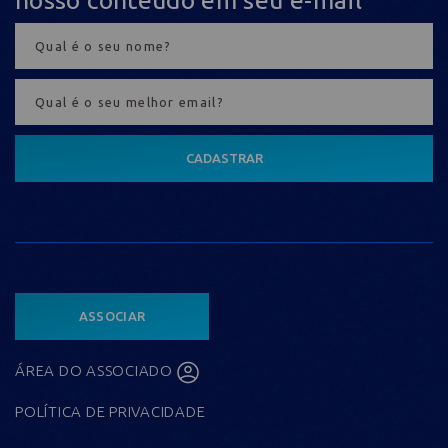
nosso conteúdo em seu e-mail
CADASTRAR
ASSOCIAR
ÁREA DO ASSOCIADO
POLÍTICA DE PRIVACIDADE