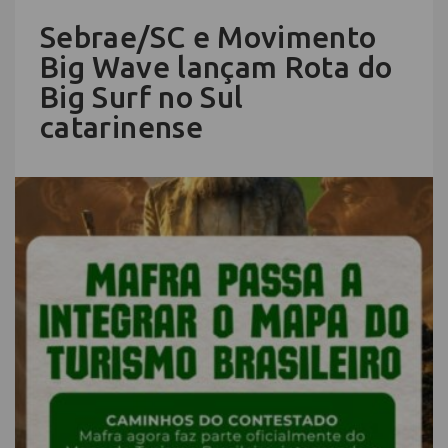
Sebrae/SC e Movimento
Big Wave lançam Rota do
Big Surf no Sul
catarinense