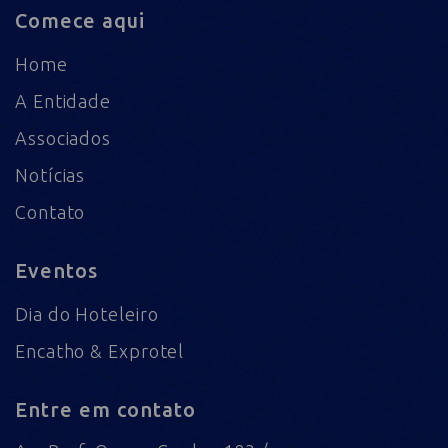
Comece aqui
Home
A Entidade
Associados
Notícias
Contato
Eventos
Dia do Hoteleiro
Encatho & Exprotel
Entre em contato