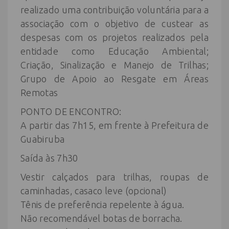
realizado uma contribuição voluntária para a
associação com o objetivo de custear as
despesas com os projetos realizados pela
entidade como Educação Ambiental;
Criação, Sinalização e Manejo de Trilhas;
Grupo de Apoio ao Resgate em Áreas
Remotas
PONTO DE ENCONTRO:
A partir das 7h15, em frente à Prefeitura de
Guabiruba
Saída às 7h30
Vestir calçados para trilhas, roupas de
caminhadas, casaco leve (opcional)
Tênis de preferência repelente à água.
Não recomendável botas de borracha.