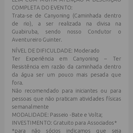
COMPLETA DO EVENTO:
Trata-se de Canyoning (Caminhada dentro
de rio), a ser realizada na divisa na
Guabiruba, sendo nosso Condutor o
Aventureiro Guinter.
NÍVEL DE DIFICULDADE: Moderado
Ter Experiência em Canyoning – Ter
Resistência em razão da caminhada dentro
da água ser um pouco mais pesada que
fora.
Não recomendado para iniciantes ou para
pessoas que não praticam atividades físicas
semanalmente
MODALIDADE: Passeio -Bate e Volta;
INVESTIMENTO: Gratuito para Associados*
*para não sócios indicamos que seja