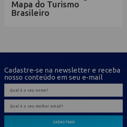
Mapa do Turismo
Brasileiro
Cadastre-se na newsletter e receba
nosso conteúdo em seu e-mail
CADASTRAR