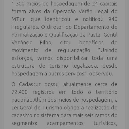
1.300 meios de hospedagem de 24 capitais
foram alvos da Operação Verão Legal do
MTur, que identificou e notificou 940
irregulares. O diretor do Departamento de
Formalização e Qualificação da Pasta, Gentil
Venâncio Filho, citou benefícios do
movimento de regularização. “Unindo
esforços, vamos disponibilizar toda uma
estrutura de turismo legalizada, desde
hospedagem a outros serviços”, observou.
O Cadastur possui atualmente cerca de
72.400 registros em todo o território
nacional. Além dos meios de hospedagem, a
Lei Geral do Turismo obriga a realização do
cadastro no sistema para mais seis ramos do
segmento: acampamentos turísticos,