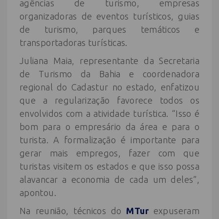
agências de turismo, empresas
organizadoras de eventos turísticos, guias
de turismo, parques temáticos e
transportadoras turísticas.
Juliana Maia, representante da Secretaria
de Turismo da Bahia e coordenadora
regional do Cadastur no estado, enfatizou
que a regularização favorece todos os
envolvidos com a atividade turística. “Isso é
bom para o empresário da área e para o
turista. A formalização é importante para
gerar mais empregos, fazer com que
turistas visitem os estados e que isso possa
alavancar a economia de cada um deles”,
apontou.
Na reunião, técnicos do
MTur
expuseram