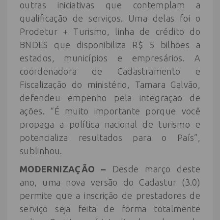
outras iniciativas que contemplam a
qualificação de serviços. Uma delas foi o
Prodetur + Turismo, linha de crédito do
BNDES que disponibiliza R$ 5 bilhões a
estados, municípios e empresários. A
coordenadora de Cadastramento e
Fiscalização do ministério, Tamara Galvão,
defendeu empenho pela integração de
ações. “É muito importante porque você
propaga a política nacional de turismo e
potencializa resultados para o País”,
sublinhou.
MODERNIZAÇÃO –
Desde março deste
ano, uma nova versão do Cadastur (3.0)
permite que a inscrição de prestadores de
serviço seja feita de forma totalmente