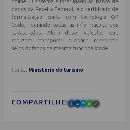
online. O sistema é interligado ao banco de
dados da Receita Federal, e o certificado de
formalização conta com tecnologia QR
Code, reunindo todas as informações dos
cadastrados. Além disso, veículos que
realizam transporte turístico receberão
selos dotados da mesma funcionalidade.
Fonte:
Ministério do turismo
COMPARTILHE: