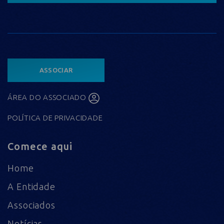
ASSOCIAR
ÁREA DO ASSOCIADO
POLÍTICA DE PRIVACIDADE
Comece aqui
Home
A Entidade
Associados
Notícias