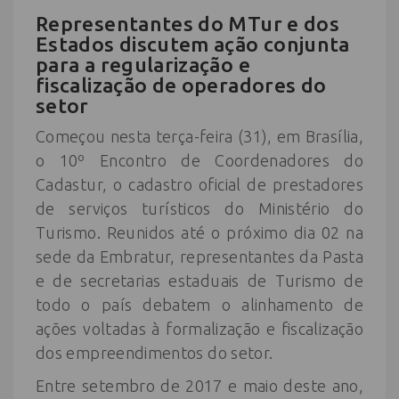
Representantes do MTur e dos
Estados discutem ação conjunta
para a regularização e
fiscalização de operadores do
setor
Começou nesta terça-feira (31), em Brasília,
o 10º Encontro de Coordenadores do
Cadastur, o cadastro oficial de prestadores
de serviços turísticos do Ministério do
Turismo. Reunidos até o próximo dia 02 na
sede da Embratur, representantes da Pasta
e de secretarias estaduais de Turismo de
todo o país debatem o alinhamento de
ações voltadas à formalização e fiscalização
dos empreendimentos do setor.
Entre setembro de 2017 e maio deste ano,