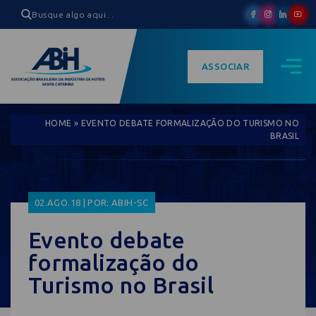
ASSOCIAR
HOME
»
EVENTO DEBATE FORMALIZAÇÃO DO TURISMO NO
BRASIL
02.AGO.18 | POR: ABIH-SC
Evento debate
formalização do
Turismo no Brasil