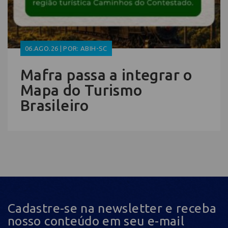
06.AGO.26 | POR: ABIH-SC
Mafra passa a integrar o
Mapa do Turismo
Brasileiro
Cadastre-se na newsletter e receba
nosso conteúdo em seu e-mail