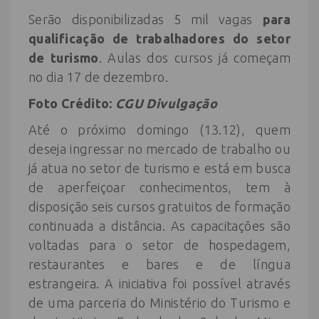
Serão disponibilizadas 5 mil vagas
para
qualificação de trabalhadores do setor
de turismo
. Aulas dos cursos já começam
no dia 17 de dezembro.
Foto Crédito:
CGU Divulgação
Até o próximo domingo (13.12), quem
deseja ingressar no mercado de trabalho ou
já atua no setor de turismo e está em busca
de aperfeiçoar conhecimentos, tem à
disposição seis cursos gratuitos de formação
continuada a distância. As capacitações são
voltadas para o setor de hospedagem,
restaurantes e bares e de língua
estrangeira. A iniciativa foi possível através
de uma parceria do Ministério do Turismo e