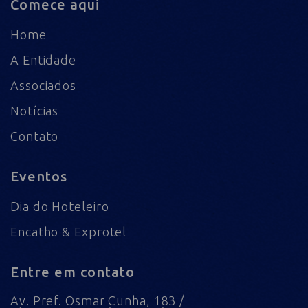
Comece aqui
Home
A Entidade
Associados
Notícias
Contato
Eventos
Dia do Hoteleiro
Encatho & Exprotel
Entre em contato
Av. Pref. Osmar Cunha, 183 /