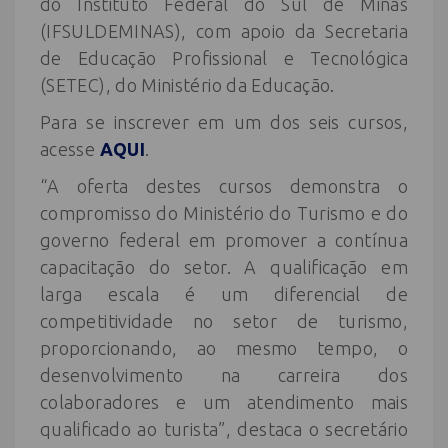
do Instituto Federal do Sul de Minas
(IFSULDEMINAS), com apoio da Secretaria
de Educação Profissional e Tecnológica
(SETEC), do Ministério da Educação.
Para se inscrever em um dos seis cursos,
acesse
AQUI
.
“A oferta destes cursos demonstra o
compromisso do Ministério do Turismo e do
governo federal em promover a contínua
capacitação do setor. A qualificação em
larga escala é um diferencial de
competitividade no setor de turismo,
proporcionando, ao mesmo tempo, o
desenvolvimento na carreira dos
colaboradores e um atendimento mais
qualificado ao turista”, destaca o secretário