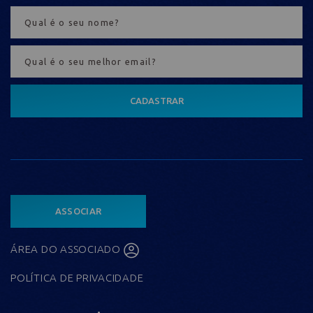
CADASTRAR
ASSOCIAR
ÁREA DO ASSOCIADO
POLÍTICA DE PRIVACIDADE