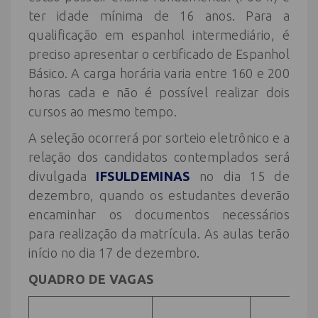
ter idade mínima de 16 anos. Para a
qualificação em espanhol intermediário, é
preciso apresentar o certificado de Espanhol
Básico. A carga horária varia entre 160 e 200
horas cada e não é possível realizar dois
cursos ao mesmo tempo.
A seleção ocorrerá por sorteio eletrônico e a
relação dos candidatos contemplados será
divulgada
IFSULDEMINAS
no dia 15 de
dezembro, quando os estudantes deverão
encaminhar os documentos necessários
para realização da matrícula. As aulas terão
início no dia 17 de dezembro.
QUADRO DE VAGAS
E