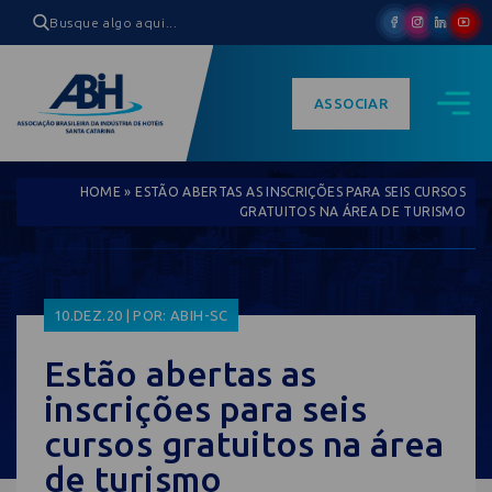
ASSOCIAR
HOME
»
ESTÃO ABERTAS AS INSCRIÇÕES PARA SEIS CURSOS
GRATUITOS NA ÁREA DE TURISMO
10.DEZ.20 | POR: ABIH-SC
Estão abertas as
inscrições para seis
cursos gratuitos na área
de turismo