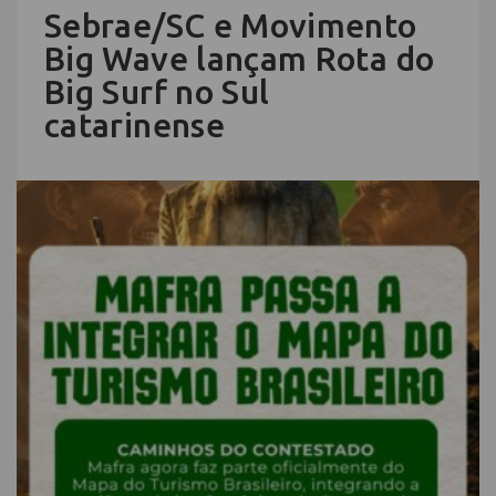
Sebrae/SC e Movimento
Big Wave lançam Rota do
Big Surf no Sul
catarinense