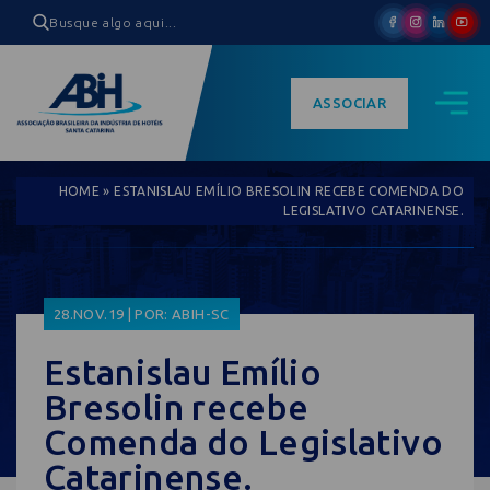
ASSOCIAR
HOME
»
ESTANISLAU EMÍLIO BRESOLIN RECEBE COMENDA DO
LEGISLATIVO CATARINENSE.
28.NOV.19 | POR: ABIH-SC
Estanislau Emílio
Bresolin recebe
Comenda do Legislativo
Catarinense.