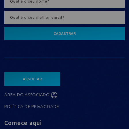
CADASTRAR
ASSOCIAR
ÁREA DO ASSOCIADO
POLÍTICA DE PRIVACIDADE
Comece aqui