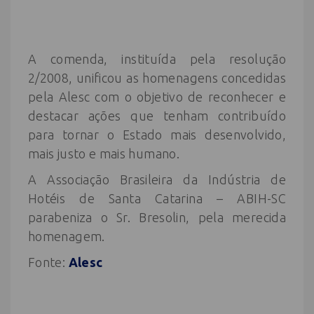
A comenda, instituída pela resolução
2/2008, unificou as homenagens concedidas
pela Alesc com o objetivo de reconhecer e
destacar ações que tenham contribuído
para tornar o Estado mais desenvolvido,
mais justo e mais humano.
A Associação Brasileira da Indústria de
Hotéis de Santa Catarina – ABIH-SC
parabeniza o Sr. Bresolin, pela merecida
homenagem.
Fonte:
Alesc