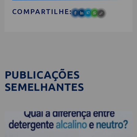
COMPARTILHE:
PUBLICAÇÕES
SEMELHANTES