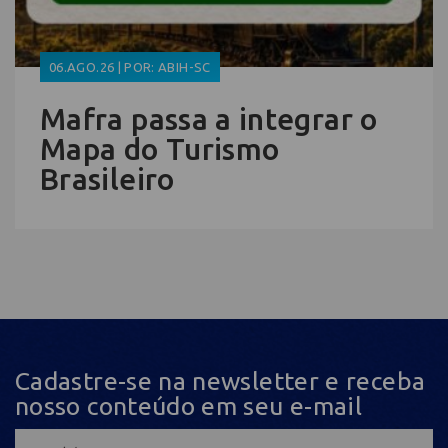
06.AGO.26 | POR: ABIH-SC
Mafra passa a integrar o
Mapa do Turismo
Brasileiro
Cadastre-se na newsletter e receba
nosso conteúdo em seu e-mail