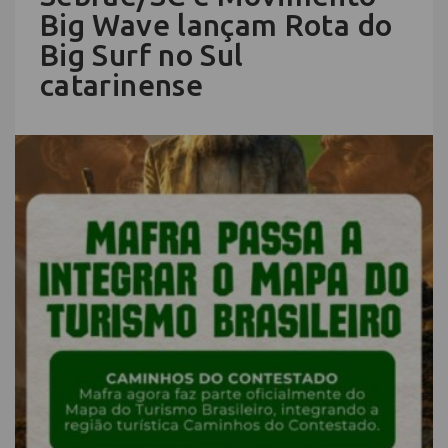
Big Wave lançam Rota do
Big Surf no Sul
catarinense