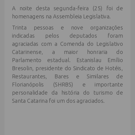
A noite desta segunda-feira (25) foi de
homenagens na Assembleia Legislativa.
Trinta pessoas e nove organizações
indicadas pelos deputados foram
agraciadas com a Comenda do Legislativo
Catarinense, a maior honraria do
Parlamento estadual. Estanislau Emílio
Bresolin, presidente do Sindicato de Hotéis,
Restaurantes, Bares e Similares de
Florianópolis (SHRBS) e importante
personalidade da história do turismo de
Santa Catarina foi um dos agraciados.