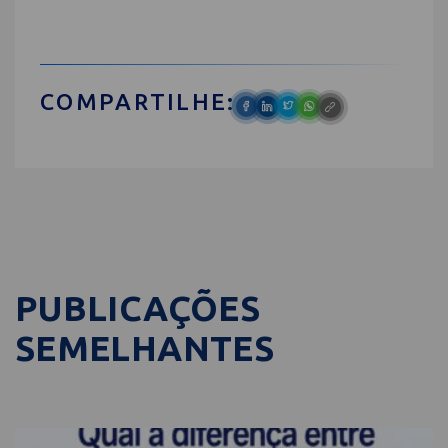
COMPARTILHE:
PUBLICAÇÕES
SEMELHANTES