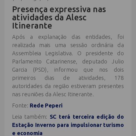
Presença expressiva nas
atividades da Alesc
Itinerante
Após a explanação das entidades, foi
realizada mais uma sessão ordinária da
Assembleia Legislativa. O presidente do
Parlamento Catarinense, deputado Julio
Garcia (PSD), informou que nos dois
primeiros dias de atividades, 178
autoridades da região estiveram presentes
nas reuniões da Alesc Itinerante.
Fonte:
Rede Peperi
Leia também:
SC terá terceira edição do
Estação Inverno para impulsionar turismo
e economia