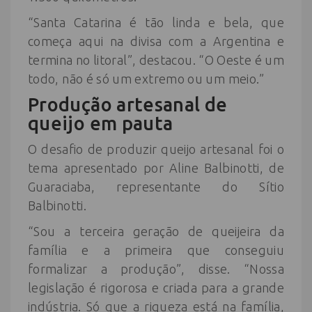
“Santa Catarina é tão linda e bela, que
começa aqui na divisa com a Argentina e
termina no litoral”, destacou. “O Oeste é um
todo, não é só um extremo ou um meio.”
Produção artesanal de
queijo em pauta
O desafio de produzir queijo artesanal foi o
tema apresentado por Aline Balbinotti, de
Guaraciaba, representante do Sítio
Balbinotti.
“Sou a terceira geração de queijeira da
família e a primeira que conseguiu
formalizar a produção”, disse. “Nossa
legislação é rigorosa e criada para a grande
indústria. Só que a riqueza está na família,