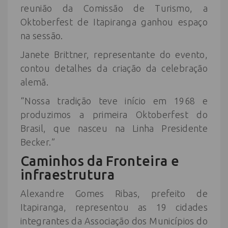
reunião da Comissão de Turismo, a
Oktoberfest de Itapiranga ganhou espaço
na sessão.
Janete Brittner, representante do evento,
contou detalhes da criação da celebração
alemã.
“Nossa tradição teve início em 1968 e
produzimos a primeira Oktoberfest do
Brasil, que nasceu na Linha Presidente
Becker.”
Caminhos da Fronteira e
infraestrutura
Alexandre Gomes Ribas, prefeito de
Itapiranga, representou as 19 cidades
integrantes da Associação dos Municípios do