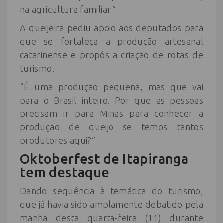
na agricultura familiar.”
A queijeira pediu apoio aos deputados para
que se fortaleça a produção artesanal
catarinense e propôs a criação de rotas de
turismo.
“É uma produção pequena, mas que vai
para o Brasil inteiro. Por que as pessoas
precisam ir para Minas para conhecer a
produção de queijo se temos tantos
produtores aqui?”
Oktoberfest de Itapiranga
tem destaque
Dando sequência à temática do turismo,
que já havia sido amplamente debatido pela
manhã desta quarta-feira (11) durante