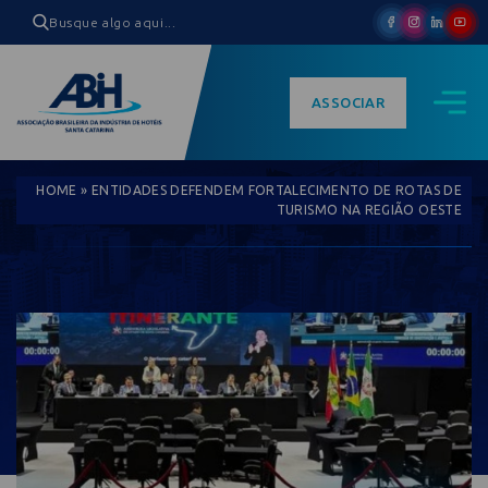
ASSOCIAR
HOME
»
ENTIDADES DEFENDEM FORTALECIMENTO DE ROTAS DE
TURISMO NA REGIÃO OESTE