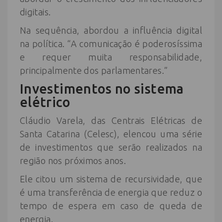
digitais.
Na sequência, abordou a influência digital
na política. “A comunicação é poderosíssima
e requer muita responsabilidade,
principalmente dos parlamentares.”
Investimentos no sistema
elétrico
Cláudio Varela, das Centrais Elétricas de
Santa Catarina (Celesc), elencou uma série
de investimentos que serão realizados na
região nos próximos anos.
Ele citou um sistema de recursividade, que
é uma transferência de energia que reduz o
tempo de espera em caso de queda de
energia.