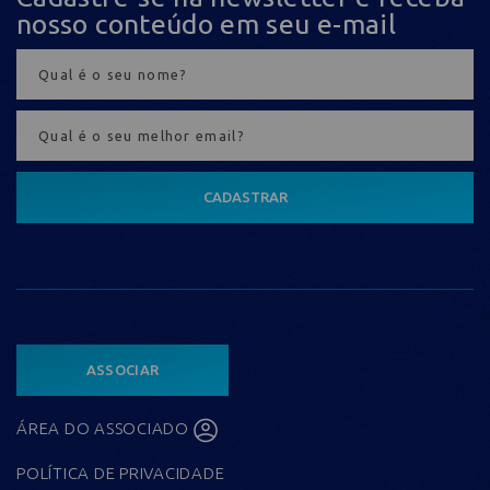
nosso conteúdo em seu e-mail
CADASTRAR
ASSOCIAR
ÁREA DO ASSOCIADO
POLÍTICA DE PRIVACIDADE