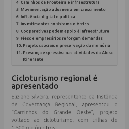
Caminhos da Fronteira e infraestrutura
Movimentação aduaneira em crescimento
Influência digital e política
Investimentos no sistema elétrico
Cooperativas pedem apoio à infraestrutura
Fiesc e empresários reforçam demandas
Projetos sociais e preservação da memória
Presença expressiva nas atividades da Alesc
Itinerante
Cicloturismo regional é
apresentado
Eliziane Silveira, representante da Instância
de Governança Regional, apresentou o
“Caminhos do Grande Oeste”, projeto
voltado ao cicloturismo, com trilhas de
1.500 quilômetros.