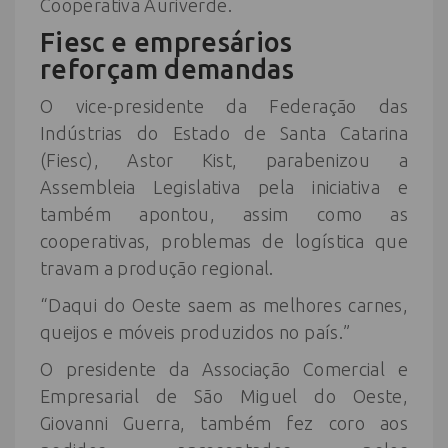
Cooperativa Auriverde.
Fiesc e empresários
reforçam demandas
O vice-presidente da Federação das
Indústrias do Estado de Santa Catarina
(Fiesc), Astor Kist, parabenizou a
Assembleia Legislativa pela iniciativa e
também apontou, assim como as
cooperativas, problemas de logística que
travam a produção regional.
“Daqui do Oeste saem as melhores carnes,
queijos e móveis produzidos no país.”
O presidente da Associação Comercial e
Empresarial de São Miguel do Oeste,
Giovanni Guerra, também fez coro aos