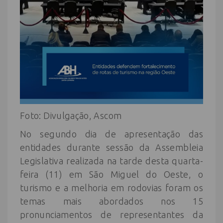
Foto: Divulgação, Ascom
No segundo dia de apresentação das
entidades durante sessão da Assembleia
Legislativa realizada na tarde desta quarta-
feira (11) em São Miguel do Oeste, o
turismo e a melhoria em rodovias foram os
temas mais abordados nos 15
pronunciamentos de representantes da