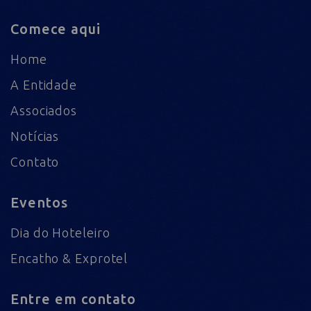
Comece aqui
Home
A Entidade
Associados
Notícias
Contato
Eventos
Dia do Hoteleiro
Encatho & Exprotel
Entre em contato