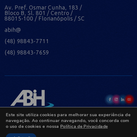
Av. Pref. Osmar Cunha, 183 /
Bloco B, Sl. 801 / Centro /
88015-100 / Florianópolis / SC
abih@
(48) 98843-7711
(48) 98843-7659
Este site utiliza cookies para melhorar sua experiência de
navegação. Ao continuar navegando, você concorda com
o uso de cookies e nossa
Política de Privacidade
© Copyright 2022 - Todos os direitos reservados.