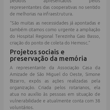
pedidos apresentados pelos
representantes das cooperativas no sentido
de melhorias na infraestrutura.
“São muitas as necessidades já apontadas e
também citamos como urgente a ampliação
do Hospital Regional Terezinha Gaio Basso,
criação do ponto de coleta do Hemosc.”
Projetos sociais e
preservação da memória
A representante da Associação Casa da
Amizade de São Miguel do Oeste, Simone
Bizarro, expôs as ações realizadas pela
organização. Criada pelos rotarianos, ela
atua no auxílio às pessoas em situação de
vulnerabilidade e atualmente conta com 38
voluntários.