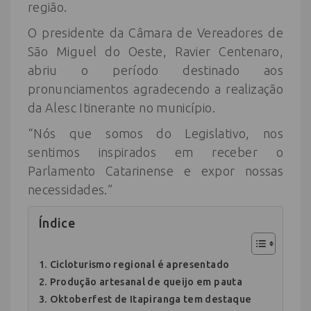
região.
O presidente da Câmara de Vereadores de
São Miguel do Oeste, Ravier Centenaro,
abriu o período destinado aos
pronunciamentos agradecendo a realização
da Alesc Itinerante no município.
“Nós que somos do Legislativo, nos
sentimos inspirados em receber o
Parlamento Catarinense e expor nossas
necessidades.”
Índice
Cicloturismo regional é apresentado
Produção artesanal de queijo em pauta
Oktoberfest de Itapiranga tem destaque