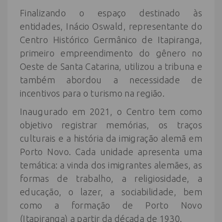
Finalizando o espaço destinado às
entidades, Inácio Oswald, representante do
Centro Histórico Germânico de Itapiranga,
primeiro empreendimento do gênero no
Oeste de Santa Catarina, utilizou a tribuna e
também abordou a necessidade de
incentivos para o turismo na região.
Inaugurado em 2021, o Centro tem como
objetivo registrar memórias, os traços
culturais e a história da imigração alemã em
Porto Novo. Cada unidade apresenta uma
temática: a vinda dos imigrantes alemães, as
formas de trabalho, a religiosidade, a
educação, o lazer, a sociabilidade, bem
como a formação de Porto Novo
(Itapiranga) a partir da década de 1930.