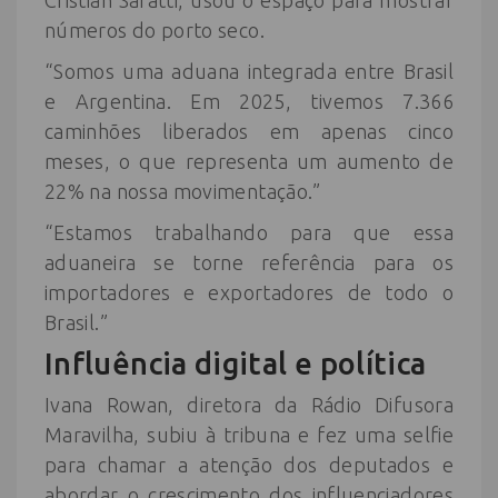
números do porto seco.
“Somos uma aduana integrada entre Brasil
e Argentina. Em 2025, tivemos 7.366
caminhões liberados em apenas cinco
meses, o que representa um aumento de
22% na nossa movimentação.”
“Estamos trabalhando para que essa
aduaneira se torne referência para os
importadores e exportadores de todo o
Brasil.”
Influência digital e política
Ivana Rowan, diretora da Rádio Difusora
Maravilha, subiu à tribuna e fez uma selfie
para chamar a atenção dos deputados e
abordar o crescimento dos influenciadores