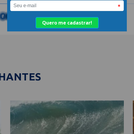
LHANTES