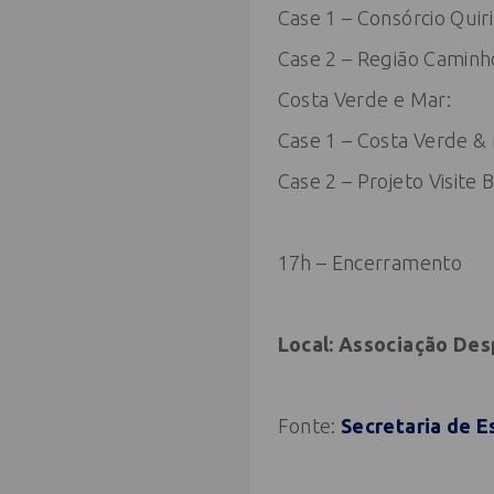
Case 1 – Consórcio Quiri
Case 2 – Região Caminh
Costa Verde e Mar:
Case 1 – Costa Verde & 
Case 2 – Projeto Visite
17h – Encerramento
Local: Associação Des
Fonte:
Secretaria de E