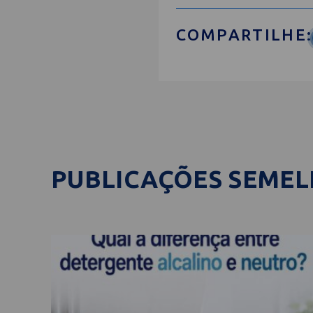
COMPARTILHE:
PUBLICAÇÕES SEME