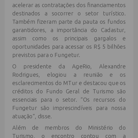
acelerar as contratações dos financiamentos
destinados a socorrer o setor turístico.
Também fizeram parte da pauta os fundos
garantidores, a importância do Cadastur,
assim como os principais gargalos e
oportunidades para acessar os R$ 5 bilhões
previstos para o Fungetur.
O presidente da AgeRio, Alexandre
Rodrigues, elogiou a reunião e os
esclarecimentos do MTur e destacou que os
créditos do Fundo Geral de Turismo são
essenciais para o setor. “Os recursos do
Fungetur são imprescindíveis para nossa
atuação”, disse.
Além de membros do Ministério do
Turismo, o encontro contou com a