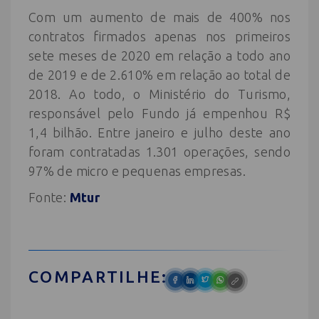
Com um aumento de mais de 400% nos
contratos firmados apenas nos primeiros
sete meses de 2020 em relação a todo ano
de 2019 e de 2.610% em relação ao total de
2018. Ao todo, o Ministério do Turismo,
responsável pelo Fundo já empenhou R$
1,4 bilhão. Entre janeiro e julho deste ano
foram contratadas 1.301 operações, sendo
97% de micro e pequenas empresas.
Fonte:
Mtur
COMPARTILHE: