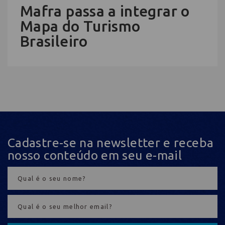
Mafra passa a integrar o
Mapa do Turismo
Brasileiro
Cadastre-se na newsletter e receba
nosso conteúdo em seu e-mail