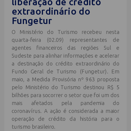
liberação de crédito
extraordinário do
Fungetur
O Ministério do Turismo recebeu nesta
quarta-feira (02.09) representantes de
agentes financeiros das regiões Sul e
Sudeste para alinhar informações e acelerar
a destinação do crédito extraordinário do
Fundo Geral de Turismo (Fungetur). Em
maio, a Medida Provisória nº 963 proposta
pelo Ministério do Turismo destinou R$ 5
bilhões para socorrer o setor que foi um dos
mais afetados pela pandemia do
coronavírus. A ação é considerada a maior
operação de crédito da história para o
turismo brasileiro.