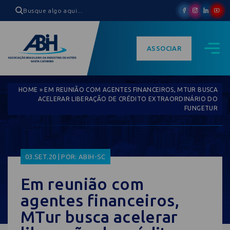
ASSOCIAR
HOME
»
EM REUNIÃO COM AGENTES FINANCEIROS, MTUR BUSCA
ACELERAR LIBERAÇÃO DE CRÉDITO EXTRAORDINÁRIO DO
FUNGETUR
03.SET.20 | POR: ABIH-SC
Em reunião com
agentes financeiros,
MTur busca acelerar