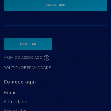
CADASTRAR
ASSOCIAR
ÁREA DO ASSOCIADO
POLÍTICA DE PRIVACIDADE
Comece aqui
Home
A Entidade
Associados