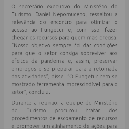
O secretário executivo do Ministério do
Turismo, Daniel Nepomuceno, ressaltou a
relevância do encontro para otimizar o
acesso ao Fungetur e, com isso, fazer
chegar os recursos para quem mais precisa.
“Nosso objetivo sempre foi dar condições
para que o setor consiga sobreviver aos
efeitos da pandemia e, assim, preservar
empregos e se preparar para a retomada
das atividades”, disse. “O Fungetur tem se
mostrado ferramenta imprescindível para o
setor”, concluiu.
Durante a reunião, a equipe do Ministério
do Turismo procurou tratar dos
procedimentos de escoamento de recursos
e promover um alinhamento de ações para