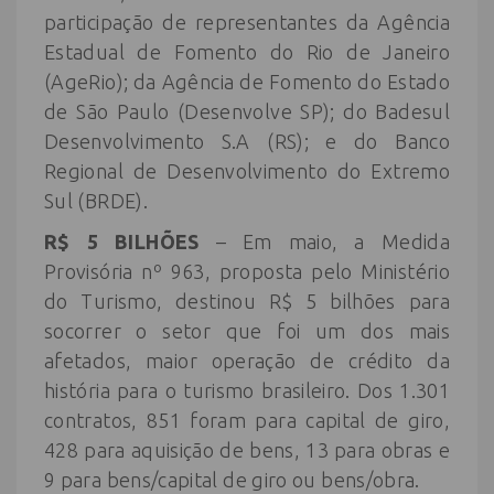
participação de representantes da Agência
Estadual de Fomento do Rio de Janeiro
(AgeRio); da Agência de Fomento do Estado
de São Paulo (Desenvolve SP); do Badesul
Desenvolvimento S.A (RS); e do Banco
Regional de Desenvolvimento do Extremo
Sul (BRDE).
R$ 5 BILHÕES
– Em maio, a Medida
Provisória nº 963, proposta pelo Ministério
do Turismo, destinou R$ 5 bilhões para
socorrer o setor que foi um dos mais
afetados, maior operação de crédito da
história para o turismo brasileiro. Dos 1.301
contratos, 851 foram para capital de giro,
428 para aquisição de bens, 13 para obras e
9 para bens/capital de giro ou bens/obra.