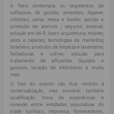
A feira contempla os segmentos de
softwares de gestão; amenities; higiene;
colchões; cama, mesa e banho; gestão e
proteção de acervos ; seguros; enxoval;
solução em Wi-fi; lazer; arquitetura; móveis;
pisos e tapetes; tecnologias de marketing
hoteleiro; produtos de limpeza e lavanderia;
fechaduras e cofres; solução para
tratamento de efluentes líquidos e
gasosos; locação de eletrônicos e muito
mais.
O fato do evento não ficar restrito à
comercialização, mas envolver também
qualificação, troca de experiências e
conexão entre entidades associativas do
trade turístico, imprensa, fornecedores,