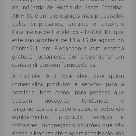
da Indústria de Hotéis de Santa Catarina-
ABIH-SC é um dos espaços mais procurados
pelos empresários, durante o Encontro
Catarinense de Hoteleiros – ENCATHO, que
este ano acontece de 13 a 15 de agosto no
CentroSul, em Florianópolis com entrada
gratuita, justamente por proporcionar um
contato direto com fornecedores.
A Exprotel é o local ideal para quem
comercializa produtos e serviços para a
hotelaria, bem como, para pessoas que
buscam inovações, tendências e
lançamentos para todo o setor, envolvendo
equipamentos, produtos, serviços e
softwares, congregando soluções que vão
desde a limpeza até a operacionalização dos