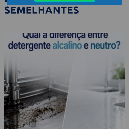
SEMELHANTES