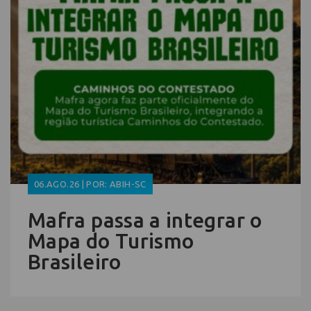
06.AGO.26 | POR: ABIH-SC
Mafra passa a integrar o
Mapa do Turismo
Brasileiro