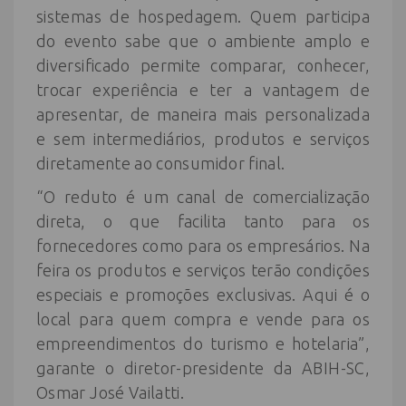
sistemas de hospedagem. Quem participa
do evento sabe que o ambiente amplo e
diversificado permite comparar, conhecer,
trocar experiência e ter a vantagem de
apresentar, de maneira mais personalizada
e sem intermediários, produtos e serviços
diretamente ao consumidor final.
“O reduto é um canal de comercialização
direta, o que facilita tanto para os
fornecedores como para os empresários. Na
feira os produtos e serviços terão condições
especiais e promoções exclusivas. Aqui é o
local para quem compra e vende para os
empreendimentos do turismo e hotelaria”,
garante o diretor-presidente da ABIH-SC,
Osmar José Vailatti.