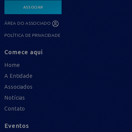
ASSOCIAR
ÁREA DO ASSOCIADO
POLÍTICA DE PRIVACIDADE
Comece aqui
Home
A Entidade
Associados
Notícias
Contato
Eventos