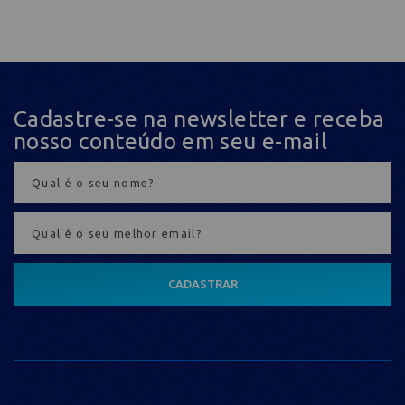
Cadastre-se na newsletter e receba
nosso conteúdo em seu e-mail
CADASTRAR