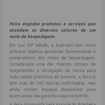
Feira engloba produtos e serviços que
atendem os diversos setores de um
meio de hospedagem.
Em sua 30ª edição, a Exprotel tem como
principal objetivo aproximar fornecedores e
compradores dos meios de hospedagem.
Considerada uma das maiores vitrines de
lançamentos e divulgação da marca para
toda cadeia produtiva do turismo, a feira já
tem mais de 100 marcas confirmadas, mas
ainda restam espaços disponíveis para
quem ainda não garantiu vaga no evento.
A feira promovida pela Associação Brasileira