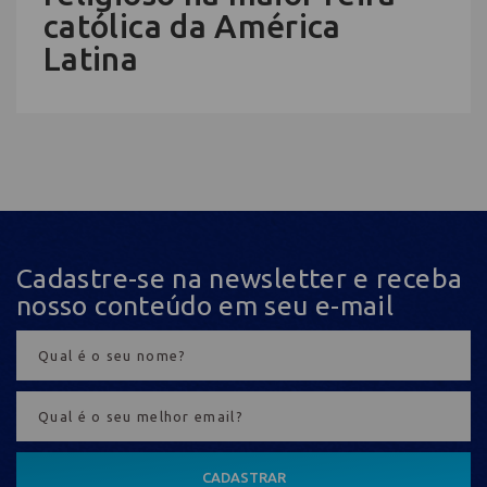
católica da América
Latina
Cadastre-se na newsletter e receba
nosso conteúdo em seu e-mail
CADASTRAR