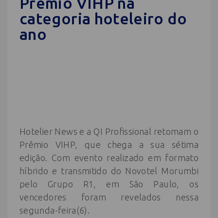
Prêmio VIHP na
categoria hoteleiro do
ano
Hotelier News e a QI Profissional retomam o
Prêmio VIHP, que chega a sua sétima
edição. Com evento realizado em formato
híbrido e transmitido do Novotel Morumbi
pelo Grupo R1, em São Paulo, os
vencedores foram revelados nessa
segunda-feira(6).