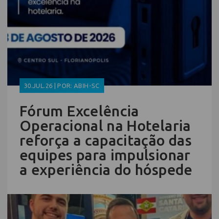
30.JUL.26 | POR: ABIH-SC
Fórum Excelência
Operacional na Hotelaria
reforça a capacitação das
equipes para impulsionar
a experiência do hóspede