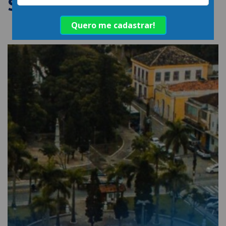
SEMELHANTES