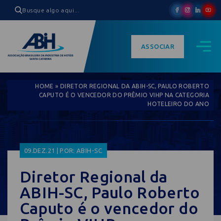
ASSOCIAR
HOME
»
DIRETOR REGIONAL DA ABIH-SC, PAULO ROBERTO
CAPUTO É O VENCEDOR DO PRÊMIO VIHP NA CATEGORIA
HOTELEIRO DO ANO
09.DEZ.21 | POR: ABIH-SC
Diretor Regional da
ABIH-SC, Paulo Roberto
Caputo é o vencedor do