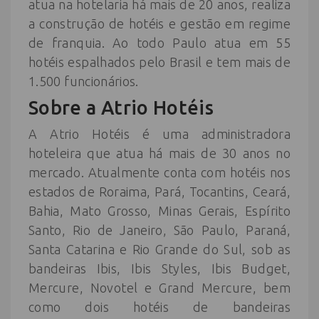
atua na hotelaria há mais de 20 anos, realiza
a construção de hotéis e gestão em regime
de franquia. Ao todo Paulo atua em 55
hotéis espalhados pelo Brasil e tem mais de
1.500 funcionários.
Sobre a Atrio Hotéis
A Atrio Hotéis é uma administradora
hoteleira que atua há mais de 30 anos no
mercado. Atualmente conta com hotéis nos
estados de Roraima, Pará, Tocantins, Ceará,
Bahia, Mato Grosso, Minas Gerais, Espírito
Santo, Rio de Janeiro, São Paulo, Paraná,
Santa Catarina e Rio Grande do Sul, sob as
bandeiras Ibis, Ibis Styles, Ibis Budget,
Mercure, Novotel e Grand Mercure, bem
como dois hotéis de bandeiras