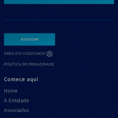
ASSOCIAR
ÁREA DO ASSOCIADO
POLÍTICA DE PRIVACIDADE
Comece aqui
Home
A Entidade
Associados