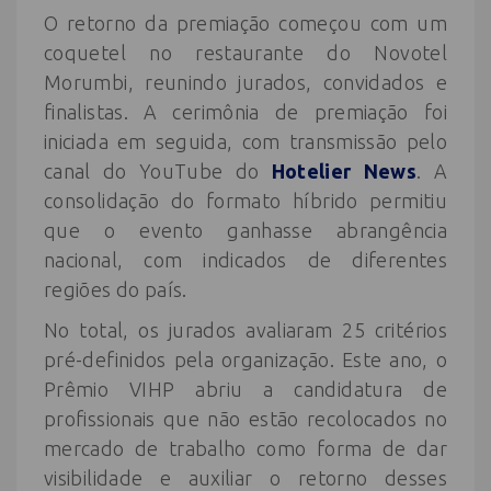
O retorno da premiação começou com um
coquetel no restaurante do Novotel
Morumbi, reunindo jurados, convidados e
finalistas. A cerimônia de premiação foi
iniciada em seguida, com transmissão pelo
canal do YouTube do
Hotelier News
. A
consolidação do formato híbrido permitiu
que o evento ganhasse abrangência
nacional, com indicados de diferentes
regiões do país.
No total, os jurados avaliaram 25 critérios
pré-definidos pela organização. Este ano, o
Prêmio VIHP abriu a candidatura de
profissionais que não estão recolocados no
mercado de trabalho como forma de dar
visibilidade e auxiliar o retorno desses