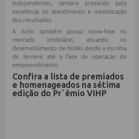
independentes, sempre prezando pela
excelência no atendimento e maximização
dos resultados.
A Atrio também possui know-how no
mercado imobiliário, atuando no
desenvolvimento de hotéis desde a escolha
do terreno até a fase de operação do
empreendimento.
Confira a lista de premiados
e homenageados na sétima
edição do Pr`êmio VIHP