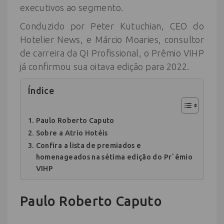
executivos ao segmento.
Conduzido por Peter Kutuchian, CEO do
Hotelier News, e Márcio Moaries, consultor
de carreira da QI Profissional, o Prêmio VIHP
já confirmou sua oitava edição para 2022.
Índice
Paulo Roberto Caputo
Sobre a Atrio Hotéis
Confira a lista de premiados e
homenageados na sétima edição do Pr`êmio
VIHP
Paulo Roberto Caputo