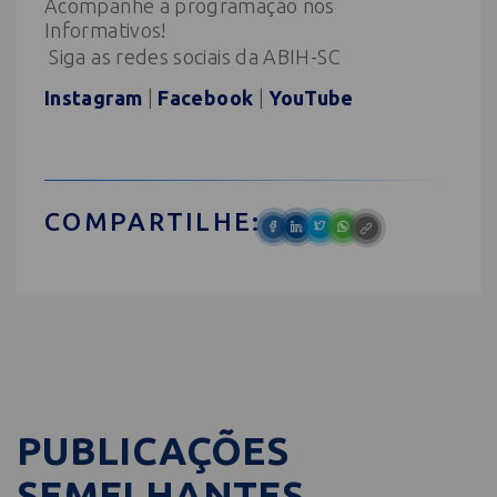
Acompanhe a programação nos
Informativos!
Siga as redes sociais da ABIH-SC
Instagram
|
Facebook
|
YouTube
COMPARTILHE:
PUBLICAÇÕES
SEMELHANTES