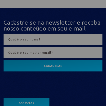
Cadastre-se na newsletter e receba
nosso conteúdo em seu e-mail
CADASTRAR
ASSOCIAR