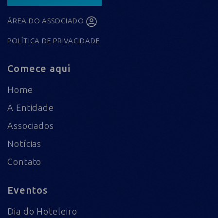
ÁREA DO ASSOCIADO
POLÍTICA DE PRIVACIDADE
Comece aqui
Home
A Entidade
Associados
Notícias
Contato
Eventos
Dia do Hoteleiro