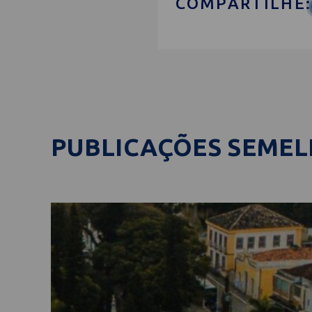
COMPARTILHE:
PUBLICAÇÕES SEME