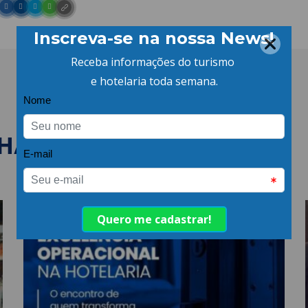
LHANTES