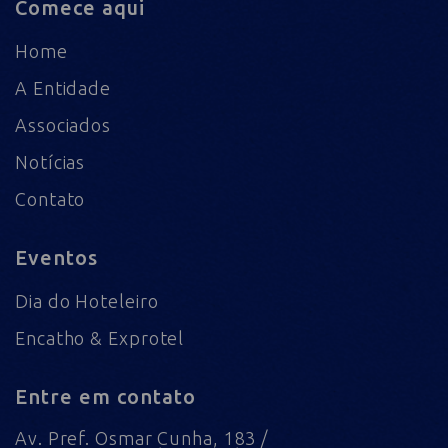
Comece aqui
Home
A Entidade
Associados
Notícias
Contato
Eventos
Dia do Hoteleiro
Encatho & Exprotel
Entre em contato
Av. Pref. Osmar Cunha, 183 /