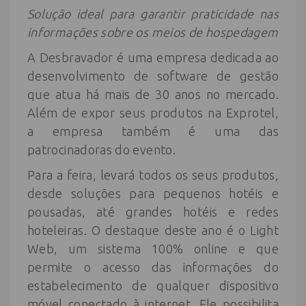
Solução ideal para garantir praticidade nas
informações sobre os meios de hospedagem
A Desbravador é uma empresa dedicada ao
desenvolvimento de software de gestão
que atua há mais de 30 anos no mercado.
Além de expor seus produtos na Exprotel,
a empresa também é uma das
patrocinadoras do evento.
Para a feira, levará todos os seus produtos,
desde soluções para pequenos hotéis e
pousadas, até grandes hotéis e redes
hoteleiras. O destaque deste ano é o Light
Web, um sistema 100% online e que
permite o acesso das informações do
estabelecimento de qualquer dispositivo
móvel conectado à internet. Ele possibilita