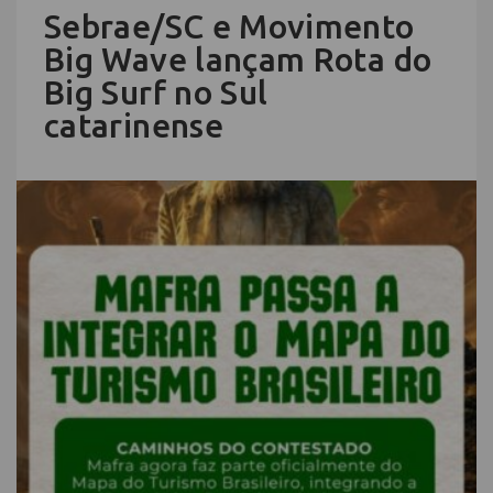
Sebrae/SC e Movimento
Big Wave lançam Rota do
Big Surf no Sul
catarinense