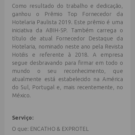
Como resultado do trabalho e dedicação,
ganhou o Prêmio Top Fornecedor da
Hotelaria Paulista 2019. Este prêmio é uma
iniciativa da ABIH-SP. Também carrega o
título de atual Fornecedor Destaque da
Hotelaria, nominado neste ano pela Revista
Hotéis e referente à 2018. A empresa
segue desbravando para firmar em todo o
mundo o seu reconhecimento, que
atualmente está estabelecido na América
do Sul, Portugal e, mais recentemente, no
México.
Serviço:
O que: ENCATHO & EXPROTEL