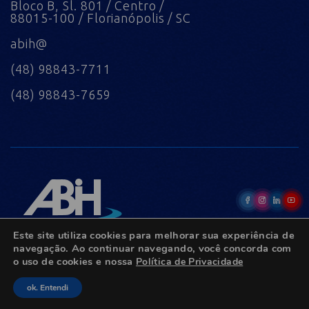
Bloco B, Sl. 801 / Centro /
88015-100 / Florianópolis / SC
abih@
(48) 98843-7711
(48) 98843-7659
Este site utiliza cookies para melhorar sua experiência de
navegação. Ao continuar navegando, você concorda com
o uso de cookies e nossa
Política de Privacidade
© Copyright 2022 - Todos os direitos reservados.
ok. Entendi