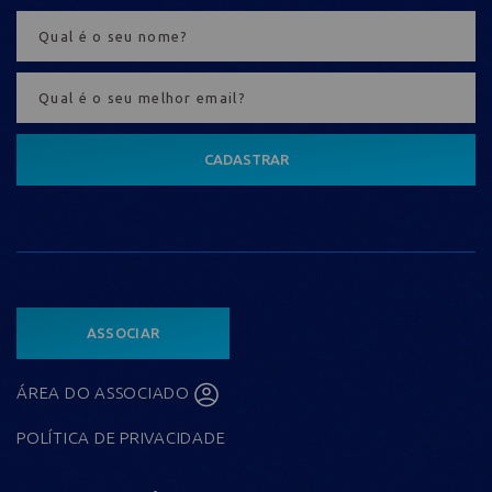
CADASTRAR
ASSOCIAR
ÁREA DO ASSOCIADO
POLÍTICA DE PRIVACIDADE