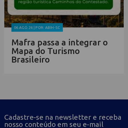
06.AGO.26 | POR: ABIH-SC
Mafra passa a integrar o
Mapa do Turismo
Brasileiro
Cadastre-se na newsletter e receba
nosso conteúdo em seu e-mail