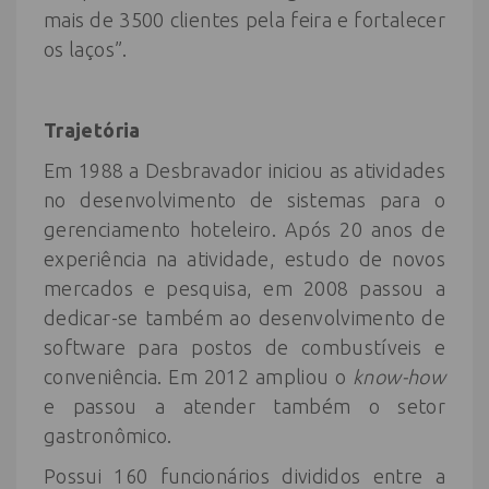
mais de 3500 clientes pela feira e fortalecer
os laços”.
Trajetória
Em 1988 a Desbravador iniciou as atividades
no desenvolvimento de sistemas para o
gerenciamento hoteleiro. Após 20 anos de
experiência na atividade, estudo de novos
mercados e pesquisa, em 2008 passou a
dedicar-se também ao desenvolvimento de
software para postos de combustíveis e
conveniência. Em 2012 ampliou o
know-how
e passou a atender também o setor
gastronômico.
Possui 160 funcionários divididos entre a