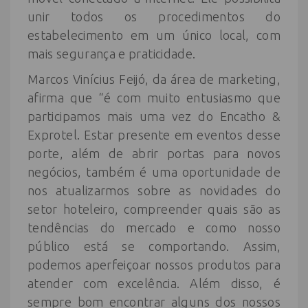
unir todos os procedimentos do
estabelecimento em um único local, com
mais segurança e praticidade.
Marcos Vinícius Feijó, da área de marketing,
afirma que “é com muito entusiasmo que
participamos mais uma vez do Encatho &
Exprotel. Estar presente em eventos desse
porte, além de abrir portas para novos
negócios, também é uma oportunidade de
nos atualizarmos sobre as novidades do
setor hoteleiro, compreender quais são as
tendências do mercado e como nosso
público está se comportando. Assim,
podemos aperfeiçoar nossos produtos para
atender com excelência. Além disso, é
sempre bom encontrar alguns dos nossos