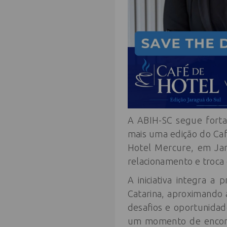
A ABIH-SC segue forta
mais uma edição do Café
Hotel Mercure, em Jar
relacionamento e troca 
A iniciativa integra a
Catarina, aproximando 
desafios e oportunidad
um momento de encontr