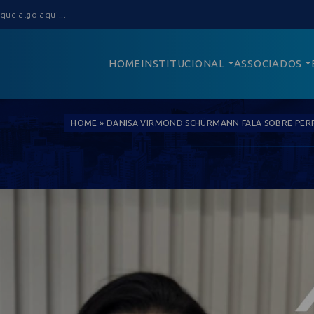
HOME
INSTITUCIONAL
ASSOCIADOS
HOME
»
DANISA VIRMOND SCHÜRMANN FALA SOBRE PER