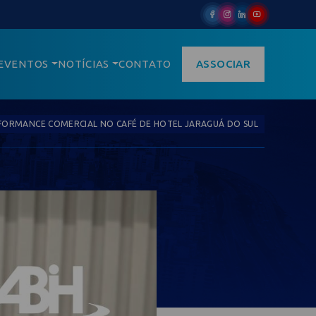
EVENTOS
NOTÍCIAS
CONTATO
ASSOCIAR
FORMANCE COMERCIAL NO CAFÉ DE HOTEL JARAGUÁ DO SUL