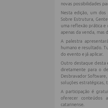
novas possibilidades p
Nesta edição, um dos 
Sobre Estrutura, Gente
uma reflexão prática e
apenas da venda, mas d
A palestra apresenta
humano e resultado. Tu
do evento e já aplicar.
Outro destaque desta 
diretamente para o de
Desbravador Software,
soluções estratégicas, t
A participação é grat
oferecer conteúdos a
catarinense.