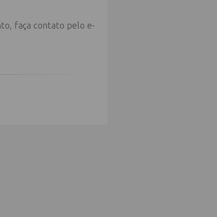
to, faça contato pelo e-