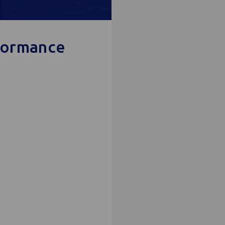
formance