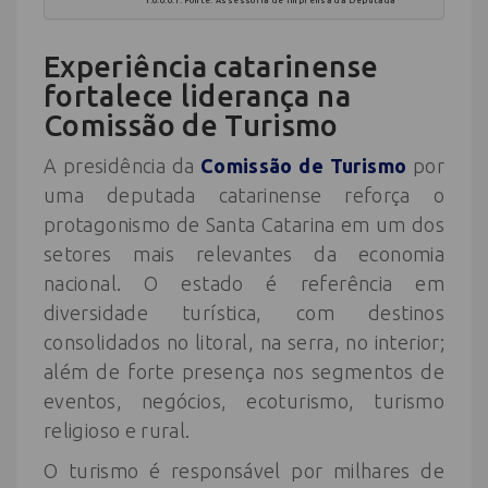
Experiência catarinense
fortalece liderança na
Comissão de Turismo
A presidência da
Comissão de Turismo
por
uma deputada catarinense reforça o
protagonismo de Santa Catarina em um dos
setores mais relevantes da economia
nacional. O estado é referência em
diversidade turística, com destinos
consolidados no litoral, na serra, no interior;
além de forte presença nos segmentos de
eventos, negócios, ecoturismo, turismo
religioso e rural.
O turismo é responsável por milhares de