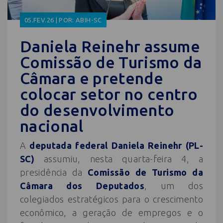
05.FEV.26 | POR: ABIH-SC
Daniela Reinehr assume
Comissão de Turismo da
Câmara e pretende
colocar setor no centro
do desenvolvimento
nacional
A
deputada federal Daniela Reinehr (PL-
SC)
assumiu, nesta quarta-feira 4, a
presidência da
Comissão de Turismo da
Câmara dos Deputados
, um dos
colegiados estratégicos para o crescimento
econômico, a geração de empregos e o