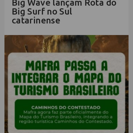
Big Wave lançam Rota do
Big Surf no Sul
catarinense