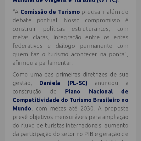
“A
Comissão de Turismo
precisa ir além do
debate pontual. Nosso compromisso é
construir políticas estruturantes, com
metas claras, integração entre os entes
federativos e diálogo permanente com
quem faz o turismo acontecer na ponta”,
afirmou a parlamentar.
Como uma das primeiras diretrizes de sua
gestão,
Daniela (PL-SC)
anunciou a
construção do
Plano Nacional de
Competitividade do Turismo Brasileiro no
Mundo
, com metas até 2030. A proposta
prevê objetivos mensuráveis para ampliação
do fluxo de turistas internacionais, aumento
da participação do setor no PIB e geração de