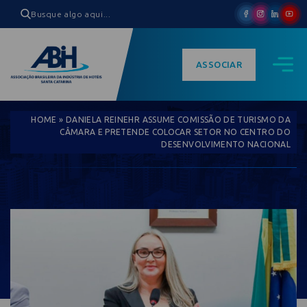
ASSOCIAR
HOME
»
DANIELA REINEHR ASSUME COMISSÃO DE TURISMO DA
CÂMARA E PRETENDE COLOCAR SETOR NO CENTRO DO
DESENVOLVIMENTO NACIONAL