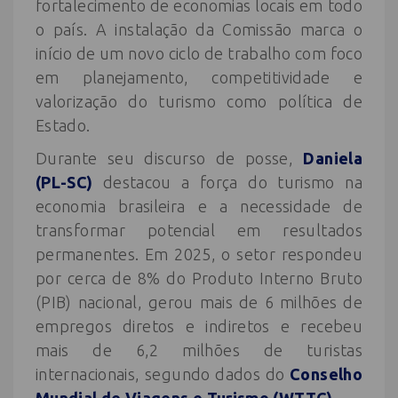
fortalecimento de economias locais em todo
o país. A instalação da Comissão marca o
início de um novo ciclo de trabalho com foco
em planejamento, competitividade e
valorização do turismo como política de
Estado.
Durante seu discurso de posse,
Daniela
(PL-SC)
destacou a força do turismo na
economia brasileira e a necessidade de
transformar potencial em resultados
permanentes. Em 2025, o setor respondeu
por cerca de 8% do Produto Interno Bruto
(PIB) nacional, gerou mais de 6 milhões de
empregos diretos e indiretos e recebeu
mais de 6,2 milhões de turistas
internacionais, segundo dados do
Conselho
Mundial de Viagens e Turismo (WTTC)
.