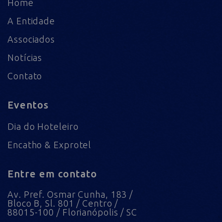
Home
A Entidade
Associados
Notícias
Contato
Eventos
Dia do Hoteleiro
Encatho & Exprotel
Entre em contato
Av. Pref. Osmar Cunha, 183 /
Bloco B, Sl. 801 / Centro /
88015-100 / Florianópolis / SC