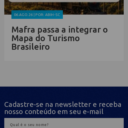
06.AGO.26 | POR: ABIH-SC
Mafra passa a integrar o
Mapa do Turismo
Brasileiro
Cadastre-se na newsletter e receba
nosso conteúdo em seu e-mail