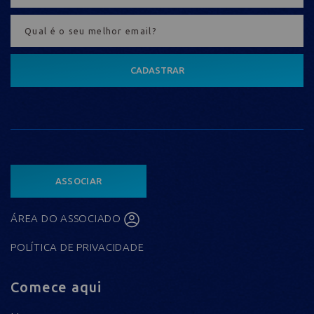
CADASTRAR
ASSOCIAR
ÁREA DO ASSOCIADO
POLÍTICA DE PRIVACIDADE
Comece aqui