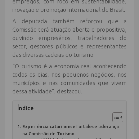
empregos, com foco em sustentabilidade,
inovação e promoção internacional do Brasil.
A deputada também reforçou que a
Comissão terá atuação aberta e propositiva,
ouvindo empresários, trabalhadores do
setor, gestores públicos e representantes
das diversas cadeias do turismo.
“O turismo é a economia real acontecendo
todos os dias, nos pequenos negócios, nos
municípios e nas comunidades que vivem
dessa atividade”, destacou.
Índice
Experiência catarinense fortalece liderança
na Comissão de Turismo
Fonte: Assessoria de Imprensa da Deputada