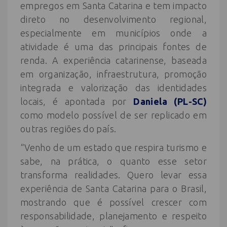
empregos em Santa Catarina e tem impacto
direto no desenvolvimento regional,
especialmente em municípios onde a
atividade é uma das principais fontes de
renda. A experiência catarinense, baseada
em organização, infraestrutura, promoção
integrada e valorização das identidades
locais, é apontada por
Daniela (PL-SC)
como modelo possível de ser replicado em
outras regiões do país.
“Venho de um estado que respira turismo e
sabe, na prática, o quanto esse setor
transforma realidades. Quero levar essa
experiência de Santa Catarina para o Brasil,
mostrando que é possível crescer com
responsabilidade, planejamento e respeito