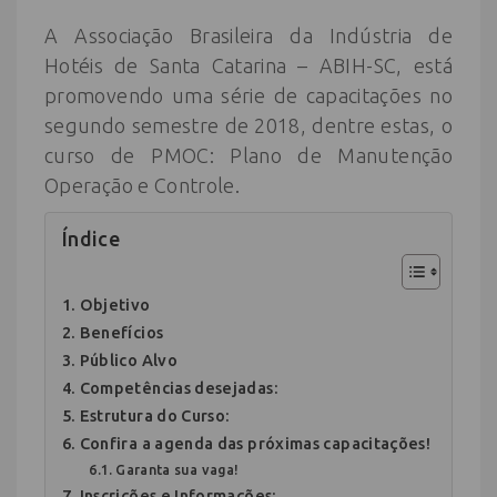
A Associação Brasileira da Indústria de
Hotéis de Santa Catarina – ABIH-SC, está
promovendo uma série de capacitações no
segundo semestre de 2018, dentre estas, o
curso de PMOC: Plano de Manutenção
Operação e Controle.
Índice
Objetivo
Benefícios
Público Alvo
Competências desejadas:
Estrutura do Curso:
Confira a agenda das próximas capacitações!
Garanta sua vaga!
Inscrições e Informações: