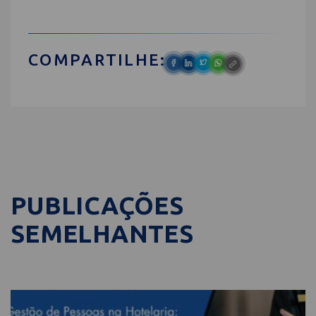
COMPARTILHE:
PUBLICAÇÕES
SEMELHANTES