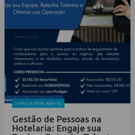
27.FEV.25 | POR: ABIH-SC
Gestão de Pessoas na
Hotelaria: Engaje sua