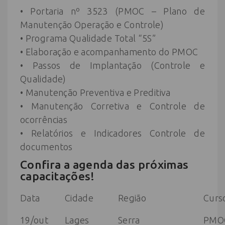
• Portaria nº 3523 (PMOC – Plano de
Manutenção Operação e Controle)
• Programa Qualidade Total “5S”
• Elaboração e acompanhamento do PMOC
• Passos de Implantação (Controle e
Qualidade)
• Manutenção Preventiva e Preditiva
• Manutenção Corretiva e Controle de
ocorrências
• Relatórios e Indicadores Controle de
documentos
Confira a agenda das próximas
capacitações!
Data
Cidade
Região
Curs
19/out
Lages
Serra
PMO