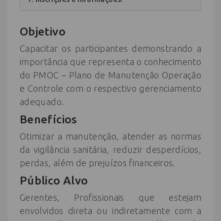
Objetivo
Capacitar os participantes demonstrando a
importância que representa o conhecimento
do PMOC – Plano de Manutenção Operação
e Controle com o respectivo gerenciamento
adequado.
Benefícios
Otimizar a manutenção, atender as normas
da vigilância sanitária, reduzir desperdícios,
perdas, além de prejuízos financeiros.
Público Alvo
Gerentes, Profissionais que estejam
envolvidos direta ou indiretamente com a