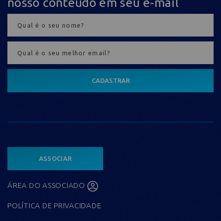
nosso conteúdo em seu e-mail
CADASTRAR
ASSOCIAR
ÁREA DO ASSOCIADO
POLÍTICA DE PRIVACIDADE