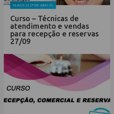
16.AGO.22 | POR: ABIH-SC
Curso – Técnicas de
atendimento e vendas
para recepção e reservas
27/09