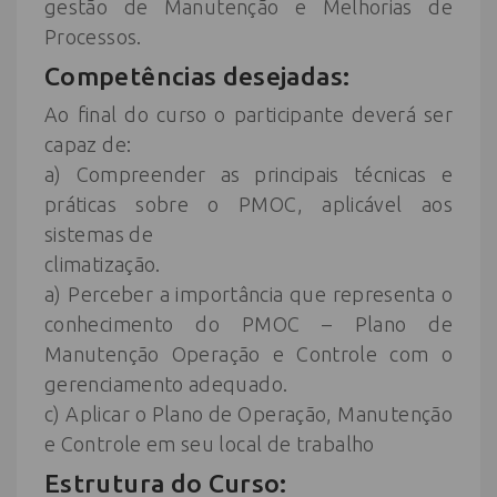
gestão de Manutenção e Melhorias de
Processos.
Competências desejadas:
Ao final do curso o participante deverá ser
capaz de:
a) Compreender as principais técnicas e
práticas sobre o PMOC, aplicável aos
sistemas de
climatização.
a) Perceber a importância que representa o
conhecimento do PMOC – Plano de
Manutenção Operação e Controle com o
gerenciamento adequado.
c) Aplicar o Plano de Operação, Manutenção
e Controle em seu local de trabalho
Estrutura do Curso: