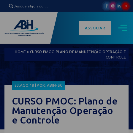
ASSOCIAR
HOME
»
CURSO PMOC: PLANO DE MANUTENÇÃO OPERAÇÃO E
CONTROLE
23.AGO.18 | POR: ABIH-SC
CURSO PMOC: Plano de
Manutenção Operação
e Controle