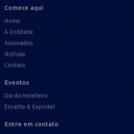
Comece aqui
Home
A Entidade
Associados
Notícias
Contato
Eventos
Dia do Hoteleiro
Encatho & Exprotel
Entre em contato