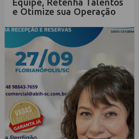
Equipe, Retenha Talentos
e Otimize sua Operação