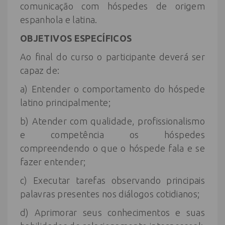
comunicação com hóspedes de origem
espanhola e latina.
OBJETIVOS
ESPECÍFICOS
Ao final do curso o participante deverá ser
capaz de:
a) Entender o comportamento do hóspede
latino principalmente;
b) Atender com qualidade, profissionalismo
e competência os hóspedes
compreendendo o que o hóspede fala e se
fazer entender;
c) Executar tarefas observando principais
palavras presentes nos diálogos cotidianos;
d) Aprimorar seus conhecimentos e suas