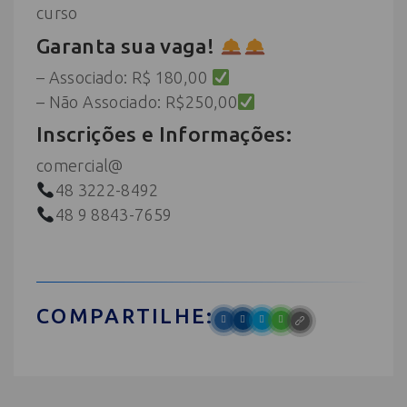
curso
Garanta sua vaga!
– Associado: R$ 180,00
– Não Associado: R$250,00
Inscrições e Informações:
comercial@
48 3222-8492
48 9 8843-7659
COMPARTILHE: