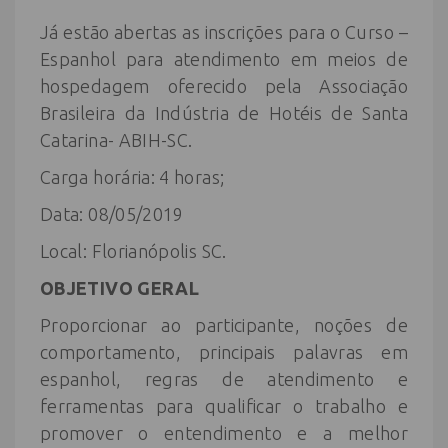
Já estão abertas as inscrições para o Curso –
Espanhol para atendimento em meios de
hospedagem oferecido pela Associação
Brasileira da Indústria de Hotéis de Santa
Catarina- ABIH-SC.
Carga horária: 4 horas;
Data: 08/05/2019
Local: Florianópolis SC.
OBJETIVO GERAL
Proporcionar ao participante, noções de
comportamento, principais palavras em
espanhol, regras de atendimento e
ferramentas para qualificar o trabalho e
promover o entendimento e a melhor