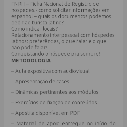
FNRH – Ficha Nacional de Registro de
hospedes.- como solicitar informações em
espanhol – quais os documentos podemos
pedir ao turista latino?
Como indicar locais?
Relacionamento interpessoal com hóspedes
latinos: preferências, o que falar e o que
não pode falar!
Conquistando o hóspede pra sempre!
METODOLOGIA
– Aula expositiva com audiovisual
– Apresentação de cases
– Dinâmicas pertinentes aos módulos
– Exercícios de fixação de conteúdos
– Apostila disponível em PDF
– Material de apoio entregue no início do