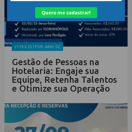
27.FEV.25 | POR: ABIH-SC
Gestão de Pessoas na
Hotelaria: Engaje sua
Equipe, Retenha Talentos
e Otimize sua Operação