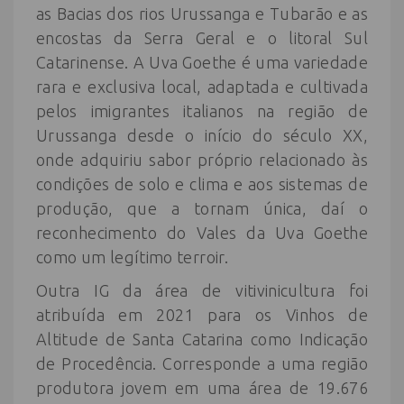
as Bacias dos rios Urussanga e Tubarão e as
encostas da Serra Geral e o litoral Sul
Catarinense. A Uva Goethe é uma variedade
rara e exclusiva local, adaptada e cultivada
pelos imigrantes italianos na região de
Urussanga desde o início do século XX,
onde adquiriu sabor próprio relacionado às
condições de solo e clima e aos sistemas de
produção, que a tornam única, daí o
reconhecimento do Vales da Uva Goethe
como um legítimo terroir.
Outra IG da área de vitivinicultura foi
atribuída em 2021 para os Vinhos de
Altitude de Santa Catarina como Indicação
de Procedência. Corresponde a uma região
produtora jovem em uma área de 19.676