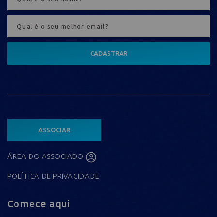
CADASTRAR
ASSOCIAR
ÁREA DO ASSOCIADO
POLÍTICA DE PRIVACIDADE
Comece aqui