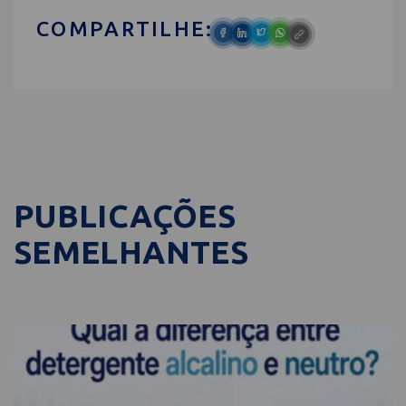
COMPARTILHE:
PUBLICAÇÕES
SEMELHANTES