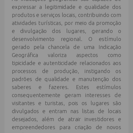
expressar a legitimidade e qualidade dos
produtos e serviços locais, contribuindo com
atividades turísticas, por meio da promoção
e divulgação dos lugares, gerando o
desenvolvimento regional. O estímulo
gerado pela chancela de uma Indicação
Geográfica valoriza aspectos como
tipicidade e autenticidade relacionados aos
processos de produção, instigando os
padrões de qualidade e manutenção dos
saberes e fazeres. Estes estímulos
consequentemente geram interesses de
visitantes e turistas, pois os lugares são
divulgados e entram nas listas de locais
desejados, além de atrair investidores e
empreendedores para criação de novos