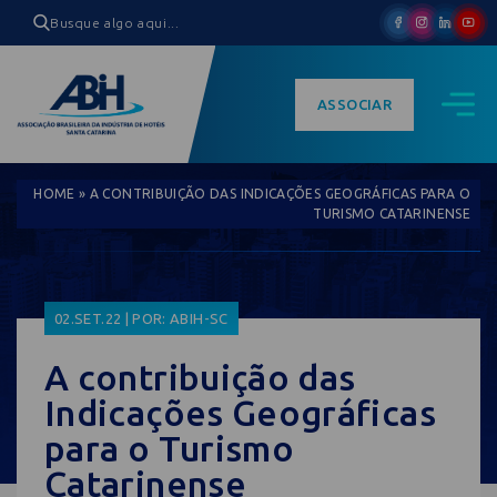
ASSOCIAR
HOME
»
A CONTRIBUIÇÃO DAS INDICAÇÕES GEOGRÁFICAS PARA O
TURISMO CATARINENSE
02.SET.22 | POR: ABIH-SC
A contribuição das
Indicações Geográficas
para o Turismo
Catarinense