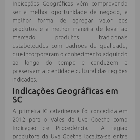
Indicações Geográficas vêm comprovando
ser a melhor oportunidade de negócio, a
melhor forma de agregar valor aos
produtos e a melhor maneira de levar ao
mercado produtos tradicionais
estabelecidos com padrões de qualidade,
que incorporaram o conhecimento adquirido
ao longo do tempo e conduzem e
preservam a identidade cultural das regiões
indicadas.
Indicações Geográficas em
SC
A primeira IG catarinense foi concedida em
2012 para o Vales da Uva Goethe como
Indicação de Procedência. A região
produtora da Uva Goethe localiza-se entre