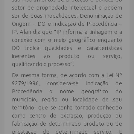
setor de propriedade intelectual e podem
ser de duas modalidades: Denominação de
Origem – DO e Indicação de Procedência –
IP. Alan diz que “IP informa a linhagem e a
conexão com o meio geográfico enquanto
DO indica qualidades e características
inerentes ao produto ou serviço,
qualificando o processo”.
Da mesma forma, de acordo com a Lei Nº
9279/1996, considera-se Indicação de
Procedência o nome geográfico do
município, região ou localidade de seu
território, que se tenha tornado conhecido
como centro de extração, produção ou
fabricação de determinado produto ou de
prestação de determinado serviço. E