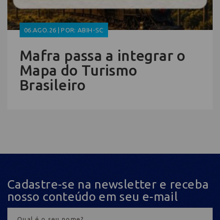
06.AGO.26 | POR: ABIH-SC
Mafra passa a integrar o
Mapa do Turismo
Brasileiro
Cadastre-se na newsletter e receba
nosso conteúdo em seu e-mail