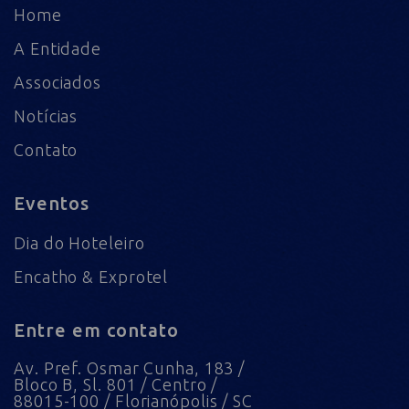
Home
A Entidade
Associados
Notícias
Contato
Eventos
Dia do Hoteleiro
Encatho & Exprotel
Entre em contato
Av. Pref. Osmar Cunha, 183 /
Bloco B, Sl. 801 / Centro /
88015-100 / Florianópolis / SC