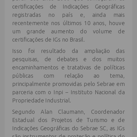
certificações de Indicações Geográficas
registradas no país e, ainda mais
recentemente nos últimos 10 anos, houve
um grande aumento do volume de
certificações de IGs no Brasil.
Isso foi resultado da ampliação das
pesquisas, de debates e dos muitos
encaminhamentos e tratativas de políticas
públicas com relação ao tema,
principalmente promovidas pelo Sebrae em
parceria com o Inpi – Instituto Nacional da
Propriedade Industrial.
Segundo Alan Claumann, Coordenador
Estadual dos Projetos de Turismo e de
Indicações Geográficas do Sebrae SC, as IGs
são instrumentos de proteção e política do