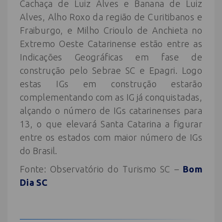
Cachaça de Luiz Alves e Banana de Luiz
Alves, Alho Roxo da região de Curitibanos e
Fraiburgo, e Milho Crioulo de Anchieta no
Extremo Oeste Catarinense estão entre as
Indicações Geográficas em fase de
construção pelo Sebrae SC e Epagri. Logo
estas IGs em construção estarão
complementando com as IG já conquistadas,
alçando o número de IGs catarinenses para
13, o que elevará Santa Catarina a figurar
entre os estados com maior número de IGs
do Brasil.
Fonte: Observatório do Turismo SC –
Bom
Dia SC