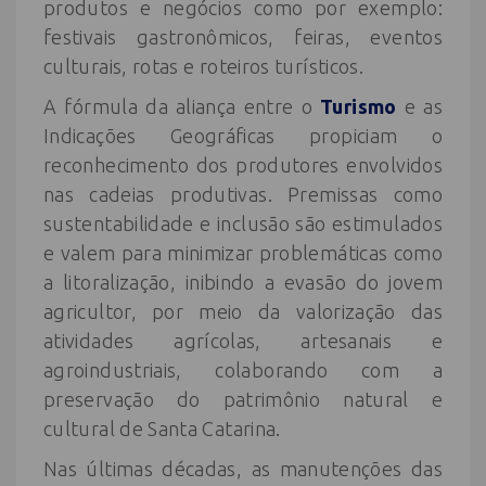
produtos e negócios como por exemplo:
festivais gastronômicos, feiras, eventos
culturais, rotas e roteiros turísticos.
A fórmula da aliança entre o
Turismo
e as
Indicações Geográficas propiciam o
reconhecimento dos produtores envolvidos
nas cadeias produtivas. Premissas como
sustentabilidade e inclusão são estimulados
e valem para minimizar problemáticas como
a litoralização, inibindo a evasão do jovem
agricultor, por meio da valorização das
atividades agrícolas, artesanais e
agroindustriais, colaborando com a
preservação do patrimônio natural e
cultural de Santa Catarina.
Nas últimas décadas, as manutenções das