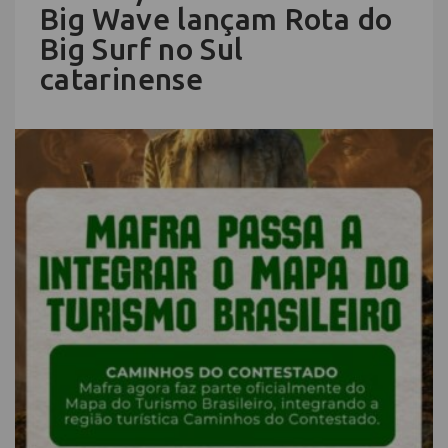
Big Wave lançam Rota do
Big Surf no Sul
catarinense