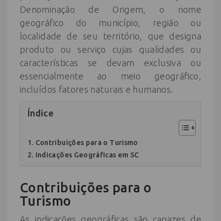
Denominação de Origem, o nome
geográfico do município, região ou
localidade de seu território, que designa
produto ou serviço cujas qualidades ou
características se devam exclusiva ou
essencialmente ao meio geográfico,
incluídos fatores naturais e humanos.
Índice
Contribuições para o Turismo
Indicações Geográficas em SC
Contribuições para o
Turismo
As indicações geográficas são capazes de