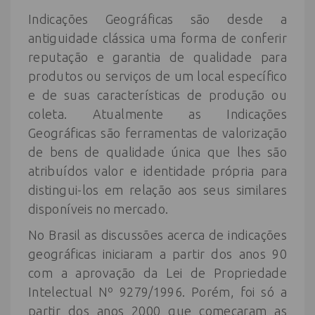
Indicações Geográficas são desde a
antiguidade clássica uma forma de conferir
reputação e garantia de qualidade para
produtos ou serviços de um local específico
e de suas características de produção ou
coleta. Atualmente as Indicações
Geográficas são ferramentas de valorização
de bens de qualidade única que lhes são
atribuídos valor e identidade própria para
distingui-los em relação aos seus similares
disponíveis no mercado.
No Brasil as discussões acerca de indicações
geográficas iniciaram a partir dos anos 90
com a aprovação da Lei de Propriedade
Intelectual Nº 9279/1996. Porém, foi só a
partir dos anos 2000 que começaram as