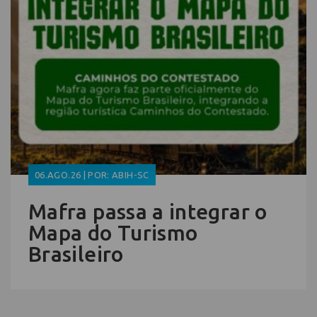
06.AGO.26 | POR: ABIH-SC
Mafra passa a integrar o
Mapa do Turismo
Brasileiro