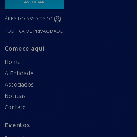
ASSOCIAR
ÁREA DO ASSOCIADO
POLÍTICA DE PRIVACIDADE
Comece aqui
Home
A Entidade
Associados
Notícias
Contato
Eventos