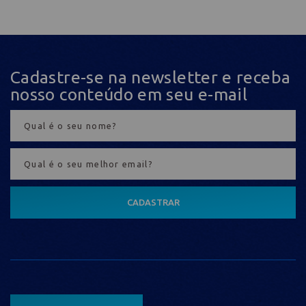
Cadastre-se na newsletter e receba
nosso conteúdo em seu e-mail
CADASTRAR