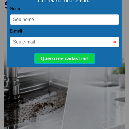
SEMELHANTES