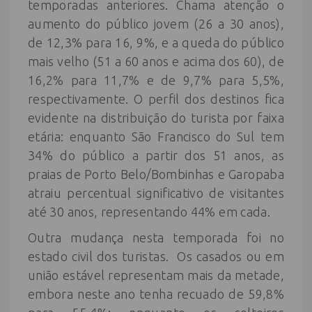
temporadas anteriores. Chama atenção o
aumento do público jovem (26 a 30 anos),
de 12,3% para 16, 9%, e a queda do público
mais velho (51 a 60 anos e acima dos 60), de
16,2% para 11,7% e de 9,7% para 5,5%,
respectivamente. O perfil dos destinos fica
evidente na distribuição do turista por faixa
etária: enquanto São Francisco do Sul tem
34% do público a partir dos 51 anos, as
praias de Porto Belo/Bombinhas e Garopaba
atraiu percentual significativo de visitantes
até 30 anos, representando 44% em cada.
Outra mudança nesta temporada foi no
estado civil dos turistas. Os casados ou em
união estável representam mais da metade,
embora neste ano tenha recuado de 59,8%