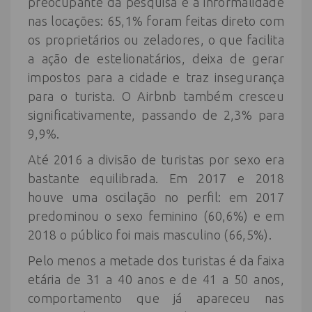
preocupante da pesquisa é a informalidade
nas locações: 65,1% foram feitas direto com
os proprietários ou zeladores, o que facilita
a ação de estelionatários, deixa de gerar
impostos para a cidade e traz insegurança
para o turista. O Airbnb também cresceu
significativamente, passando de 2,3% para
9,9%.
Até 2016 a divisão de turistas por sexo era
bastante equilibrada. Em 2017 e 2018
houve uma oscilação no perfil: em 2017
predominou o sexo feminino (60,6%) e em
2018 o público foi mais masculino (66,5%).
Pelo menos a metade dos turistas é da faixa
etária de 31 a 40 anos e de 41 a 50 anos,
comportamento que já apareceu nas