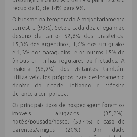
recuo da D, de 14% para 9%.
O turismo na temporada é majoritariamente
terrestre (90%). Sete a cada dez chegam ao
destino de carro- 52,6% dos brasileiros,
15,3% dos argentinos, 1,6% dos uruguaios
e 1,3% dos paraguaios- e os outros 15% de
ônibus em linhas regulares ou fretados. A
maioria (55,9%) dos visitantes também
utiliza veículos próprios para deslocamento
dentro da cidade, inflando o trânsito
durante a temporada.
Os principais tipos de hospedagem foram os
imóveis alugados (35,2%),
hotéis/pousada/hostel (33,4%) e casa de
parentes/amigos (20%). Um dado