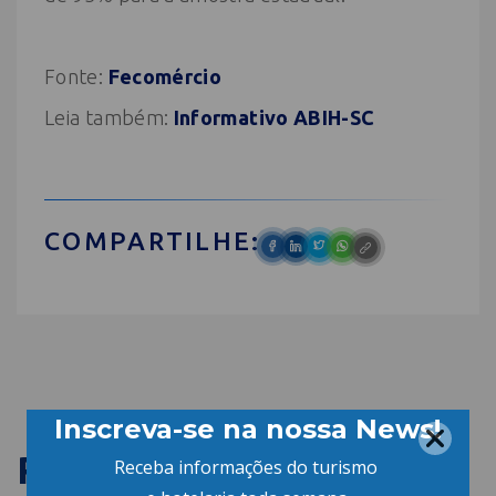
Fonte:
Fecomércio
Leia também:
Informativo ABIH-SC
COMPARTILHE:
PUBLICAÇÕES