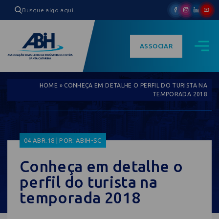
ASSOCIAR
HOME
»
CONHEÇA EM DETALHE O PERFIL DO TURISTA NA
TEMPORADA 2018
04.ABR.18 | POR: ABIH-SC
Conheça em detalhe o
perfil do turista na
temporada 2018