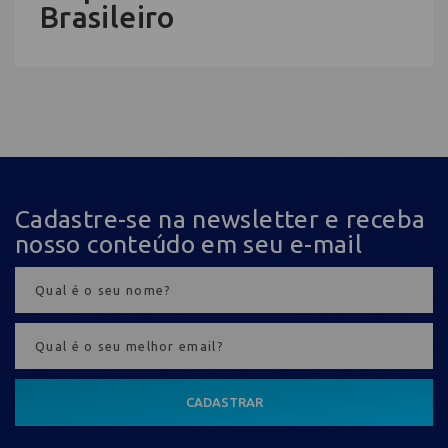
Brasileiro
Cadastre-se na newsletter e receba
nosso conteúdo em seu e-mail
CADASTRAR