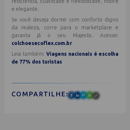
resistência, suavidade e flexibilidade, nobre
e elegante.
Se você deseja dormir com conforto digno
da realeza, corre para o marketplace e
garanta já o seu Majestic. Acesse:
colchoesecoflex.com.br
Leia também:
Viagens nacionais é escolha
de 77% dos turistas
COMPARTILHE: