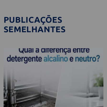
PUBLICAÇÕES
SEMELHANTES