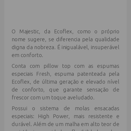
O Majestic, da Ecoflex, como o próprio
nome sugere, se diferencia pela qualidade
digna da nobreza. É inigualável, insuperável
em conforto.
Conta com pillow top com as espumas
especiais Fresh, espuma patenteada pela
Ecoflex, de última geração e elevado nível
de conforto, que garante sensação de
frescor com um toque aveludado.
Possui o sistema de molas ensacadas
especiais: High Power, mais resistente e
durável. Além de um malha em alto teor de