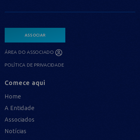
ASSOCIAR
ÁREA DO ASSOCIADO
POLÍTICA DE PRIVACIDADE
Comece aqui
Home
A Entidade
Associados
Notícias