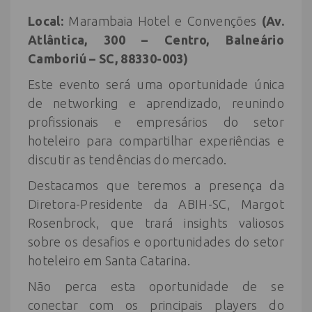
Local:
Marambaia Hotel e Convenções
(Av.
Atlântica, 300 – Centro, Balneário
Camboriú – SC, 88330-003
)
Este evento será uma oportunidade única
de networking e aprendizado, reunindo
profissionais e empresários do setor
hoteleiro para compartilhar experiências e
discutir as tendências do mercado.
Destacamos que teremos a presença da
Diretora-Presidente da ABIH-SC, Margot
Rosenbrock, que trará insights valiosos
sobre os desafios e oportunidades do setor
hoteleiro em Santa Catarina.
Não perca esta oportunidade de se
conectar com os principais players do