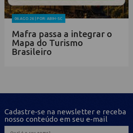
06.AGO.26 | POR: ABIH-SC
Mafra passa a integrar o
Mapa do Turismo
Brasileiro
Cadastre-se na newsletter e receba
nosso conteúdo em seu e-mail