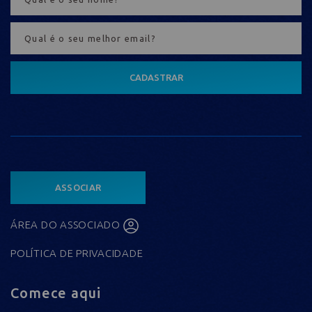
CADASTRAR
ASSOCIAR
ÁREA DO ASSOCIADO
POLÍTICA DE PRIVACIDADE
Comece aqui