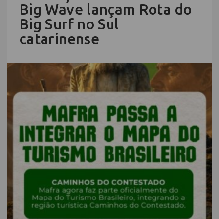
Big Wave lançam Rota do
Big Surf no Sul
catarinense