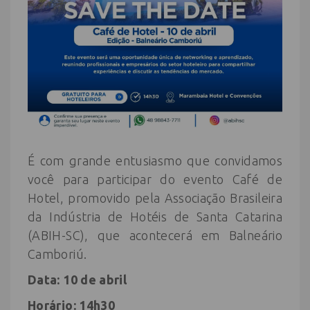
É com grande entusiasmo que convidamos
você para participar do evento Café de
Hotel, promovido pela Associação Brasileira
da Indústria de Hotéis de Santa Catarina
(ABIH-SC), que acontecerá em Balneário
Camboriú.
Data: 10 de abril
Horário: 14h30