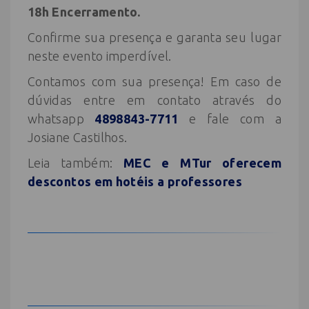
18h Encerramento.
Confirme sua presença e garanta seu lugar
neste evento imperdível.
Contamos com sua presença! Em caso de
dúvidas entre em contato através do
whatsapp
4898843-7711
e fale com a
Josiane Castilhos.
Leia também:
MEC e MTur oferecem
descontos em hotéis a professores