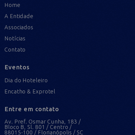
Home
A Entidade
Associados
Notícias
Contato
Eventos
Dia do Hoteleiro
Encatho & Exprotel
Entre em contato
Av. Pref. Osmar Cunha, 183 /
Bloco B, Sl. 801 / Centro /
88015-100 / Florianópolis / SC