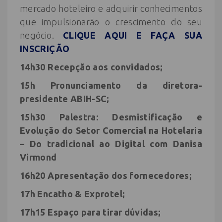
mercado hoteleiro e adquirir conhecimentos
que impulsionarão o crescimento do seu
negócio.
CLIQUE AQUI E FAÇA SUA
INSCRIÇÃO
14h30 Recepção aos convidados;
15h Pronunciamento da diretora-
presidente ABIH-SC;
15h30 Palestra:
Desmistificação e
Evolução do Setor Comercial na Hotelaria
– Do tradicional ao Digital com Danisa
Virmond
16h20 Apresentação dos fornecedores;
17h Encatho & Exprotel;
17h15 Espaço para tirar dúvidas;