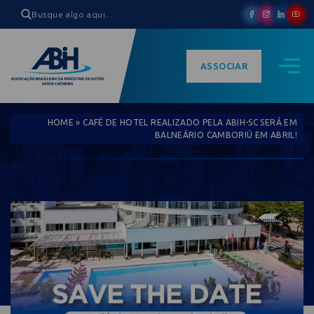
ASSOCIAR
HOME
»
CAFÉ DE HOTEL REALIZADO PELA ABIH-SC SERÁ EM
BALNEÁRIO CAMBORIÚ EM ABRIL!