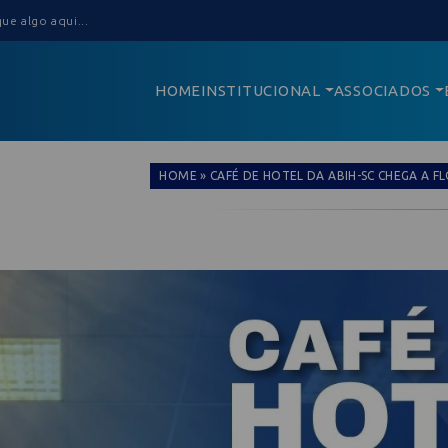
HOME
INSTITUCIONAL
ASSOCIADOS
HOME
»
CAFÉ DE HOTEL DA ABIH-SC CHEGA A 