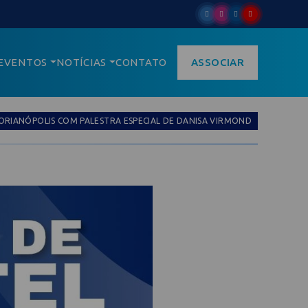
EVENTOS
NOTÍCIAS
CONTATO
ASSOCIAR
FLORIANÓPOLIS COM PALESTRA ESPECIAL DE DANISA VIRMOND