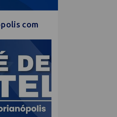
ópolis com