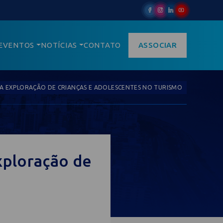
EVENTOS
NOTÍCIAS
CONTATO
ASSOCIAR
A EXPLORAÇÃO DE CRIANÇAS E ADOLESCENTES NO TURISMO
xploração de