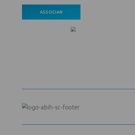
ASSOCIAR
ÁREA DO ASSOCIADO
POLÍTICA DE PRIVACIDADE