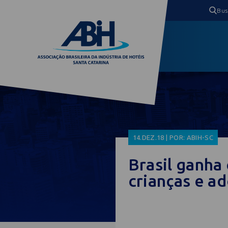
14.DEZ.18 | POR: ABIH-SC
Brasil ganha
crianças e a