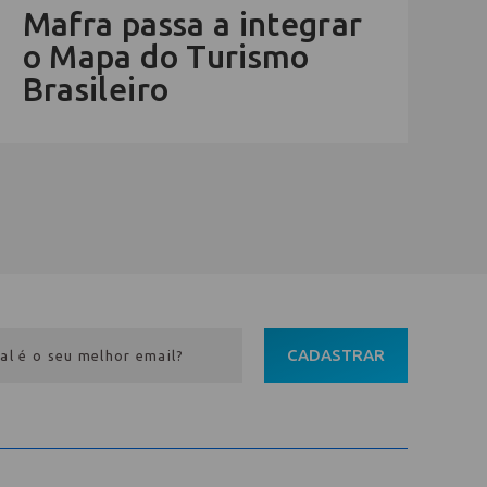
Mafra passa a integrar
o Mapa do Turismo
Brasileiro
CADASTRAR